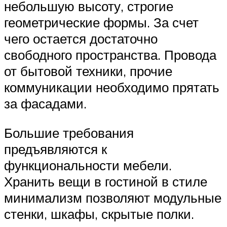
небольшую высоту, строгие
геометрические формы. За счет
чего остается достаточно
свободного пространства. Провода
от бытовой техники, прочие
коммуникации необходимо прятать
за фасадами.
Большие требования
предъявляются к
функциональности мебели.
Хранить вещи в гостиной в стиле
минимализм позволяют модульные
стенки, шкафы, скрытые полки.