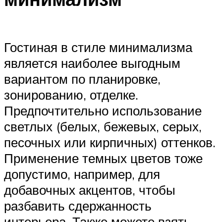
Гостиная в стиле минимализма
является наиболее выгодным
вариантом по планировке,
зонированию, отделке.
Предпочтительно использование
светлых (белых, бежевых, серых,
песочных или кирпичных) оттенков.
Применение темных цветов тоже
допустимо, например, для
добавочных акцентов, чтобы
разбавить сдержанность
интерьера. Также можете взять