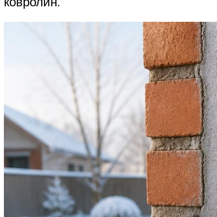
ковролин.