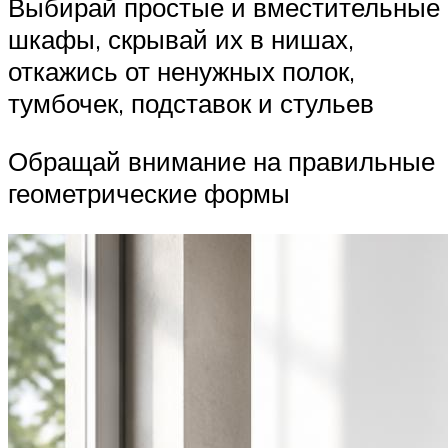
Выбирай простые и вместительные
шкафы, скрывай их в нишах,
откажись от ненужных полок,
тумбочек, подставок и стульев
Обращай внимание на правильные
геометрические формы