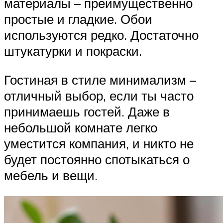
материалы – преимущественно
простые и гладкие. Обои
используются редко. Достаточно
штукатурки и покраски.
Гостиная в стиле минимализм –
отличный выбор, если ты часто
принимаешь гостей. Даже в
небольшой комнате легко
уместится компания, и никто не
будет постоянно спотыкаться о
мебель и вещи.