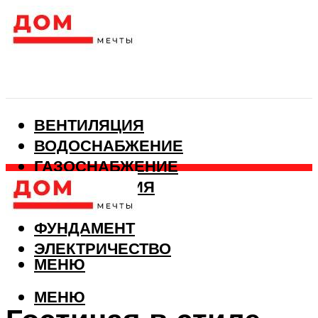
ВЕНТИЛЯЦИЯ
ВОДОСНАБЖЕНИЕ
ГАЗОСНАБЖЕНИЕ
КАНАЛИЗАЦИЯ
ОТОПЛЕНИЕ
ФУНДАМЕНТ
ЭЛЕКТРИЧЕСТВО
МЕНЮ
МЕНЮ