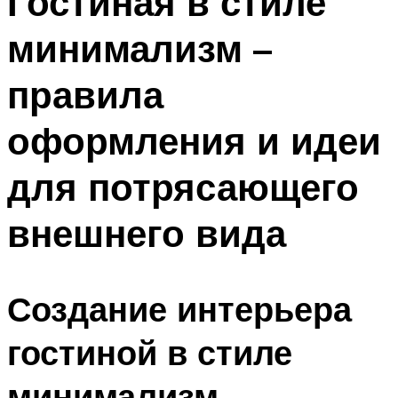
Гостиная в стиле
минимализм –
правила
оформления и идеи
для потрясающего
внешнего вида
Создание интерьера
гостиной в стиле
минимализм