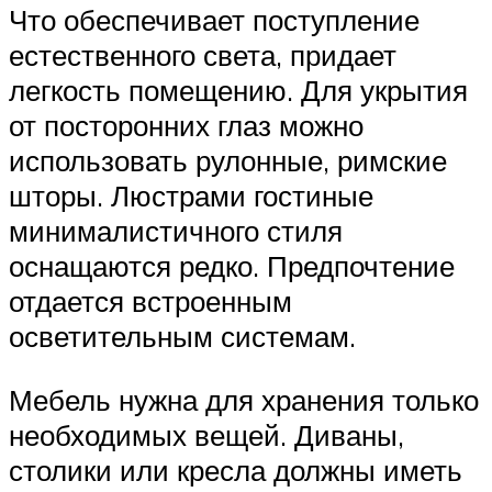
Что обеспечивает поступление
естественного света, придает
легкость помещению. Для укрытия
от посторонних глаз можно
использовать рулонные, римские
шторы. Люстрами гостиные
минималистичного стиля
оснащаются редко. Предпочтение
отдается встроенным
осветительным системам.
Мебель нужна для хранения только
необходимых вещей. Диваны,
столики или кресла должны иметь