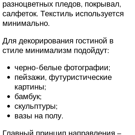
разноцветных пледов, покрывал,
салфеток. Текстиль используется
минимально.
Для декорирования гостиной в
стиле минимализм подойдут:
черно-белые фотографии;
пейзажи, футуристические
картины;
бамбук;
скульптуры;
вазы на полу.
Главный принцип направления –