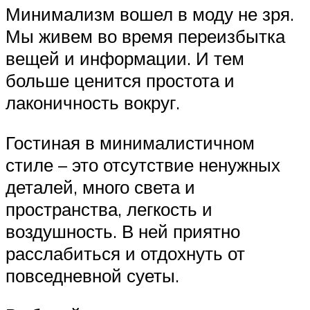
Минимализм вошел в моду не зря.
Мы живем во время переизбытка
вещей и информации. И тем
больше ценится простота и
лаконичность вокруг.
Гостиная в минималистичном
стиле – это отсутствие ненужных
деталей, много света и
пространства, легкость и
воздушность. В ней приятно
расслабиться и отдохнуть от
повседневной суеты.