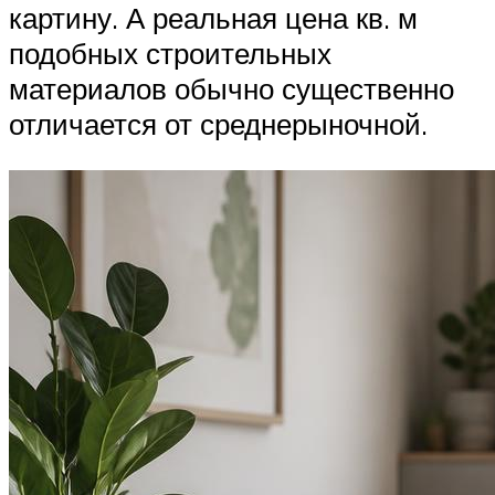
картину. А реальная цена кв. м
подобных строительных
материалов обычно существенно
отличается от среднерыночной.