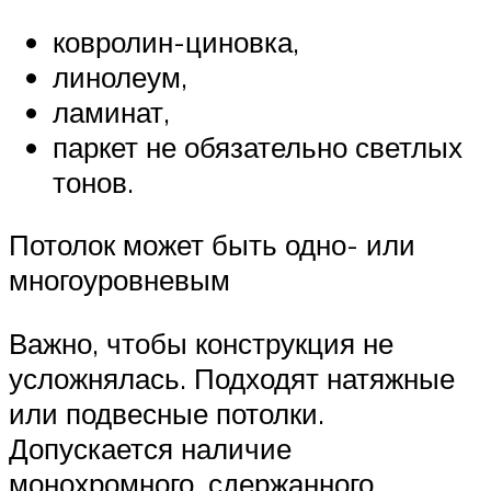
ковролин-циновка,
линолеум,
ламинат,
паркет не обязательно светлых
тонов.
Потолок может быть одно- или
многоуровневым
Важно, чтобы конструкция не
усложнялась. Подходят натяжные
или подвесные потолки.
Допускается наличие
монохромного, сдержанного