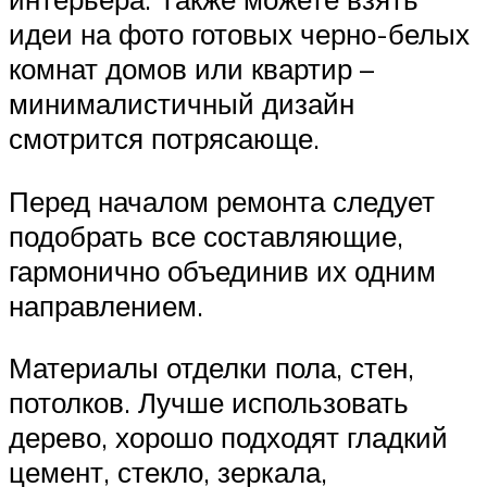
идеи на фото готовых черно-белых
комнат домов или квартир –
минималистичный дизайн
смотрится потрясающе.
Перед началом ремонта следует
подобрать все составляющие,
гармонично объединив их одним
направлением.
Материалы отделки пола, стен,
потолков. Лучше использовать
дерево, хорошо подходят гладкий
цемент, стекло, зеркала,