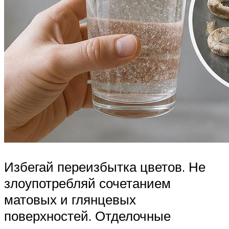
Избегай переизбытка цветов. Не
злоупотребляй сочетанием
матовых и глянцевых
поверхностей. Отделочные