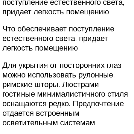
поступление естественного света,
придает легкость помещению
Что обеспечивает поступление
естественного света, придает
легкость помещению
Для укрытия от посторонних глаз
можно использовать рулонные,
римские шторы. Люстрами
гостиные минималистичного стиля
оснащаются редко. Предпочтение
отдается встроенным
осветительным системам