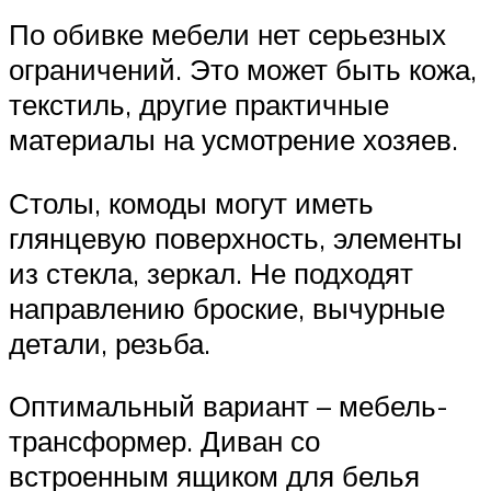
По обивке мебели нет серьезных
ограничений. Это может быть кожа,
текстиль, другие практичные
материалы на усмотрение хозяев.
Столы, комоды могут иметь
глянцевую поверхность, элементы
из стекла, зеркал. Не подходят
направлению броские, вычурные
детали, резьба.
Оптимальный вариант – мебель-
трансформер. Диван со
встроенным ящиком для белья