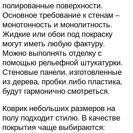
полированные поверхности.
Основное требование к стенам –
монотонность и монолитность.
Жидкие или обои под покраску
могут иметь любую фактуру.
Можно выполнять отделку с
помощью рельефной штукатурки.
Стеновые панели, изготовленные
из дерева, пробки либо пластика,
будут гармонично смотреться.
Коврик небольших размеров на
полу подходит стилю. В качестве
покрытия чаще выбираются: