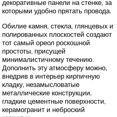
декоративные панели на стенке, за
которыми удобно прятать провода.
Обилие камня, стекла, глянцевых и
полированных плоскостей создают
тот самый ореол роскошной
простоты, присущей
минималистичному течению.
Дополнить эту атмосферу можно,
внедрив в интерьер кирпичную
кладку, незамысловатые
металлические конструкции,
гладкие цементные поверхности,
керамогранит и неброский