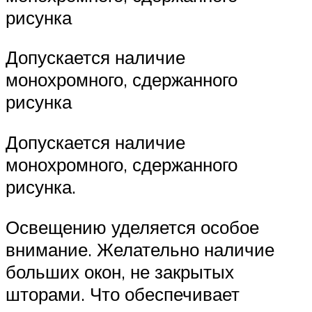
рисунка
Допускается наличие
монохромного, сдержанного
рисунка
Допускается наличие
монохромного, сдержанного
рисунка.
Освещению уделяется особое
внимание. Желательно наличие
больших окон, не закрытых
шторами. Что обеспечивает