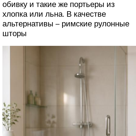
обивку и такие же портьеры из
хлопка или льна. В качестве
альтернативы – римские рулонные
шторы