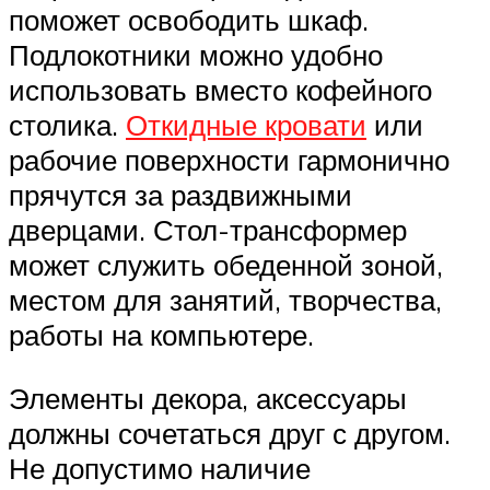
поможет освободить шкаф.
Подлокотники можно удобно
использовать вместо кофейного
столика.
Откидные кровати
или
рабочие поверхности гармонично
прячутся за раздвижными
дверцами. Стол-трансформер
может служить обеденной зоной,
местом для занятий, творчества,
работы на компьютере.
Элементы декора, аксессуары
должны сочетаться друг с другом.
Не допустимо наличие