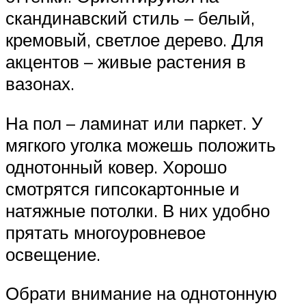
скандинавский стиль – белый,
кремовый, светлое дерево. Для
акцентов – живые растения в
вазонах.
На пол – ламинат или паркет. У
мягкого уголка можешь положить
однотонный ковер. Хорошо
смотрятся гипсокартонные и
натяжные потолки. В них удобно
прятать многоуровневое
освещение.
Обрати внимание на однотонную