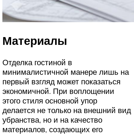
Материалы
Отделка гостиной в
минималистичной манере лишь на
первый взгляд может показаться
экономичной. При воплощении
этого стиля основной упор
делается не только на внешний вид
убранства, но и на качество
материалов, создающих его