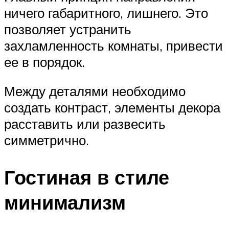
ничего габаритного, лишнего. Это
позволяет устранить
захламленность комнаты, привести
ее в порядок.
Между деталями необходимо
создать контраст, элементы декора
расставить или развесить
симметрично.
Гостиная в стиле
минимализм