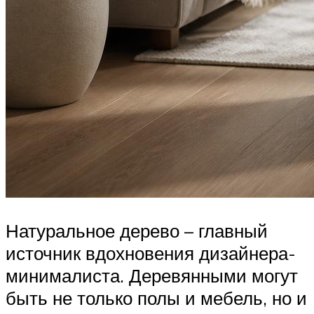
Натуральное дерево – главный
источник вдохновения дизайнера-
минималиста. Деревянными могут
быть не только полы и мебель, но и