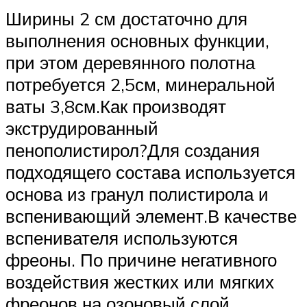
Ширины 2 см достаточно для
выполнения основных функции,
при этом деревянного полотна
потребуется 2,5см, минеральной
ваты 3,8см.Как производят
экструдированный
пенополистирол?Для создания
подходящего состава используется
основа из гранул полистирола и
вспенивающий элемент.В качестве
вспенивателя используются
фреоны. По причине негативного
воздействия жестких или мягких
фреонов на озоновый слой,