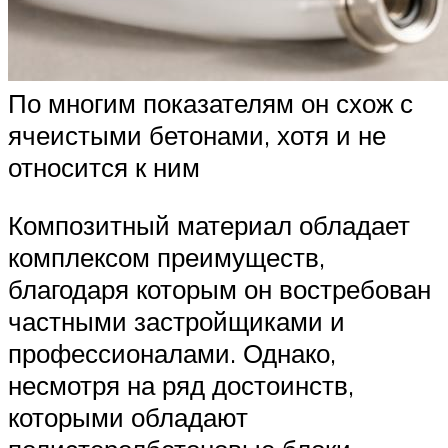
По многим показателям он схож с
ячеистыми бетонами, хотя и не
относится к ним
Композитный материал обладает
комплексом преимуществ,
благодаря которым он востребован
частными застройщиками и
профессионалами. Однако,
несмотря на ряд достоинств,
которыми обладают