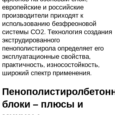
европейские и российские
производители приходят к
использованию безфреоновой
системы СО2. Технология создания
экструдированного
пенополистирола определяет его
эксплуатационные свойства,
практичность, износостойкость,
широкий спектр применения.
Пенополистиролбетон
блоки – плюсы и