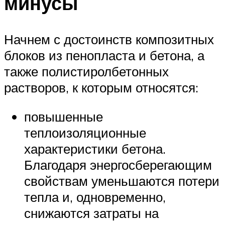
минусы
Начнем с достоинств композитных
блоков из пенопласта и бетона, а
также полистиролбетонных
растворов, к которым относятся:
повышенные
теплоизоляционные
характеристики бетона.
Благодаря энергосберегающим
свойствам уменьшаются потери
тепла и, одновременно,
снижаются затраты на