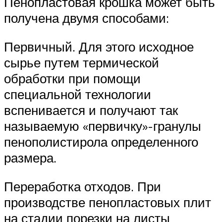
Пенопластовая крошка может быть
получена двумя способами:
Первичный. Для этого исходное
сырье путем термической
обработки при помощи
специальной технологии
вспенивается и получают так
называемую «первичку»-гранулы
пенополистирола определенного
размера.
Переработка отходов. При
производстве пенопластовых плит
на стадии порезки на листы