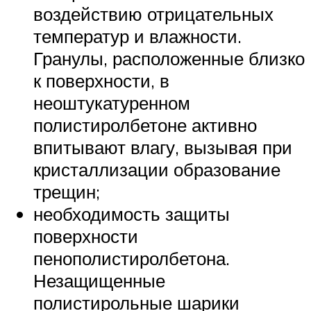
воздействию отрицательных
температур и влажности.
Гранулы, расположенные близко
к поверхности, в
неоштукатуренном
полистиролбетоне активно
впитывают влагу, вызывая при
кристаллизации образование
трещин;
необходимость защиты
поверхности
пенополистиролбетона.
Незащищенные
полистирольные шарики