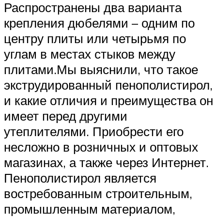
Распространены два варианта
крепления дюбелями – одним по
центру плиты или четырьмя по
углам в местах стыков между
плитами.Мы выяснили, что такое
экструдированный пенополистирол,
и какие отличия и преимущества он
имеет перед другими
утеплителями. Приобрести его
несложно в розничных и оптовых
магазинах, а также через Интернет.
Пенополистирол является
востребованным строительным,
промышленным материалом,