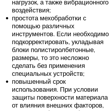
нагрузок, а также вибрационного
воздействия;
простота мехобработки с
помощью различных
инструментов. Если необходимо
подкорректировать, укладывая
блоки полистиролбетонные,
размеры, то это несложно
сделать без применения
специальных устройств;
повышенный срок
использования. При условии
защиты поверхности материала
от влияния внешних факторов,