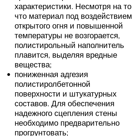
характеристики. Несмотря на то
что материал под воздействием
открытого огня и повышенной
температуры не возгорается,
полистирольный наполнитель
плавится, выделяя вредные
вещества;
пониженная адгезия
полистиролбетонной
поверхности и штукатурных
составов. Для обеспечения
надежного сцепления стены
необходимо предварительно
прогрунтовать;