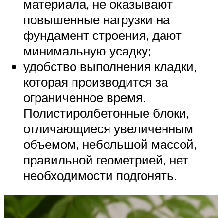
материала, не оказывают
повышенные нагрузки на
фундамент строения, дают
минимальную усадку;
удобство выполнения кладки,
которая производится за
ограниченное время.
Полистиролбетонные блоки,
отличающиеся увеличенным
объемом, небольшой массой,
правильной геометрией, нет
необходимости подгонять.