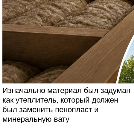
Изначально материал был задуман
как утеплитель, который должен
был заменить пенопласт и
минеральную вату