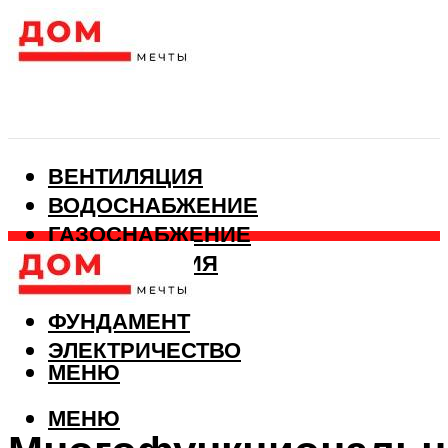
ВЕНТИЛЯЦИЯ
ВОДОСНАБЖЕНИЕ
ГАЗОСНАБЖЕНИЕ
КАНАЛИЗАЦИЯ
ОТОПЛЕНИЕ
ФУНДАМЕНТ
ЭЛЕКТРИЧЕСТВО
МЕНЮ
МЕНЮ