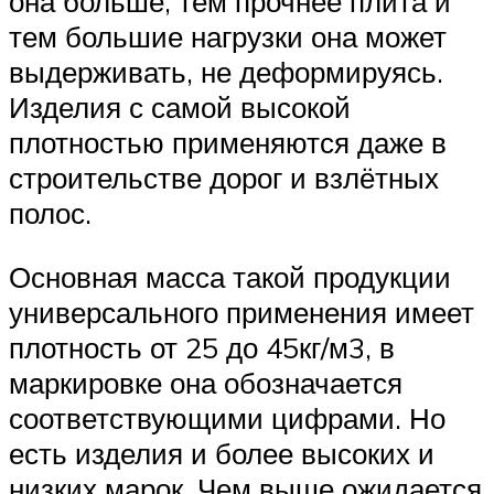
она больше, тем прочнее плита и
тем большие нагрузки она может
выдерживать, не деформируясь.
Изделия с самой высокой
плотностью применяются даже в
строительстве дорог и взлётных
полос.
Основная масса такой продукции
универсального применения имеет
плотность от 25 до 45кг/м3, в
маркировке она обозначается
соответствующими цифрами. Но
есть изделия и более высоких и
низких марок. Чем выше ожидается