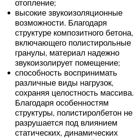
отопление;
высокие звукоизоляционные
возможности. Благодаря
структуре композитного бетона,
включающего полистирольные
гранулы, материал надежно
звукоизолирует помещение;
способность воспринимать
различные виды нагрузок,
сохраняя целостность массива.
Благодаря особенностям
структуры, полистиролбетон не
разрушается под влиянием
статических, динамических