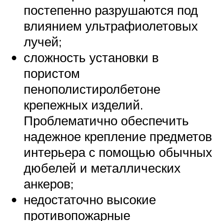
постепенно разрушаются под
влиянием ультрафиолетовых
лучей;
сложность установки в
пористом
пенополистиролбетоне
крепежных изделий.
Проблематично обеспечить
надежное крепление предметов
интерьера с помощью обычных
дюбелей и металлических
анкеров;
недостаточно высокие
противопожарные