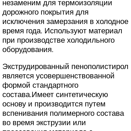
незаменим для термоизоляции
дорожного покрытия для
исключения замерзания в холодное
время года. Используют материал
при производстве холодильного
оборудования.
Экструдированный пенополистирол
является усовершенствованной
формой стандартного
состава.Имеет синтетическую
основу и производится путем
вспенивания полимерного состава
во время экструзии или