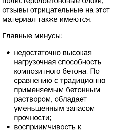
полистеролбетоновые блоки,
отзывы отрицательные на этот
материал также имеются.
Главные минусы:
недостаточно высокая
нагрузочная способность
композитного бетона. По
сравнению с традиционно
применяемым бетонным
раствором, обладает
уменьшенным запасом
прочности;
восприимчивость к