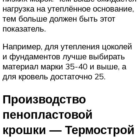
нагрузка на утеплённое основание,
тем больше должен быть этот
показатель.
Например, для утепления цоколей
и фундаментов лучше выбирать
материал марки 35-40 и выше, а
для кровель достаточно 25.
Производство
пенопластовой
крошки — Термострой