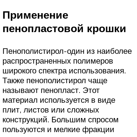
Применение
пенопластовой крошки
Пенополистирол-один из наиболее
распространенных полимеров
широкого спектра использования.
Также пенополистирол чаще
называют пенопласт. Этот
материал используется в виде
плит, листов или сложных
конструкций. Большим спросом
пользуются и мелкие фракции