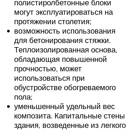
полистиролбетонные блоки
могут эксплуатироваться на
протяжении столетия;
возможность использования
для бетонирования стяжки.
Теплоизолированная основа,
обладающая повышенной
прочностью, может
использоваться при
обустройстве обогреваемого
пола;
уменьшенный удельный вес
композита. Капитальные стены
здания, возведенные из легкого