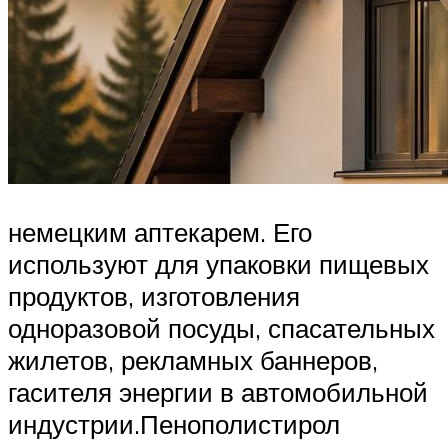
немецким аптекарем. Его
используют для упаковки пищевых
продуктов, изготовления
одноразовой посуды, спасательных
жилетов, рекламных баннеров,
гасителя энергии в автомобильной
индустрии.Пенополистирол