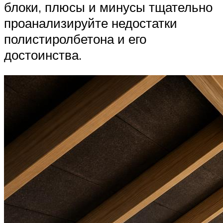
блоки, плюсы и минусы тщательно
проанализируйте недостатки
полистиролбетона и его
достоинства.