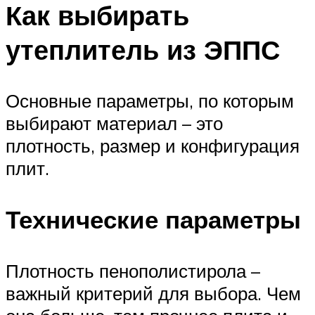
Как выбирать
утеплитель из ЭППС
Основные параметры, по которым
выбирают материал – это
плотность, размер и конфигурация
плит.
Технические параметры
Плотность пенополистирола –
важный критерий для выбора. Чем