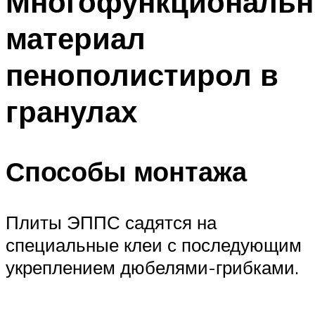
Многофункциональ
материал
пенополистирол в
гранулах
Способы монтажа
Плиты ЭППС садятся на
специальные клеи с последующим
укреплением дюбелями-грибками.