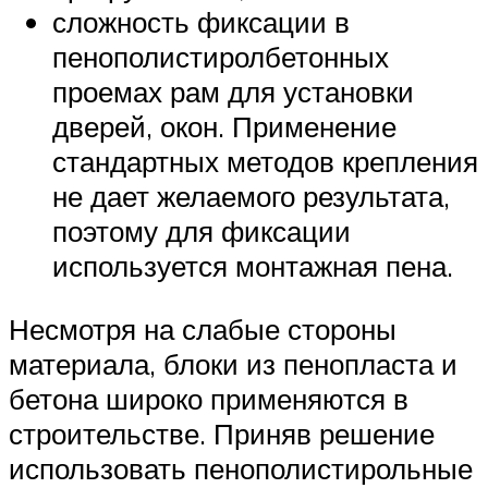
сложность фиксации в
пенополистиролбетонных
проемах рам для установки
дверей, окон. Применение
стандартных методов крепления
не дает желаемого результата,
поэтому для фиксации
используется монтажная пена.
Несмотря на слабые стороны
материала, блоки из пенопласта и
бетона широко применяются в
строительстве. Приняв решение
использовать пенополистирольные