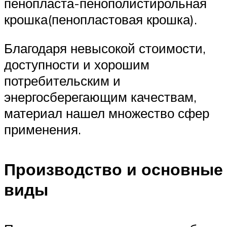
пенопласта-пенополистирольная
крошка(пенопластовая крошка).
Благодаря невысокой стоимости,
доступности и хорошим
потребительским и
энергосберегающим качествам,
материал нашел множество сфер
применения.
Производство и основные
виды