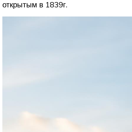
открытым в 1839г.