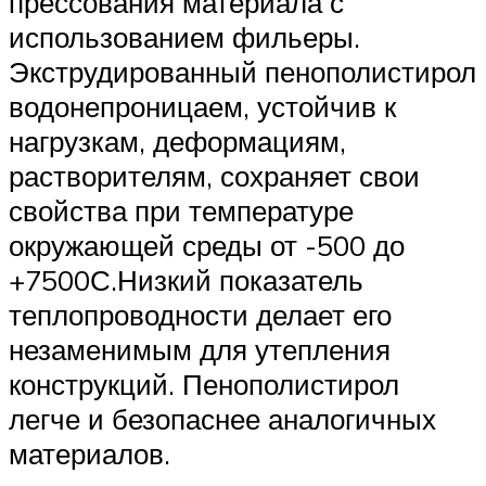
прессования материала с
использованием фильеры.
Экструдированный пенополистирол
водонепроницаем, устойчив к
нагрузкам, деформациям,
растворителям, сохраняет свои
свойства при температуре
окружающей среды от -500 до
+7500С.Низкий показатель
теплопроводности делает его
незаменимым для утепления
конструкций. Пенополистирол
легче и безопаснее аналогичных
материалов.