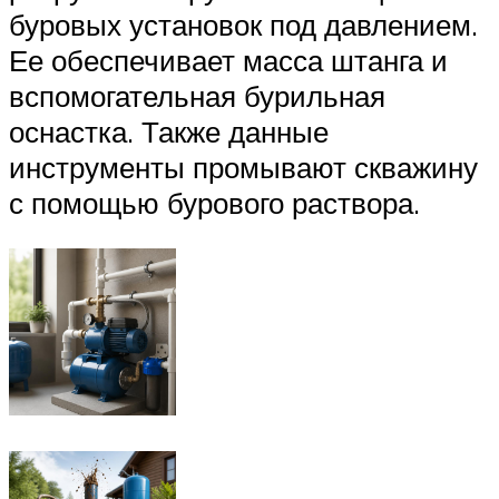
буровых установок под давлением.
Ее обеспечивает масса штанга и
вспомогательная бурильная
оснастка. Также данные
инструменты промывают скважину
с помощью бурового раствора.