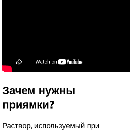
Зачем нужны
приямки?
Раствор, используемый при