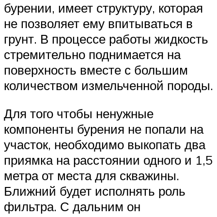
бурении, имеет структуру, которая
не позволяет ему впитываться в
грунт. В процессе работы жидкость
стремительно поднимается на
поверхность вместе с большим
количеством измельченной породы.
Для того чтобы ненужные
компоненты бурения не попали на
участок, необходимо выкопать два
приямка на расстоянии одного и 1,5
метра от места для скважины.
Ближний будет исполнять роль
фильтра. С дальним он