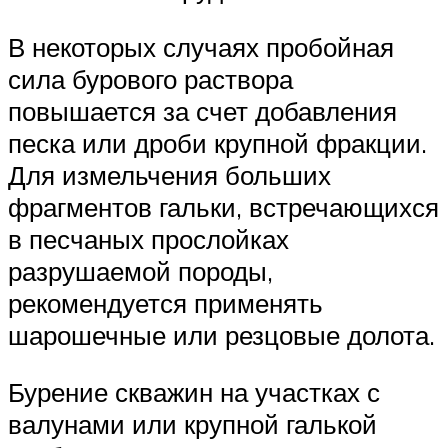
В некоторых случаях пробойная
сила бурового раствора
повышается за счет добавления
песка или дроби крупной фракции.
Для измельчения больших
фрагментов гальки, встречающихся
в песчаных прослойках
разрушаемой породы,
рекомендуется применять
шарошечные или резцовые долота.
Бурение скважин на участках с
валунами или крупной галькой