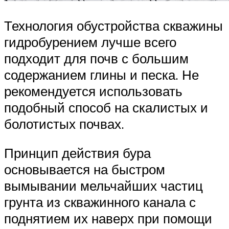
Технология обустройства скважины
гидробурением лучше всего
подходит для почв с большим
содержанием глины и песка. Не
рекомендуется использовать
подобный способ на скалистых и
болотистых почвах.
Принцип действия бура
основывается на быстром
вымывании мельчайших частиц
грунта из скважинного канала с
поднятием их наверх при помощи