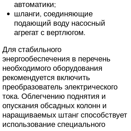
автоматики;
шланги, соединяющие
подающий воду насосный
агрегат с вертлюгом.
Для стабильного
энергообеспечения в перечень
необходимого оборудования
рекомендуется включить
преобразователь электрического
тока. Облегчению поднятия и
опускания обсадных колонн и
наращиваемых штанг способствует
использование специального