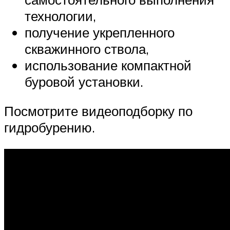
технологии,
получение укрепленного
скважинного ствола,
использование компактной
буровой установки.
Посмотрите видеоподборку по
гидробурению.