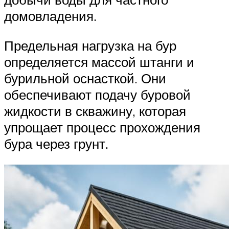
домовладения.
Предельная нагрузка на бур
определяется массой штанги и
бурильной оснасткой. Они
обеспечивают подачу буровой
жидкости в скважину, которая
упрощает процесс прохождения
бура через грунт.