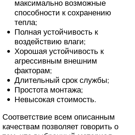
максимально возможные
способности к сохранению
тепла;
Полная устойчивость к
воздействию влаги;
Хорошая устойчивость к
агрессивным внешним
факторам;
Длительный срок службы;
Простота монтажа;
Невысокая стоимость.
Соответствие всем описанным
качествам позволяет говорить о