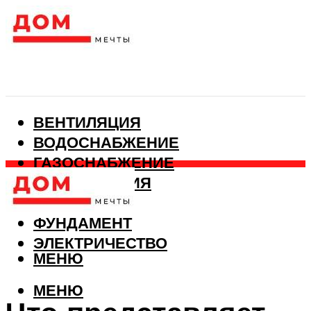
ВЕНТИЛЯЦИЯ
ВОДОСНАБЖЕНИЕ
ГАЗОСНАБЖЕНИЕ
КАНАЛИЗАЦИЯ
ОТОПЛЕНИЕ
ФУНДАМЕНТ
ЭЛЕКТРИЧЕСТВО
МЕНЮ
МЕНЮ