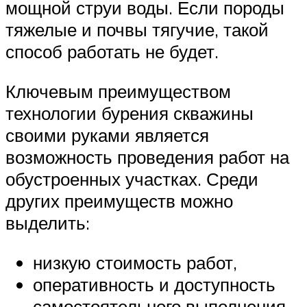
мощной струи воды. Если породы
тяжелые и почвы тягучие, такой
способ работать не будет.
Ключевым преимуществом
технологии бурения скважины
своими руками является
возможность проведения работ на
обустроенных участках. Среди
других преимуществ можно
выделить:
низкую стоимость работ,
оперативность и доступность
самостоятельного выполнения