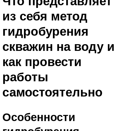
Что представляет
из себя метод
гидробурения
скважин на воду и
как провести
работы
самостоятельно
Особенности