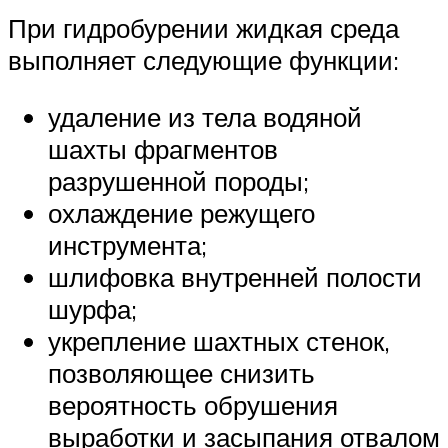
При гидробурении жидкая среда
выполняет следующие функции:
удаление из тела водяной
шахты фрагментов
разрушенной породы;
охлаждение режущего
инструмента;
шлифовка внутренней полости
шурфа;
укрепление шахтных стенок,
позволяющее снизить
вероятность обрушения
выработки и засыпания отвалом