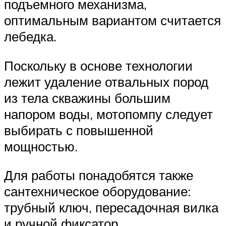
подъемного механизма,
оптимальным вариантом считается
лебедка.
Поскольку в основе технологии
лежит удаление отвальных пород
из тела скважины большим
напором воды, мотопомпу следует
выбирать с повышенной
мощностью.
Для работы понадобятся также
сантехническое оборудование:
трубный ключ, пересадочная вилка
и ручной фиксатор.