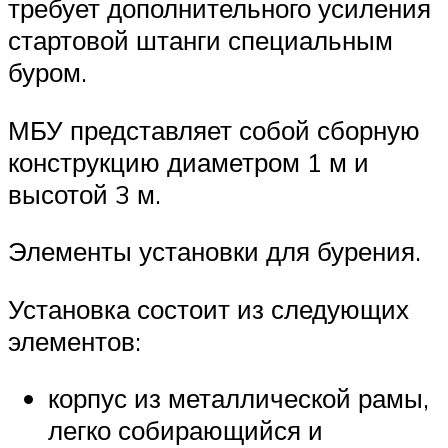
требует дополнительного усиления
стартовой штанги специальным
буром.
МБУ представляет собой сборную
конструкцию диаметром 1 м и
высотой 3 м.
Элементы установки для бурения.
Установка состоит из следующих
элементов:
корпус из металлической рамы,
легко собирающийся и