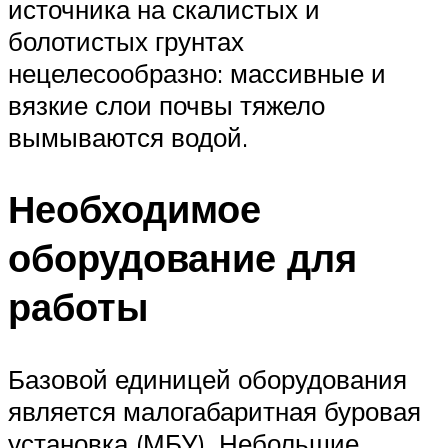
источника на скалистых и
болотистых грунтах
нецелесообразно: массивные и
вязкие слои почвы тяжело
вымываются водой.
Необходимое
оборудование для
работы
Базовой единицей оборудования
является малогабаритная буровая
установка (МБУ). Небольшие