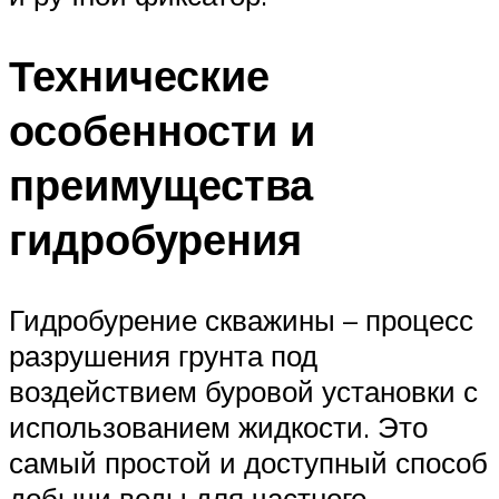
Технические
особенности и
преимущества
гидробурения
Гидробурение скважины – процесс
разрушения грунта под
воздействием буровой установки с
использованием жидкости. Это
самый простой и доступный способ
добычи воды для частного