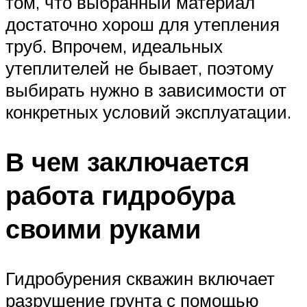
том, что выбранный материал
достаточно хорош для утепления
труб. Впрочем, идеальных
утеплителей не бывает, поэтому
выбирать нужно в зависимости от
конкретных условий эксплуатации.
В чем заключается
работа гидробура
своими руками
Гидробурения скважин включает
разрушение грунта с помощью