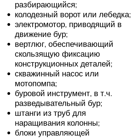
разбирающийся;
колодезный ворот или лебедка;
электромотор, приводящий в
движение бур;
вертлюг, обеспечивающий
скользящую фиксацию
конструкционных деталей;
скважинный насос или
мотопомпа;
буровой инструмент, в т.ч.
разведывательный бур;
штанги из труб для
наращивания колонны;
блоки управляющей