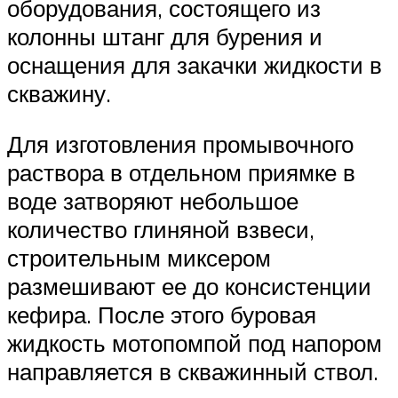
оборудования, состоящего из
колонны штанг для бурения и
оснащения для закачки жидкости в
скважину.
Для изготовления промывочного
раствора в отдельном приямке в
воде затворяют небольшое
количество глиняной взвеси,
строительным миксером
размешивают ее до консистенции
кефира. После этого буровая
жидкость мотопомпой под напором
направляется в скважинный ствол.