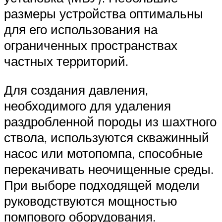
размеры устройства оптимальны
для его использования на
ограниченных пространствах
частных территорий.
Для создания давления,
необходимого для удаления
раздробленной породы из шахтного
ствола, используются скважинный
насос или мотопомпа, способные
перекачивать неочищенные среды.
При выборе подходящей модели
руководствуются мощностью
помпового оборудования.