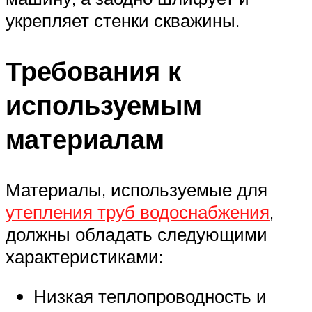
укрепляет стенки скважины.
Требования к
используемым
материалам
Материалы, используемые для
утепления труб водоснабжения
,
должны обладать следующими
характеристиками:
Низкая теплопроводность и