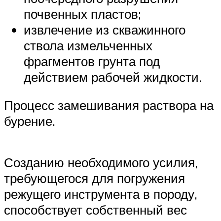
почвенных пластов;
извлечение из скважинного
ствола измельченных
фрагментов грунта под
действием рабочей жидкости.
Процесс замешивания раствора на
бурение.
Созданию необходимого усилия,
требующегося для погружения
режущего инструмента в породу,
способствует собственный вес