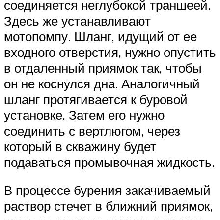
соединяется неглубокой траншеей.
Здесь же устанавливают
мотопомпу. Шланг, идущий от ее
входного отверстия, нужно опустить
в отдаленный приямок так, чтобы
он не коснулся дна. Аналогичный
шланг протягивается к буровой
установке. Затем его нужно
соединить с вертлюгом, через
который в скважину будет
подаваться промывочная жидкость.
В процессе бурения закачиваемый
раствор стечет в ближний приямок,