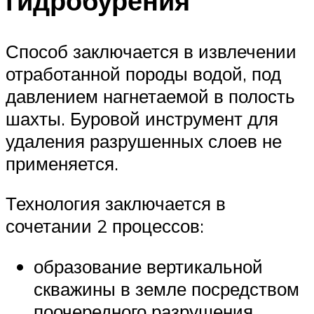
гидробурения
Способ заключается в извлечении
отработанной породы водой, под
давлением нагнетаемой в полость
шахты. Буровой инструмент для
удаления разрушенных слоев не
применяется.
Технология заключается в
сочетании 2 процессов:
образование вертикальной
скважины в земле посредством
поочередного разрушения