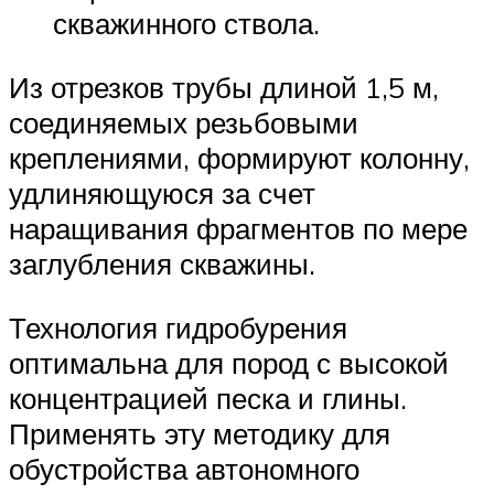
скважинного ствола.
Из отрезков трубы длиной 1,5 м,
соединяемых резьбовыми
креплениями, формируют колонну,
удлиняющуюся за счет
наращивания фрагментов по мере
заглубления скважины.
Технология гидробурения
оптимальна для пород с высокой
концентрацией песка и глины.
Применять эту методику для
обустройства автономного