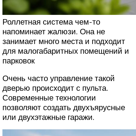
Роллетная система чем-то
напоминает жалюзи. Она не
занимает много места и подходит
для малогабаритных помещений и
парковок
Очень часто управление такой
дверью происходит с пульта.
Современные технологии
позволяют создать двухъярусные
или двухэтажные гаражи.