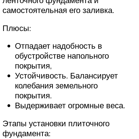
ленточного фундамента и
самостоятельная его заливка.
Плюсы:
Отпадает надобность в
обустройстве напольного
покрытия,
Устойчивость. Балансирует
колебания земельного
покрытия.
Выдерживает огромные веса.
Этапы установки плиточного
фундамента: