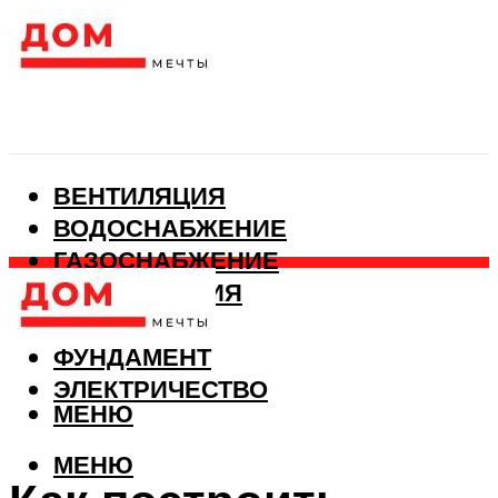
ВЕНТИЛЯЦИЯ
ВОДОСНАБЖЕНИЕ
ГАЗОСНАБЖЕНИЕ
КАНАЛИЗАЦИЯ
ОТОПЛЕНИЕ
ФУНДАМЕНТ
ЭЛЕКТРИЧЕСТВО
МЕНЮ
МЕНЮ