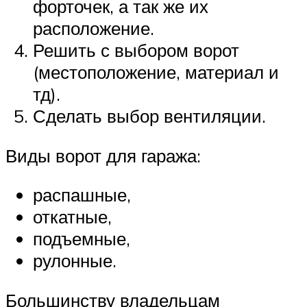
форточек, а так же их
расположение.
Решить с выбором ворот
(местоположение, материал и
тд).
Сделать выбор вентиляции.
Виды ворот для гаража:
распашные,
откатные,
подъемные,
рулонные.
Большинству владельцам