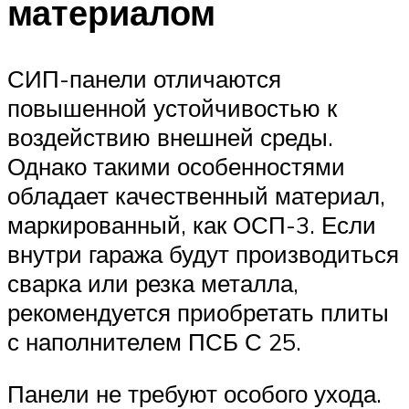
материалом
СИП-панели отличаются
повышенной устойчивостью к
воздействию внешней среды.
Однако такими особенностями
обладает качественный материал,
маркированный, как ОСП-3. Если
внутри гаража будут производиться
сварка или резка металла,
рекомендуется приобретать плиты
с наполнителем ПСБ С 25.
Панели не требуют особого ухода.