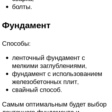
болты.
Фундамент
Способы:
ленточный фундамент с
мелкими заглублениями,
фундамент с использованием
железобетонных плит,
свайный способ.
Самым оптимальным будет выбор