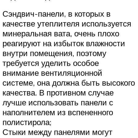
Сэндвич-панели, в которых в
качестве утеплителя используется
минеральная вата, очень плохо
реагируют на избыток влажности
внутри помещения, поэтому
требуется уделить особое
внимание вентиляционной
системе, она должна быть высокого
качества. В противном случае
лучше использовать панели с
наполнителем из вспененного
полистирола;
Стыки между панелями могут