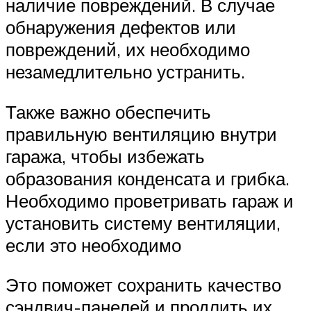
наличие повреждений. В случае
обнаружения дефектов или
повреждений, их необходимо
незамедлительно устранить.
Также важно обеспечить
правильную вентиляцию внутри
гаража, чтобы избежать
образования конденсата и грибка.
Необходимо проветривать гараж и
установить систему вентиляции,
если это необходимо
Это поможет сохранить качество
сэндвич-панелей и продлить их