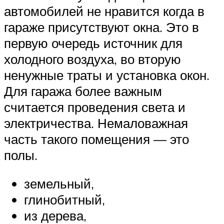
автомобилей не нравится когда в
гараже присутствуют окна. Это в
первую очередь источник для
холодного воздуха, во вторую
ненужные траты и установка окон.
Для гаража более важным
считается проведения света и
электричества. Немаловажная
часть такого помещения — это
полы.
земельный,
глинобитный,
из дерева,