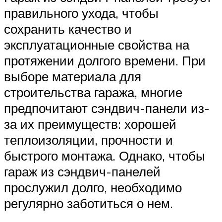
правильного ухода, чтобы
сохранить качество и
эксплуатационные свойства на
протяжении долгого времени. При
выборе материала для
строительства гаража, многие
предпочитают сэндвич-панели из-
за их преимуществ: хорошей
теплоизоляции, прочности и
быстрого монтажа. Однако, чтобы
гараж из сэндвич-панелей
прослужил долго, необходимо
регулярно заботиться о нем.