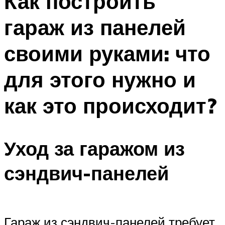
Как построить
гараж из панелей
своими руками: что
для этого нужно и
как это происходит?
Уход за гаражом из
сэндвич-панелей
Гараж из сэндвич-панелей требует