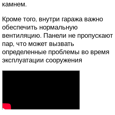
камнем.
Кроме того, внутри гаража важно
обеспечить нормальную
вентиляцию. Панели не пропускают
пар, что может вызвать
определенные проблемы во время
эксплуатации сооружения