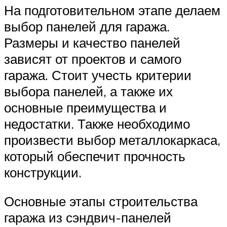
На подготовительном этапе делаем
выбор панелей для гаража.
Размеры и качество панелей
зависят от проектов и самого
гаража. Стоит учесть критерии
выбора панелей, а также их
основные преимущества и
недостатки. Также необходимо
произвести выбор металлокаркаса,
который обеспечит прочность
конструкции.
Основные этапы строительства
гаража из сэндвич-панелей