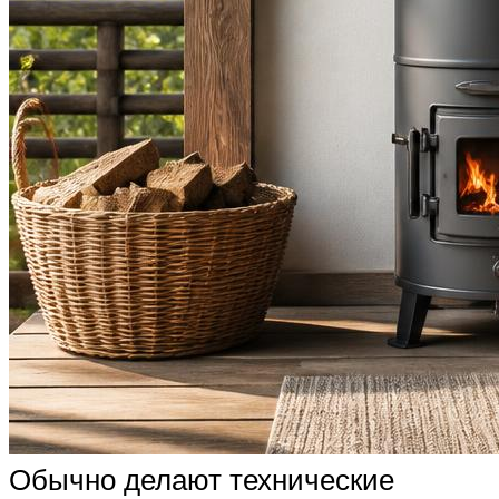
Обычно делают технические