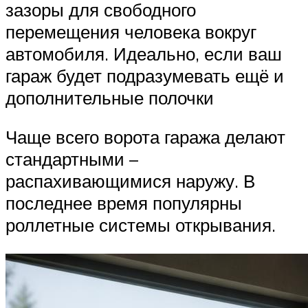
зазоры для свободного
перемещения человека вокруг
автомобиля. Идеально, если ваш
гараж будет подразумевать ещё и
дополнительные полочки
Чаще всего ворота гаража делают
стандартными –
распахивающимися наружу. В
последнее время популярны
роллетные системы открывания.