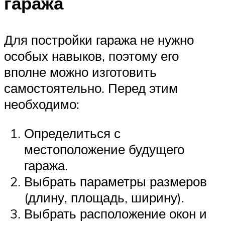
гаража
Для постройки гаража не нужно
особых навыков, поэтому его
вполне можно изготовить
самостоятельно. Перед этим
необходимо:
Определиться с
местоположение будущего
гаража.
Выбрать параметры размеров
(длину, площадь, ширину).
Выбрать расположение окон и