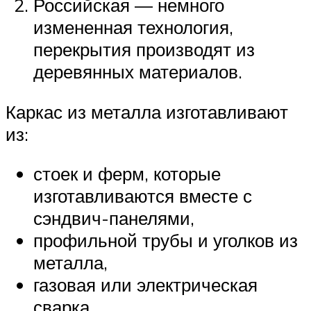
Российская — немного
измененная технология,
перекрытия производят из
деревянных материалов.
Каркас из металла изготавливают
из:
стоек и ферм, которые
изготавливаются вместе с
сэндвич-панелями,
профильной трубы и уголков из
металла,
газовая или электрическая
сварка,