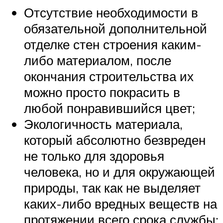
Отсутствие необходимости в
обязательной дополнительной
отделке стен строения каким-
либо материалом, после
окончания строительства их
можно просто покрасить в
любой понравившийся цвет;
Экологичность материала,
который абсолютно безвреден
не только для здоровья
человека, но и для окружающей
природы, так как не выделяет
каких-либо вредных веществ на
протяжении всего срока службы;