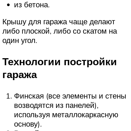
из бетона.
Крышу для гаража чаще делают
либо плоской, либо со скатом на
один угол.
Технологии постройки
гаража
Финская (все элементы и стены
возводятся из панелей),
используя металлокаркасную
основу).