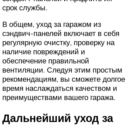
срок службы.
В общем, уход за гаражом из
сэндвич-панелей включает в себя
регулярную очистку, проверку на
наличие повреждений и
обеспечение правильной
вентиляции. Следуя этим простым
рекомендациям, вы сможете долгое
время наслаждаться качеством и
преимуществами вашего гаража.
Дальнейший уход за