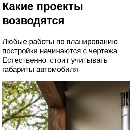
Какие проекты
возводятся
Любые работы по планированию
постройки начинаются с чертежа.
Естественно, стоит учитывать
габариты автомобиля.