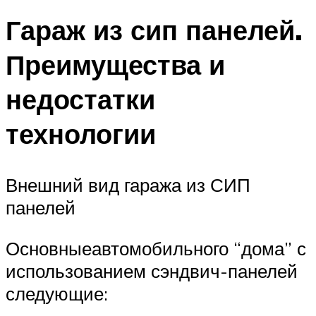
Гараж из сип панелей.
Преимущества и
недостатки
технологии
Внешний вид гаража из СИП
панелей
Основныеавтомобильного “дома” с
использованием сэндвич-панелей
следующие: