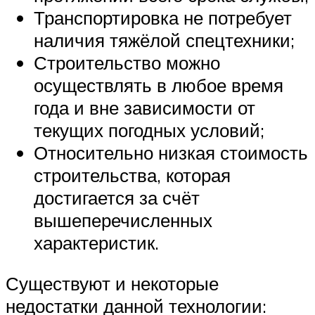
Транспортировка не потребует
наличия тяжёлой спецтехники;
Строительство можно
осуществлять в любое время
года и вне зависимости от
текущих погодных условий;
Относительно низкая стоимость
строительства, которая
достигается за счёт
вышеперечисленных
характеристик.
Существуют и некоторые
недостатки данной технологии: