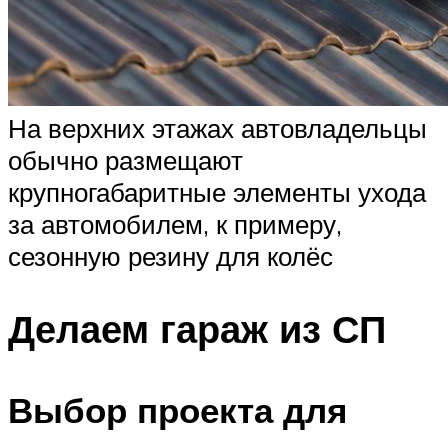
На верхних этажах автовладельцы
обычно размещают
крупногабаритные элементы ухода
за автомобилем, к примеру,
сезонную резину для колёс
Делаем гараж из СП
Выбор проекта для