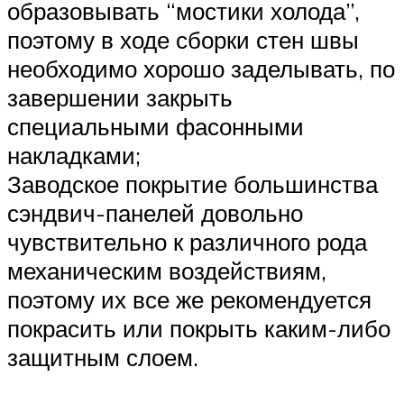
образовывать “мостики холода”,
поэтому в ходе сборки стен швы
необходимо хорошо заделывать, по
завершении закрыть
специальными фасонными
накладками;
Заводское покрытие большинства
сэндвич-панелей довольно
чувствительно к различного рода
механическим воздействиям,
поэтому их все же рекомендуется
покрасить или покрыть каким-либо
защитным слоем.