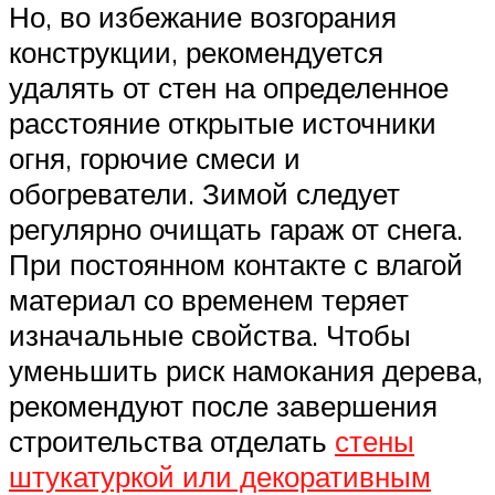
Но, во избежание возгорания
конструкции, рекомендуется
удалять от стен на определенное
расстояние открытые источники
огня, горючие смеси и
обогреватели. Зимой следует
регулярно очищать гараж от снега.
При постоянном контакте с влагой
материал со временем теряет
изначальные свойства. Чтобы
уменьшить риск намокания дерева,
рекомендуют после завершения
строительства отделать
стены
штукатуркой или декоративным