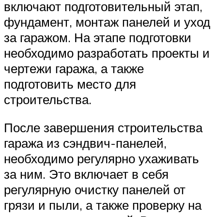
включают подготовительный этап,
фундамент, монтаж панелей и уход
за гаражом. На этапе подготовки
необходимо разработать проекты и
чертежи гаража, а также
подготовить место для
строительства.
После завершения строительства
гаража из сэндвич-панелей,
необходимо регулярно ухаживать
за ним. Это включает в себя
регулярную очистку панелей от
грязи и пыли, а также проверку на