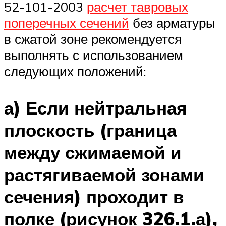
52-101-2003
расчет тавровых
поперечных сечений
без арматуры
в сжатой зоне рекомендуется
выполнять с использованием
следующих положений:
а) Если нейтральная
плоскость (граница
между сжимаемой и
растягиваемой зонами
сечения) проходит в
полке (рисунок 326.1.а),