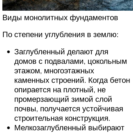
Виды монолитных фундаментов
По степени углубления в землю:
Заглубленный делают для
домов с подвалами, цокольным
этажом, многоэтажных
каменных строений. Когда бетон
опирается на плотный, не
промерзающий зимой слой
почвы, получается устойчивая
строительная конструкция.
Мелкозаглубленный выбирают