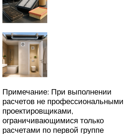
Примечание: При выполнении
расчетов не профессиональными
проектировщиками,
ограничивающимися только
расчетами по первой группе