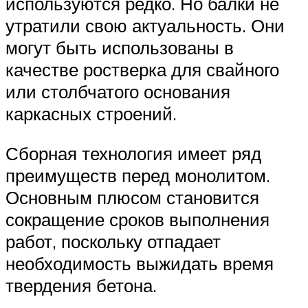
используются редко. Но балки не
утратили свою актуальность. Они
могут быть использованы в
качестве ростверка для свайного
или столбчатого основания
каркасных строений.
Сборная технология имеет ряд
преимуществ перед монолитом.
Основным плюсом становится
сокращение сроков выполнения
работ, поскольку отпадает
необходимость выжидать время
твердения бетона.