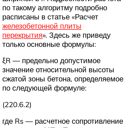
по такому алгоритму подробно
расписаны в статье «Расчет
железобетонной плиты
перекрытия
». Здесь же приведу
только основные формулы:
ξR — предельно допустимое
значение относительной высоты
сжатой зоны бетона, определяемое
по следующей формуле:
(220.6.2)
где Rs — расчетное сопротивление