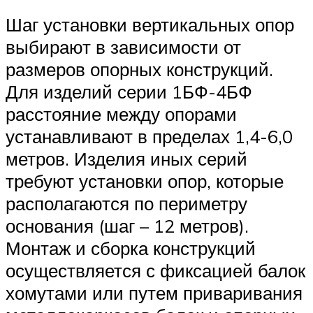
Шаг установки вертикальных опор
выбирают в зависимости от
размеров опорных конструкций.
Для изделий серии 1БФ-4БФ
расстояние между опорами
устанавливают в пределах 1,4-6,0
метров. Изделия иных серий
требуют установки опор, которые
располагаются по периметру
основания (шаг – 12 метров).
Монтаж и сборка конструкций
осуществляется с фиксацией балок
хомутами или путем приваривания