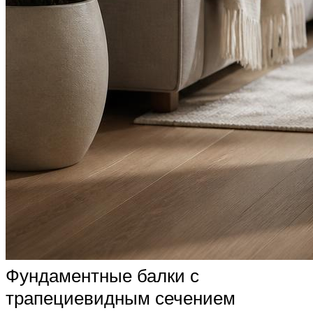
Фундаментные балки с
трапециевидным сечением