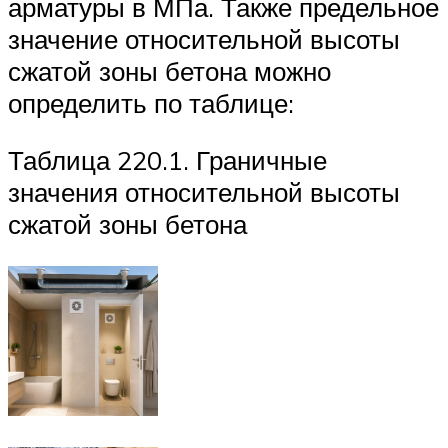
арматуры в МПа. Также предельное
значение относительной высоты
сжатой зоны бетона можно
определить по таблице:
Таблица 220.1. Граничные
значения относительной высоты
сжатой зоны бетона