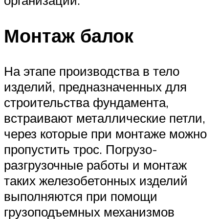
организаций.
Монтаж балок
На этапе производства в тело
изделий, предназначенных для
строительства фундамента,
встраивают металлические петли,
через которые при монтаже можно
пропустить трос. Погрузо-
разгрузочные работы и монтаж
таких железобетонных изделий
выполняются при помощи
грузоподъемных механизмов