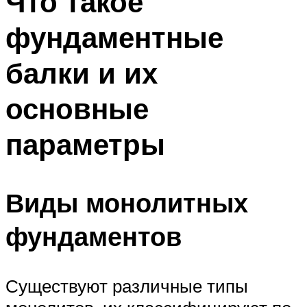
Что такое
фундаментные
балки и их
основные
параметры
Виды монолитных
фундаментов
Существуют различные типы