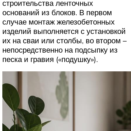
строительства ленточных
оснований из блоков. В первом
случае монтаж железобетонных
изделий выполняется с установкой
их на сваи или столбы, во втором –
непосредственно на подсыпку из
песка и гравия («подушку»).