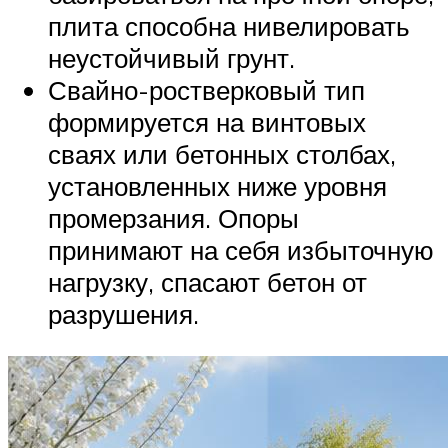
плита способна нивелировать
неустойчивый грунт.
Свайно-ростверковый тип
формируется на винтовых
сваях или бетонных столбах,
установленных ниже уровня
промерзания. Опоры
принимают на себя избыточную
нагрузку, спасают бетон от
разрушения.