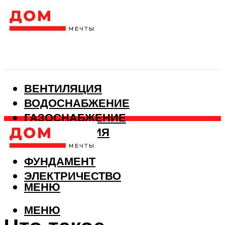
ВЕНТИЛЯЦИЯ
ВОДОСНАБЖЕНИЕ
ГАЗОСНАБЖЕНИЕ
КАНАЛИЗАЦИЯ
ОТОПЛЕНИЕ
ФУНДАМЕНТ
ЭЛЕКТРИЧЕСТВО
МЕНЮ
МЕНЮ