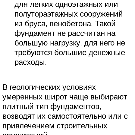
для легких одноэтажных или
полутораэтажных сооружений
из бруса, пенобетона. Такой
фундамент не рассчитан на
большую нагрузку, для него не
требуются большие денежные
расходы.
В геологических условиях
умеренных широт чаще выбирают
плитный тип фундаментов,
возводят их самостоятельно или с
привлечением строительных