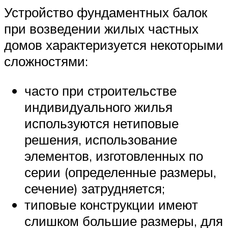
Устройство фундаментных балок
при возведении жилых частных
домов характеризуется некоторыми
сложностями:
часто при строительстве
индивидуального жилья
используются нетиповые
решения, использование
элементов, изготовленных по
серии (определенные размеры,
сечение) затрудняется;
типовые конструкции имеют
слишком большие размеры, для