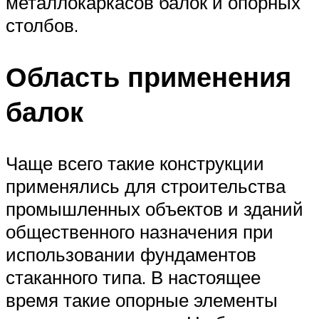
металлокаркасов балок и опорных
столбов.
Область применения
балок
Чаще всего такие конструкции
применялись для строительства
промышленных объектов и зданий
общественного назначения при
использовании фундаментов
стаканного типа. В настоящее
время такие опорные элементы