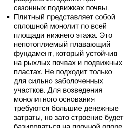
сезонных подвижках почвы.
Плитный представляет собой
сплошной монолит по всей
площади нижнего этажа. Это
непотопляемый плавающий
фундамент, который устойчив
на рыхлых почвах и подвижных
пластах. Не подходит только
для сильно заболоченных
участков. Для возведения
монолитного основания
требуются большие денежные
затраты, но зато строение будет
базироваться на прочной опоре,