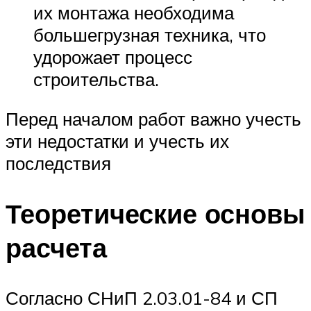
их монтажа необходима
большегрузная техника, что
удорожает процесс
строительства.
Перед началом работ важно учесть
эти недостатки и учесть их
последствия
Теоретические основы
расчета
Согласно СНиП 2.03.01-84 и СП