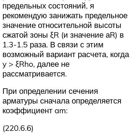
предельных состояний, я
рекомендую занижать предельное
значение относительной высоты
сжатой зоны ξR (и значение аR) в
1.3-1.5 раза. В связи с этим
возможный вариант расчета, когда
y > ξRho, далее не
рассматривается.
При определении сечения
арматуры сначала определяется
коэффициент am:
(220.6.6)