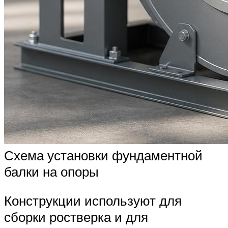
Схема установки фундаментной
балки на опоры
Конструкции используют для
сборки ростверка и для