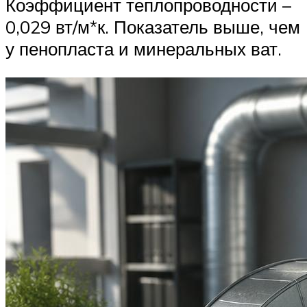
Коэффициент теплопроводности –
0,029 вт/м*к. Показатель выше, чем
у пенопласта и минеральных ват.