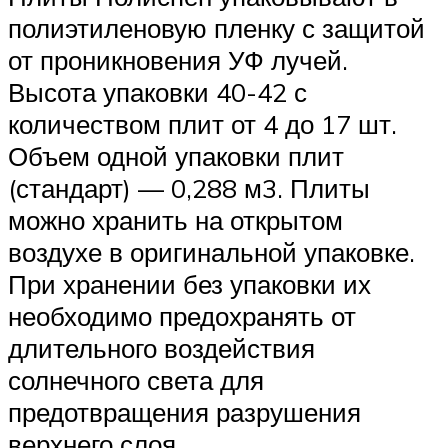
полиэтиленовую пленку с защитой
от проникновения УФ лучей.
Высота упаковки 40-42 с
количеством плит от 4 до 17 шт.
Объем одной упаковки плит
(стандарт) — 0,288 м3. Плиты
можно хранить на открытом
воздухе в оригинальной упаковке.
При хранении без упаковки их
необходимо предохранять от
длительного воздействия
солнечного света для
предотвращения разрушения
верхнего слоя.