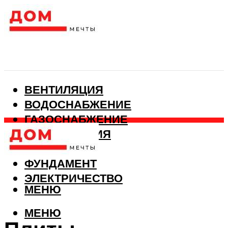
ВЕНТИЛЯЦИЯ
ВОДОСНАБЖЕНИЕ
ГАЗОСНАБЖЕНИЕ
КАНАЛИЗАЦИЯ
ОТОПЛЕНИЕ
ФУНДАМЕНТ
ЭЛЕКТРИЧЕСТВО
МЕНЮ
МЕНЮ