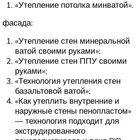
«Утепление потолка минватой».
фасада:
«Утепление стен минеральной
ватой своими руками»;
«Утепление стен ППУ своими
руками»;
«Технология утепления стен
базальтовой ватой»;
«Как утеплить внутренние и
наружные стены пенопластом»
— технология подходит для
экструдированного