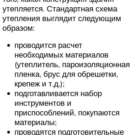
утепляется. Стандартная схема
утепления выглядит следующим
образом:
проводится расчет
необходимых материалов
(утеплитель, пароизоляционная
пленка, брус для обрешетки,
крепеж и т.д.);
подготавливается набор
инструментов и
приспособлений, покупаются
материалы;
проводятся подготовительные