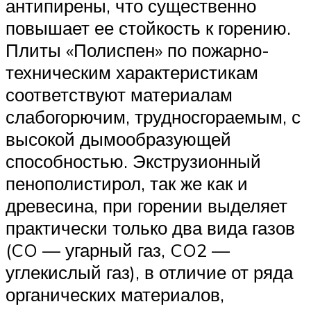
антипирены, что существенно
повышает ее стойкость к горению.
Плиты «Полиспен» по пожарно-
техническим характеристикам
соответствуют материалам
слабогорючим, трудносгораемым, с
высокой дымообразующей
способностью. Экструзионный
пенополистирол, так же как и
древесина, при горении выделяет
практически только два вида газов
(CO — угарный газ, CO2 —
углекислый газ), в отличие от ряда
органических материалов,