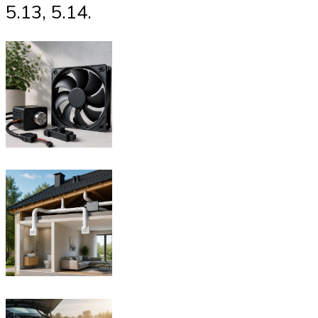
5.13, 5.14.