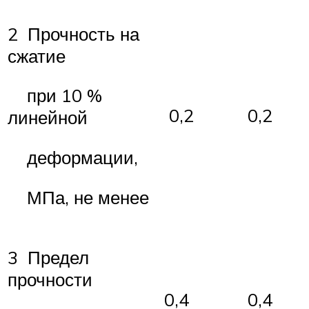
2 Прочность на
сжатие
при 10 %
0,2
0,2
линейной
деформации,
МПа, не менее
3 Предел
прочности
0,4
0,4