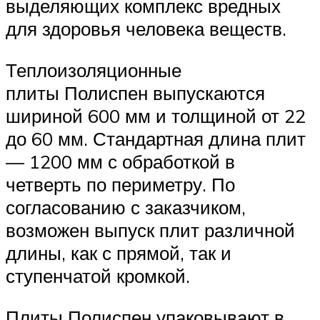
выделяющих комплекс вредных
для здоровья человека веществ.
Теплоизоляционные
плиты Полиспен выпускаются
шириной 600 мм и толщиной от 22
до 60 мм. Стандартная длина плит
— 1200 мм с обработкой в
четверть по периметру. По
согласованию с заказчиком,
возможен выпуск плит различной
длины, как с прямой, так и
ступенчатой кромкой.
Плиты Полиспен упаковывают в