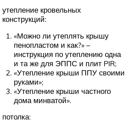
утепление кровельных
конструкций:
«Можно ли утеплять крышу
пенопластом и как?» –
инструкция по утеплению одна
и та же для ЭППС и плит PIR;
«Утепление крыши ППУ своими
руками»;
«Утепление крыши частного
дома минватой».
потолка: