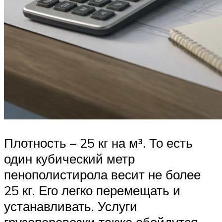
Плотность – 25 кг на м³. То есть
один кубический метр
пенополистирола весит не более
25 кг. Его легко перемещать и
устанавливать. Услуги