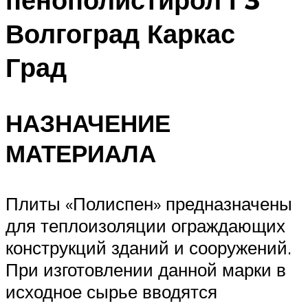
Волгоград Каркас
Град
НАЗНАЧЕНИЕ
МАТЕРИАЛА
Плиты «Полиспен» предназначены
для теплоизоляции ограждающих
конструкций зданий и сооружений.
При изготовлении данной марки в
исходное сырье вводятся