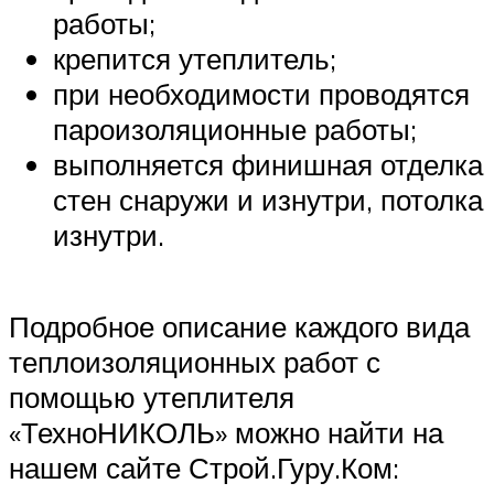
работы;
крепится утеплитель;
при необходимости проводятся
пароизоляционные работы;
выполняется финишная отделка
стен снаружи и изнутри, потолка
изнутри.
Подробное описание каждого вида
теплоизоляционных работ с
помощью утеплителя
«ТехноНИКОЛЬ» можно найти на
нашем сайте Строй.Гуру.Ком: