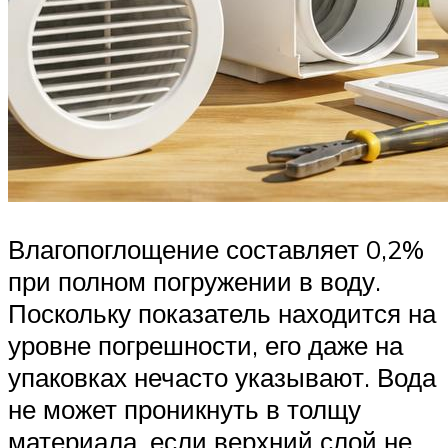
Влагопоглощение составляет 0,2%
при полном погружении в воду.
Поскольку показатель находится на
уровне погрешности, его даже на
упаковках нечасто указывают. Вода
не может проникнуть в толщу
материала, если верхний слой не