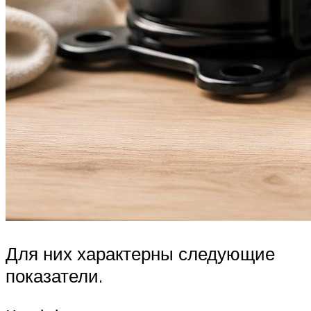
Для них характерны следующие
показатели.