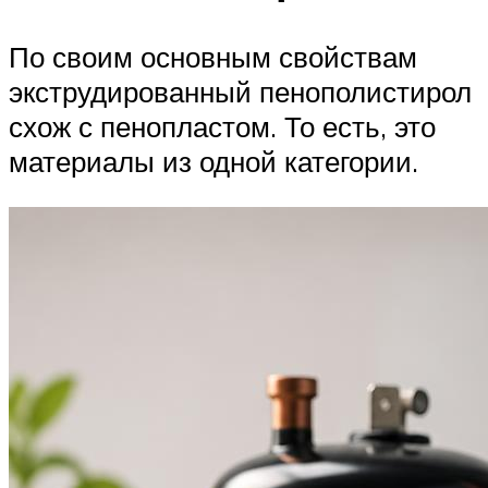
По своим основным свойствам
экструдированный пенополистирол
схож с пенопластом. То есть, это
материалы из одной категории.