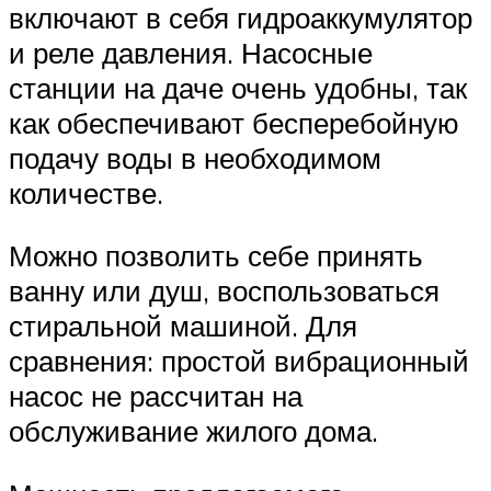
включают в себя гидроаккумулятор
и реле давления. Насосные
станции на даче очень удобны, так
как обеспечивают бесперебойную
подачу воды в необходимом
количестве.
Можно позволить себе принять
ванну или душ, воспользоваться
стиральной машиной. Для
сравнения: простой вибрационный
насос не рассчитан на
обслуживание жилого дома.