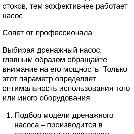
стоков, тем эффективнее работает
насос
Совет от профессионала:
Выбирая дренажный насос,
главным образом обращайте
внимание на его мощность. Только
этот параметр определяет
оптимальность использования того
или иного оборудования
Подбор модели дренажного
насоса – производится в
зависимости от состояния