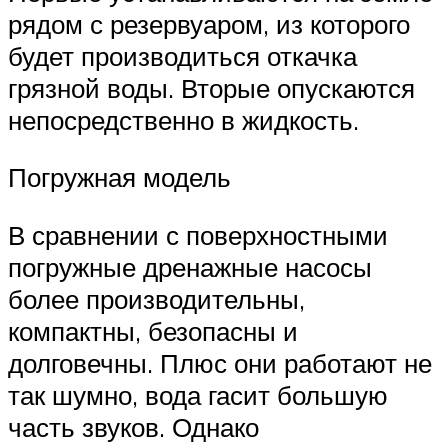
рядом с резервуаром, из которого
будет производиться откачка
грязной воды. Вторые опускаются
непосредственно в жидкость.
Погружная модель
В сравнении с поверхностными
погружные дренажные насосы
более производительны,
компактны, безопасны и
долговечны. Плюс они работают не
так шумно, вода гасит большую
часть звуков. Однако