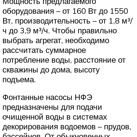
Мощность предлагаемого
оборудования – от 160 Вт до 1550
Вт, производительность – от 1,8 м³/
ч до 3,9 м³/ч. Чтобы правильно
выбрать агрегат, необходимо
рассчитать суммарное
потребление воды, расстояние от
скважины до дома, высоту
подъема.
Фонтанные насосы НФЭ
предназначены для подачи
очищенной воды в системах
декорирования водоемов – прудов,
бассейнов. От обыкновенных