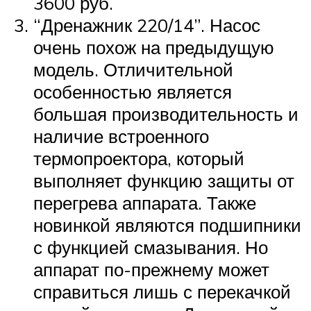
3600 руб.
“Дренажник 220/14”. Насос
очень похож на предыдущую
модель. Отличительной
особенностью является
большая производительность и
наличие встроенного
термопроектора, который
выполняет функцию защиты от
перегрева аппарата. Также
новинкой являются подшипники
с функцией смазывания. Но
аппарат по-прежнему может
справиться лишь с перекачкой