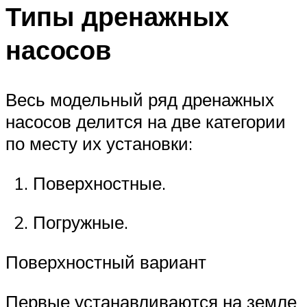
Типы дренажных
насосов
Весь модельный ряд дренажных
насосов делится на две категории
по месту их установки:
Поверхностные.
Погружные.
Поверхностный вариант
Первые устанавливаются на земле