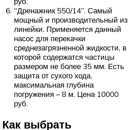
руб.
“Дренажник 550/14”. Самый
мощный и производительный из
линейки. Применяется данный
насос для перекачки
среднезагрязненной жидкости, в
которой содержатся частицы
размером не более 35 мм. Есть
защита от сухого хода,
максимальная глубина
погружения – 8 м. Цена 10000
руб.
Как выбрать