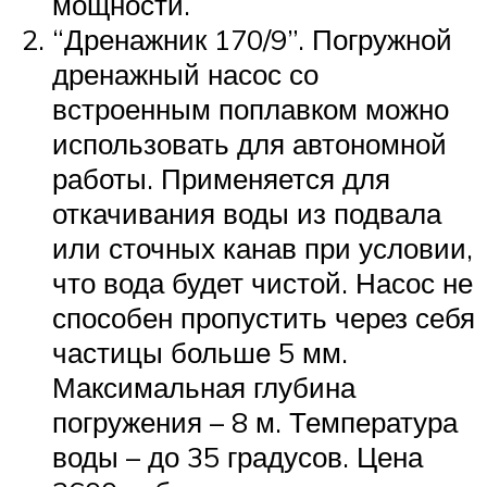
мощности.
“Дренажник 170/9”. Погружной
дренажный насос со
встроенным поплавком можно
использовать для автономной
работы. Применяется для
откачивания воды из подвала
или сточных канав при условии,
что вода будет чистой. Насос не
способен пропустить через себя
частицы больше 5 мм.
Максимальная глубина
погружения – 8 м. Температура
воды – до 35 градусов. Цена