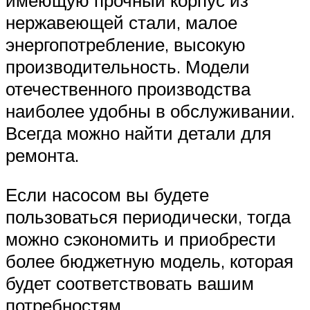
нержавеющей стали, малое
энергопотребление, высокую
производительность. Модели
отечественного производства
наиболее удобны в обслуживании.
Всегда можно найти детали для
ремонта.
Если насосом вы будете
пользоваться периодически, тогда
можно сэкономить и приобрести
более бюджетную модель, которая
будет соответствовать вашим
потребностям.