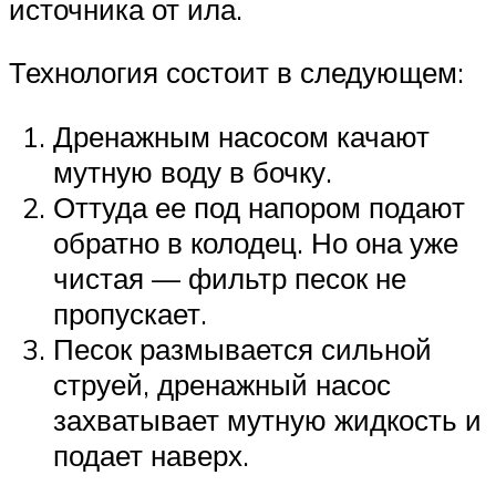
источника от ила.
Технология состоит в следующем:
Дренажным насосом качают
мутную воду в бочку.
Оттуда ее под напором подают
обратно в колодец. Но она уже
чистая — фильтр песок не
пропускает.
Песок размывается сильной
струей, дренажный насос
захватывает мутную жидкость и
подает наверх.