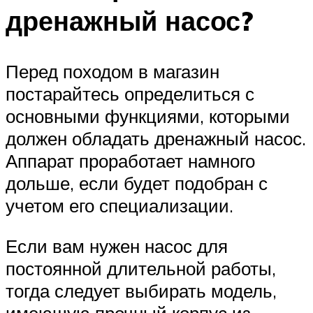
дренажный насос?
Перед походом в магазин
постарайтесь определиться с
основными функциями, которыми
должен обладать дренажный насос.
Аппарат проработает намного
дольше, если будет подобран с
учетом его специализации.
Если вам нужен насос для
постоянной длительной работы,
тогда следует выбирать модель,
имеющую прочный корпус из