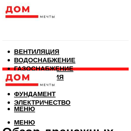
ВЕНТИЛЯЦИЯ
ВОДОСНАБЖЕНИЕ
ГАЗОСНАБЖЕНИЕ
КАНАЛИЗАЦИЯ
ОТОПЛЕНИЕ
ФУНДАМЕНТ
ЭЛЕКТРИЧЕСТВО
МЕНЮ
МЕНЮ