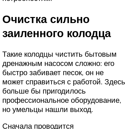
Очистка сильно
заиленного колодца
Такие колодцы чистить бытовым
дренажным насосом сложно: его
быстро забивает песок, он не
может справиться с работой. Здесь
больше бы пригодилось
профессиональное оборудование,
но умельцы нашли выход.
Сначала проводится