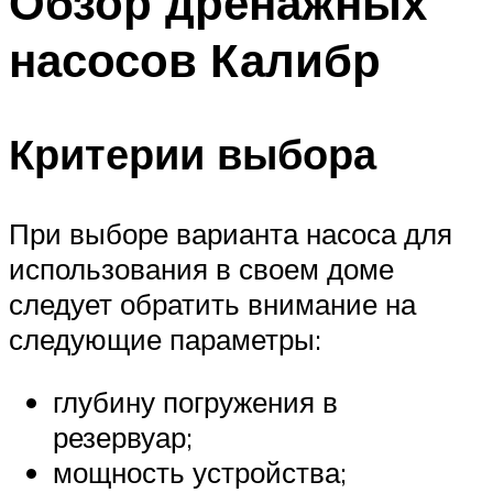
Обзор дренажных
насосов Калибр
Критерии выбора
При выборе варианта насоса для
использования в своем доме
следует обратить внимание на
следующие параметры:
глубину погружения в
резервуар;
мощность устройства;