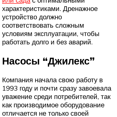
или сада
с оптимальными
характеристиками. Дренажное
устройство должно
соответствовать сложным
условиям эксплуатации, чтобы
работать долго и без аварий.
Насосы “Джилекс”
Компания начала свою работу в
1993 году и почти сразу завоевала
уважение среди потребителей, так
как производимое оборудование
отличается не только своей