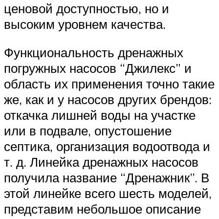
ценовой доступностью, но и
высоким уровнем качества.
Функциональность дренажных
погружных насосов “Джилекс” и
область их применения точно такие
же, как и у насосов других брендов:
откачка лишней воды на участке
или в подвале, опустошение
септика, организация водоотвода и
т. д. Линейка дренажных насосов
получила название “Дренажник”. В
этой линейке всего шесть моделей,
представим небольшое описание