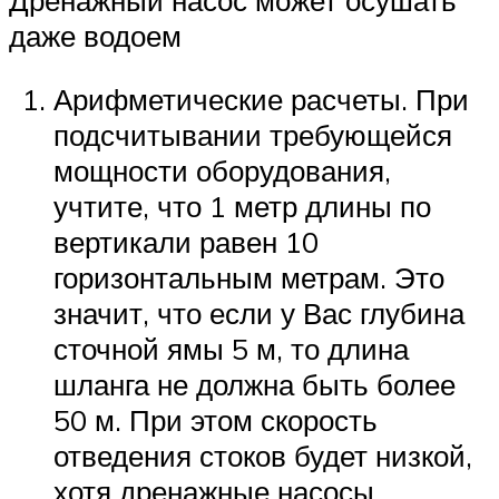
даже водоем
Арифметические расчеты. При
подсчитывании требующейся
мощности оборудования,
учтите, что 1 метр длины по
вертикали равен 10
горизонтальным метрам. Это
значит, что если у Вас глубина
сточной ямы 5 м, то длина
шланга не должна быть более
50 м. При этом скорость
отведения стоков будет низкой,
хотя дренажные насосы