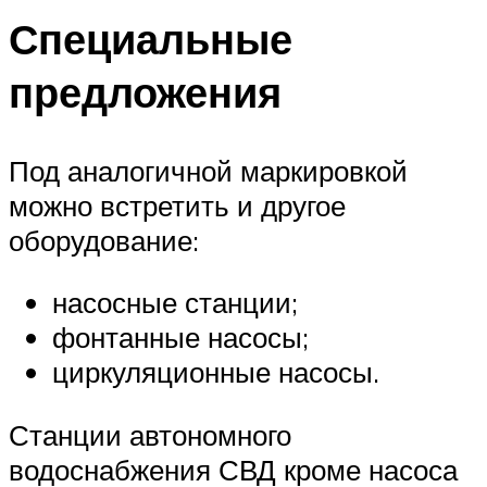
Специальные
предложения
Под аналогичной маркировкой
можно встретить и другое
оборудование:
насосные станции;
фонтанные насосы;
циркуляционные насосы.
Станции автономного
водоснабжения СВД кроме насоса