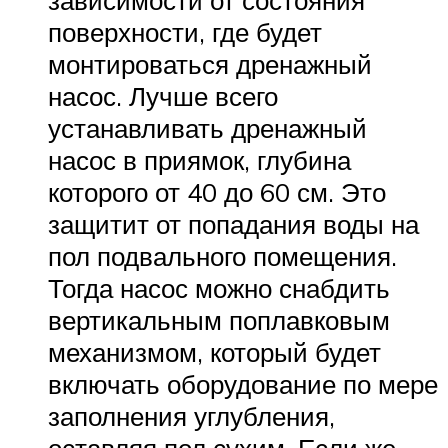
поверхности, где будет
монтироваться дренажный
насос. Лучше всего
устанавливать дренажный
насос в приямок, глубина
которого от 40 до 60 см. Это
защитит от попадания воды на
пол подвального помещения.
Тогда насос можно снабдить
вертикальным поплавковым
механизмом, который будет
включать оборудование по мере
заполнения углубления,
оставляя пол сухим. Если же