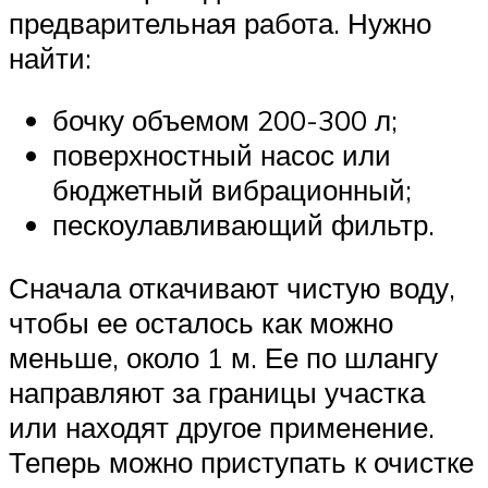
предварительная работа. Нужно
найти:
бочку объемом 200-300 л;
поверхностный насос или
бюджетный вибрационный;
пескоулавливающий фильтр.
Сначала откачивают чистую воду,
чтобы ее осталось как можно
меньше, около 1 м. Ее по шлангу
направляют за границы участка
или находят другое применение.
Теперь можно приступать к очистке