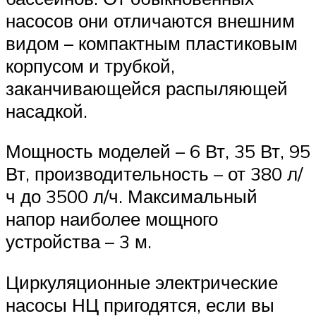
насосов они отличаются внешним
видом – компактным пластиковым
корпусом и трубкой,
заканчивающейся распыляющей
насадкой.
Мощность моделей – 6 Вт, 35 Вт, 95
Вт, производительность – от 380 л/
ч до 3500 л/ч. Максимальный
напор наиболее мощного
устройства – 3 м.
Циркуляционные электрические
насосы НЦ пригодятся, если вы