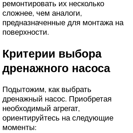
ремонтировать их несколько
сложнее, чем аналоги,
предназначенные для монтажа на
поверхности.
Критерии выбора
дренажного насоса
Подытожим, как выбрать
дренажный насос. Приобретая
необходимый агрегат,
ориентируйтесь на следующие
моменты: