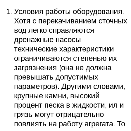
Условия работы оборудования.
Хотя с перекачиванием сточных
вод легко справляются
дренажные насосы –
технические характеристики
ограничиваются степенью их
загрязнения (она не должна
превышать допустимых
параметров). Другими словами,
крупные камни, высокий
процент песка в жидкости, ил и
грязь могут отрицательно
повлиять на работу агрегата. То