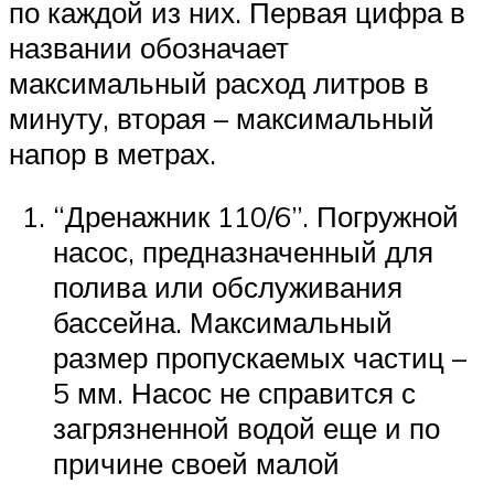
по каждой из них. Первая цифра в
названии обозначает
максимальный расход литров в
минуту, вторая – максимальный
напор в метрах.
“Дренажник 110/6”. Погружной
насос, предназначенный для
полива или обслуживания
бассейна. Максимальный
размер пропускаемых частиц –
5 мм. Насос не справится с
загрязненной водой еще и по
причине своей малой