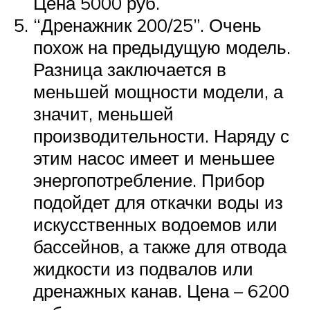
Цена 5000 руб.
“Дренажник 200/25”. Очень
похож на предыдущую модель.
Разница заключается в
меньшей мощности модели, а
значит, меньшей
производительности. Наряду с
этим насос имеет и меньшее
энергопотребление. Прибор
подойдет для откачки воды из
искусственных водоемов или
бассейнов, а также для отвода
жидкости из подвалов или
дренажных канав. Цена – 6200