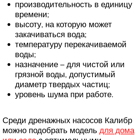
производительность в единицу
времени;
высоту, на которую может
закачиваться вода;
температуру перекачиваемой
воды;
назначение – для чистой или
грязной воды, допустимый
диаметр твердых частиц;
уровень шума при работе.
Среди дренажных насосов Калибр
можно подобрать модель
для дома