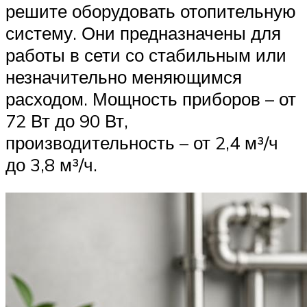
решите оборудовать отопительную
систему. Они предназначены для
работы в сети со стабильным или
незначительно меняющимся
расходом. Мощность приборов – от
72 Вт до 90 Вт,
производительность – от 2,4 м³/ч
до 3,8 м³/ч.