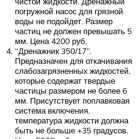
чистой жидкости. Дренажный
погружной насос для грязной
воды не подойдет. Размер
частиц не должен превышать 5
мм. Цена 4200 руб.
“Дренажник 350/17”.
Предназначен для откачивания
слабозагрязненных жидкостей,
которые содержат твердые
частицы размером не более 6
мм. Присутствует поплавковая
система включения,
температура жидкости должна
быть не больше +35 градусов.