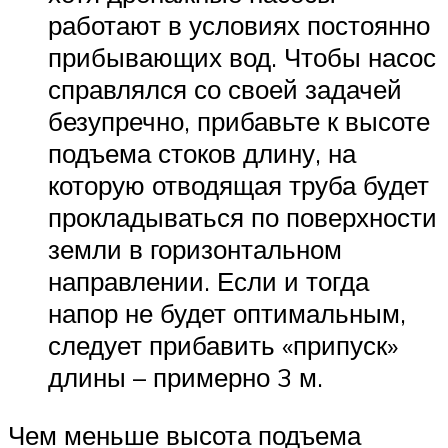
работают в условиях постоянно
прибывающих вод. Чтобы насос
справлялся со своей задачей
безупречно, прибавьте к высоте
подъема стоков длину, на
которую отводящая труба будет
прокладываться по поверхности
земли в горизонтальном
направлении. Если и тогда
напор не будет оптимальным,
следует прибавить «припуск»
длины – примерно 3 м.
Чем меньше высота подъема