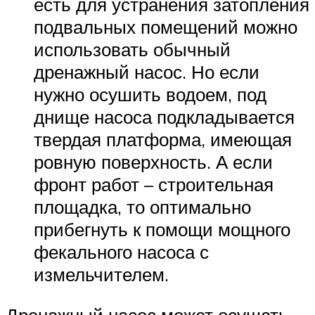
есть для устранения затопления
подвальных помещений можно
использовать обычный
дренажный насос. Но если
нужно осушить водоем, под
днище насоса подкладывается
твердая платформа, имеющая
ровную поверхность. А если
фронт работ – строительная
площадка, то оптимально
прибегнуть к помощи мощного
фекального насоса с
измельчителем.
Дренажный насос может осушать