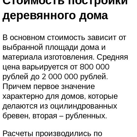
деревянного дома
В основном стоимость зависит от
выбранной площади дома и
материала изготовления. Средняя
цена варьируется от 800 000
рублей до 2 000 000 рублей.
Причем первое значение
характерно для домов, которые
делаются из оцилиндрованных
бревен, вторая – рубленных.
Расчеты производились по