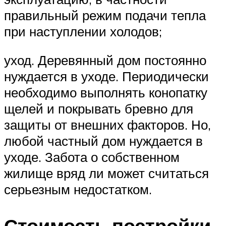
правильный режим подачи тепла
при наступлении холодов;
уход. Деревянный дом постоянно
нуждается в уходе. Периодически
необходимо выполнять конопатку
щелей и покрывать бревно для
защиты от внешних факторов. Но,
любой частный дом нуждается в
уходе. Забота о собственном
жилище вряд ли может считаться
серьезным недостатком.
Стоимость постройки