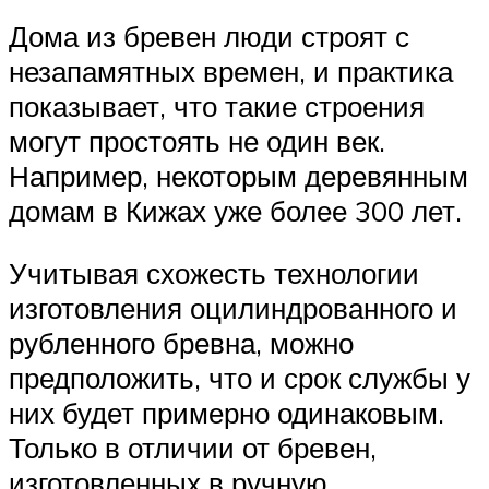
Дома из бревен люди строят с
незапамятных времен, и практика
показывает, что такие строения
могут простоять не один век.
Например, некоторым деревянным
домам в Кижах уже более 300 лет.
Учитывая схожесть технологии
изготовления оцилиндрованного и
рубленного бревна, можно
предположить, что и срок службы у
них будет примерно одинаковым.
Только в отличии от бревен,
изготовленных в ручную,