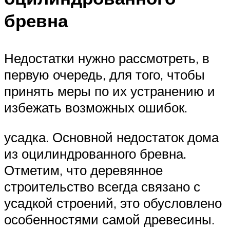
бревна
Недостатки нужно рассмотреть, в
первую очередь, для того, чтобы
принять меры по их устранению и
избежать возможных ошибок.
усадка. Основной недостаток дома
из оцилиндрованного бревна.
Отметим, что деревянное
строительство всегда связано с
усадкой строений, это обусловлено
особенностями самой древесины.