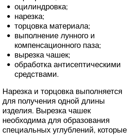
оцилиндровка;
нарезка;
торцовка материала;
выполнение лунного и
компенсационного паза;
вырезка чашек;
обработка антисептическими
средствами.
Нарезка и торцовка выполняется
для получения одной длины
изделия. Вырезка чашек
необходима для образования
специальных углублений, которые