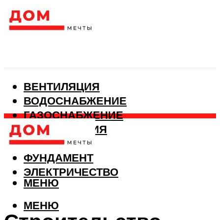
ВЕНТИЛЯЦИЯ
ВОДОСНАБЖЕНИЕ
ГАЗОСНАБЖЕНИЕ
КАНАЛИЗАЦИЯ
ОТОПЛЕНИЕ
ФУНДАМЕНТ
ЭЛЕКТРИЧЕСТВО
МЕНЮ
МЕНЮ