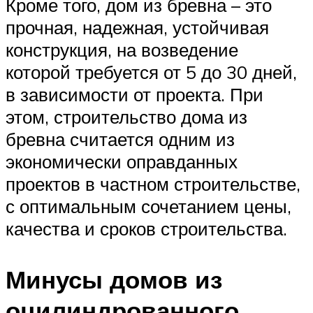
Кроме того, дом из бревна – это
прочная, надежная, устойчивая
конструкция, на возведение
которой требуется от 5 до 30 дней,
в зависимости от проекта. При
этом, строительство дома из
бревна считается одним из
экономически оправданных
проектов в частном строительстве,
с оптимальным сочетанием цены,
качества и сроков строительства.
Минусы домов из
оцилиндрованного