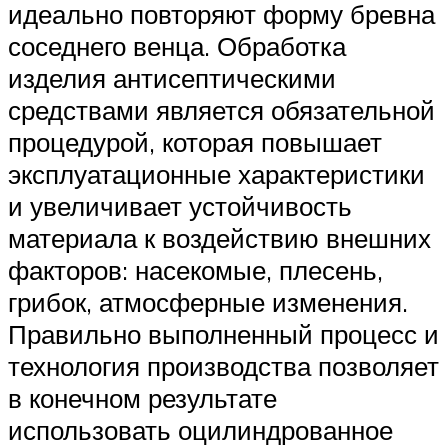
идеально повторяют форму бревна
соседнего венца. Обработка
изделия антисептическими
средствами является обязательной
процедурой, которая повышает
эксплуатационные характеристики
и увеличивает устойчивость
материала к воздействию внешних
факторов: насекомые, плесень,
грибок, атмосферные изменения.
Правильно выполненный процесс и
технология производства позволяет
в конечном результате
использовать оцилиндрованное