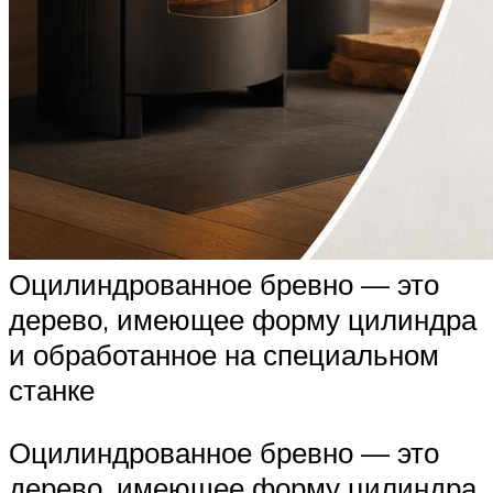
Оцилиндрованное бревно — это
дерево, имеющее форму цилиндра
и обработанное на специальном
станке
Оцилиндрованное бревно — это
дерево, имеющее форму цилиндра