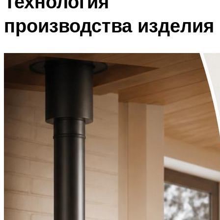
Технология
производства изделия