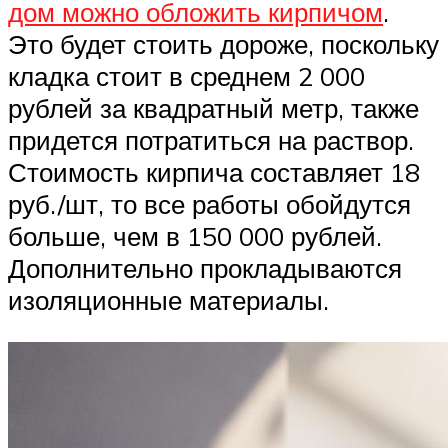
дом можно обложить кирпичом
.
Это будет стоить дороже, поскольку
кладка стоит в среднем 2 000
рублей за квадратный метр, также
придется потратиться на раствор.
Стоимость кирпича составляет 18
руб./шт, то все работы обойдутся
больше, чем в 150 000 рублей.
Дополнительно прокладываются
изоляционные материалы.