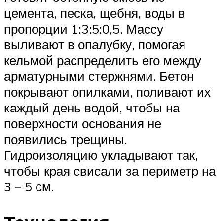
цемента, песка, щебня, воды в
пропорции 1:3:5:0,5. Массу
выливают в опалубку, помогая
кельмой распределить его между
арматурными стержнями. Бетон
покрывают опилками, поливают их
каждый день водой, чтобы на
поверхности основания не
появились трещины.
Гидроизоляцию укладывают так,
чтобы края свисали за периметр на
3 – 5 см.