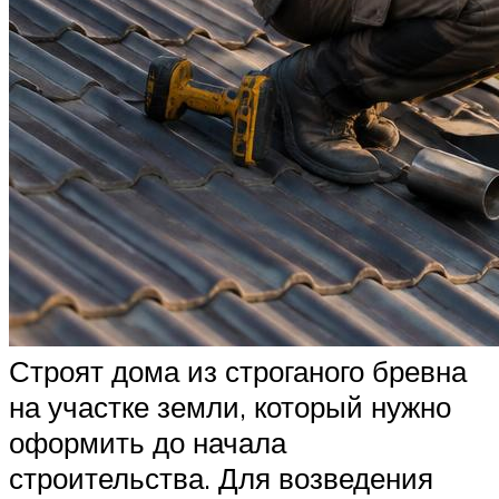
Строят дома из строганого бревна
на участке земли, который нужно
оформить до начала
строительства. Для возведения