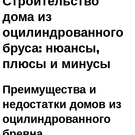
Строительство
дома из
оцилиндрованного
бруса: нюансы,
плюсы и минусы
Преимущества и
недостатки домов из
оцилиндрованного
бревна