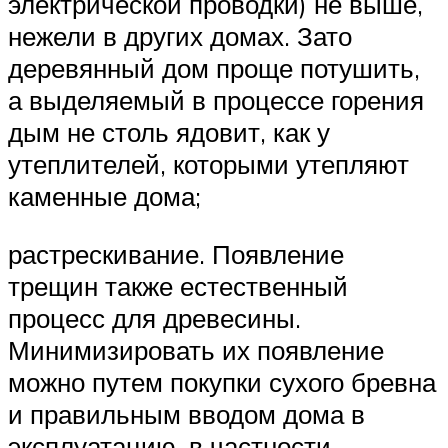
электрической проводки) не выше,
нежели в других домах. Зато
деревянный дом проще потушить,
а выделяемый в процессе горения
дым не столь ядовит, как у
утеплителей, которыми утепляют
каменные дома;
растрескивание. Появление
трещин также естественный
процесс для древесины.
Минимизировать их появление
можно путем покупки сухого бревна
и правильным вводом дома в
эксплуатацию, в частности