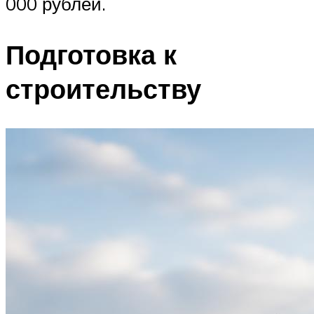
000 рублей.
Подготовка к
строительству