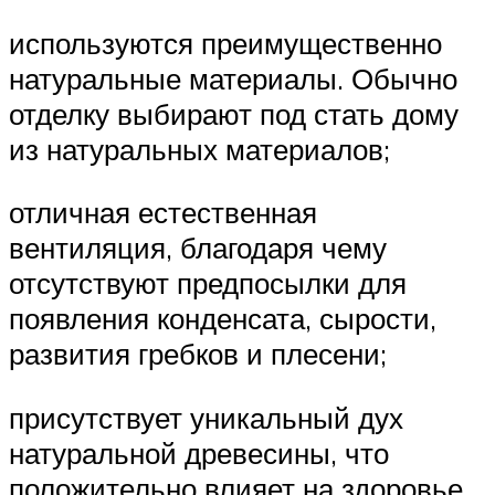
используются преимущественно
натуральные материалы. Обычно
отделку выбирают под стать дому
из натуральных материалов;
отличная естественная
вентиляция, благодаря чему
отсутствуют предпосылки для
появления конденсата, сырости,
развития гребков и плесени;
присутствует уникальный дух
натуральной древесины, что
положительно влияет на здоровье