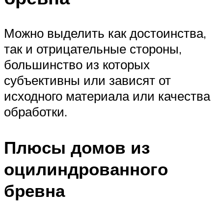
Можно выделить как достоинства,
так и отрицательные стороны,
большинство из которых
субъективны или зависят от
исходного материала или качества
обработки.
Плюсы домов из
оцилиндрованного
бревна