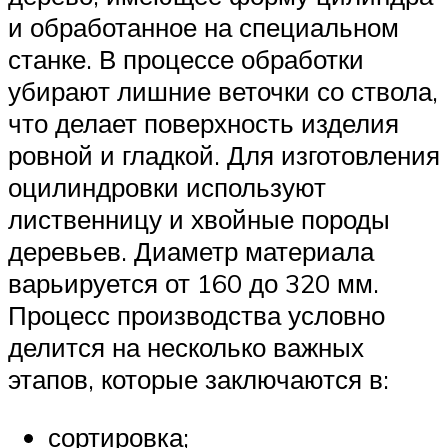
и обработанное на специальном
станке. В процессе обработки
убирают лишние веточки со ствола,
что делает поверхность изделия
ровной и гладкой. Для изготовления
оцилиндровки используют
лиственницу и хвойные породы
деревьев. Диаметр материала
варьируется от 160 до 320 мм.
Процесс производства условно
делится на несколько важных
этапов, которые заключаются в:
сортировка;