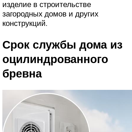
изделие в строительстве
загородных домов и других
конструкций.
Срок службы дома из
оцилиндрованного
бревна