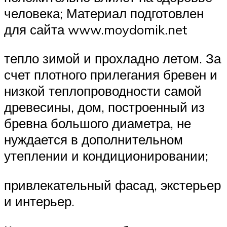
человека; Материал подготовлен
для сайта www.moydomik.net
тепло зимой и прохладно летом. За
счет плотного прилегания бревен и
низкой теплопроводности самой
древесины, дом, построенный из
бревна большого диаметра, не
нуждается в дополнительном
утеплении и кондиционировании;
привлекательный фасад, экстерьер
и интерьер.