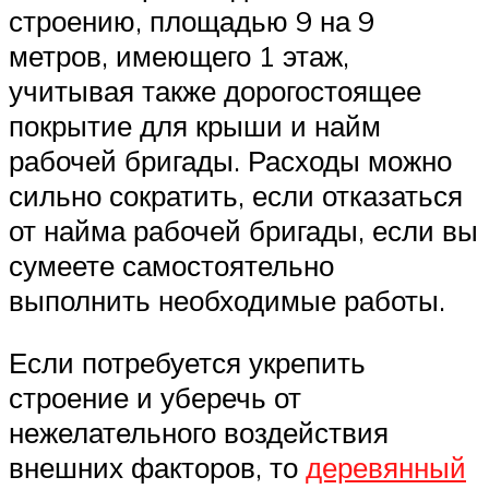
строению, площадью 9 на 9
метров, имеющего 1 этаж,
учитывая также дорогостоящее
покрытие для крыши и найм
рабочей бригады. Расходы можно
сильно сократить, если отказаться
от найма рабочей бригады, если вы
сумеете самостоятельно
выполнить необходимые работы.
Если потребуется укрепить
строение и уберечь от
нежелательного воздействия
внешних факторов, то
деревянный