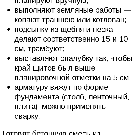
планируют вручную;
выполняют земляные работы —
копают траншею или котлован;
подсыпку из щебня и песка
делают соответственно 15 и 10
см, трамбуют;
выставляют опалубку так, чтобы
край щитов был выше
планировочной отметки на 5 см;
арматуру вяжут по форме
фундамента (столб, ленточный,
плита), можно применять
сварку.
Готовят бетонную смесь из