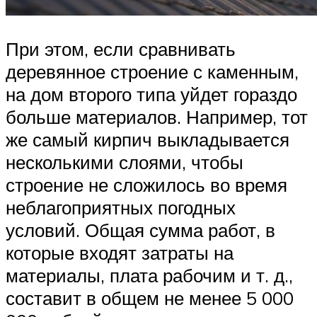
При этом, если сравнивать
деревянное строение с каменным,
на дом второго типа уйдет гораздо
больше материалов. Например, тот
же самый кирпич выкладывается
несколькими слоями, чтобы
строение не сложилось во время
неблагоприятных погодных
условий. Общая сумма работ, в
которые входят затраты на
материалы, плата рабочим и т. д.,
составит в общем не менее 5 000