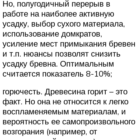
Но, полугодичный перерыв в
работе на наиболее активную
усадку, выбор сухого материала,
использование домкратов,
усиление мест примыкания бревен
и т.п. нюансы позволят снизить
усадку бревна. Оптимальным
считается показатель 8-10%;
горючесть. Древесина горит – это
факт. Но она не относится к легко
воспламеняемым материалам, и
вероятность ее самопроизвольного
возгорания (например, от