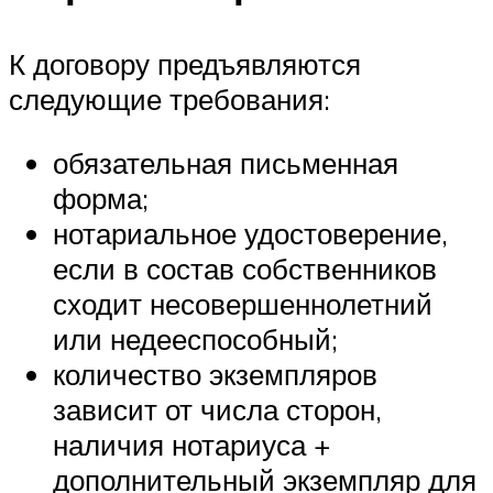
К договору предъявляются
следующие требования:
обязательная письменная
форма;
нотариальное удостоверение,
если в состав собственников
сходит несовершеннолетний
или недееспособный;
количество экземпляров
зависит от числа сторон,
наличия нотариуса +
дополнительный экземпляр для