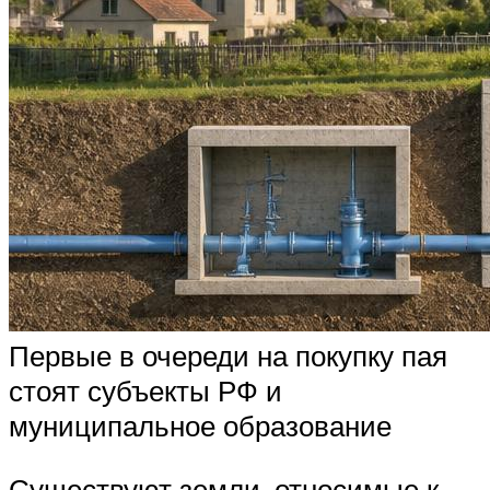
Первые в очереди на покупку пая
стоят субъекты РФ и
муниципальное образование
Существуют земли, относимые к