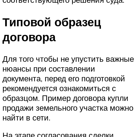
Типовой образец
договора
Для того чтобы не упустить важные
нюансы при составлении
документа, перед его подготовкой
рекомендуется ознакомиться с
образцом. Пример договора купли
продажи земельного участка можно
найти в сети.
На этапе согласования сделки