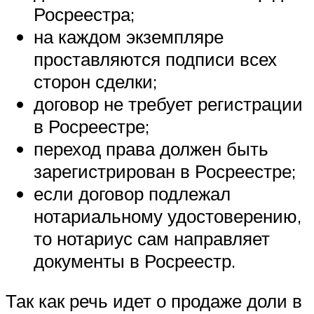
Росреестра;
на каждом экземпляре
проставляются подписи всех
сторон сделки;
договор не требует регистрации
в Росреестре;
переход права должен быть
зарегистрирован в Росреестре;
если договор подлежал
нотариальному удостоверению,
то нотариус сам направляет
документы в Росреестр.
Так как речь идет о продаже доли в