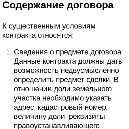
Содержание договора
К существенным условиям
контракта относятся:
Сведения о предмете договора.
Данные контракта должны дать
возможность недвусмысленно
определить предмет сделки. В
отношении доли земельного
участка необходимо указать
адрес, кадастровый номер,
величину доли, реквизиты
правоустанавливающего