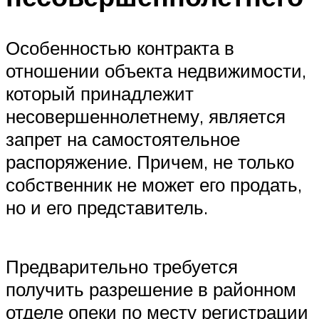
Особенностью контракта в
отношении объекта недвижимости,
который принадлежит
несовершеннолетнему, является
запрет на самостоятельное
распоряжение. Причем, не только
собственник не может его продать,
но и его представитель.
Предварительно требуется
получить разрешение в районном
отделе опеки по месту регистрации