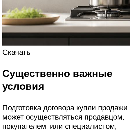
Скачать
Существенно важные
условия
Подготовка договора купли продажи
может осуществляться продавцом,
покупателем, или специалистом,