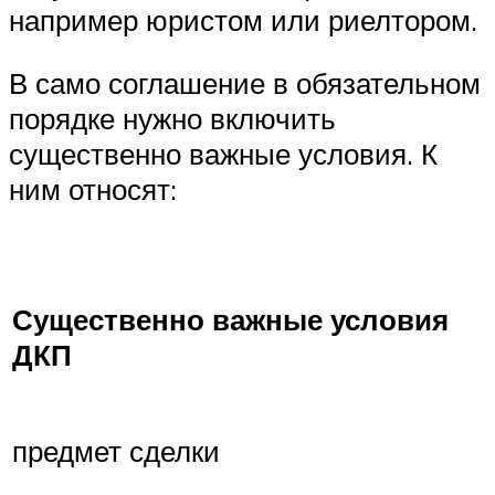
например юристом или риелтором.
В само соглашение в обязательном
порядке нужно включить
существенно важные условия. К
ним относят:
Существенно важные условия
ДКП
предмет сделки