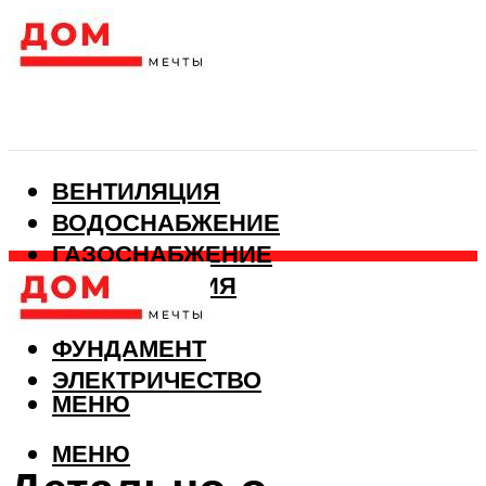
ВЕНТИЛЯЦИЯ
ВОДОСНАБЖЕНИЕ
ГАЗОСНАБЖЕНИЕ
КАНАЛИЗАЦИЯ
ОТОПЛЕНИЕ
ФУНДАМЕНТ
ЭЛЕКТРИЧЕСТВО
МЕНЮ
МЕНЮ