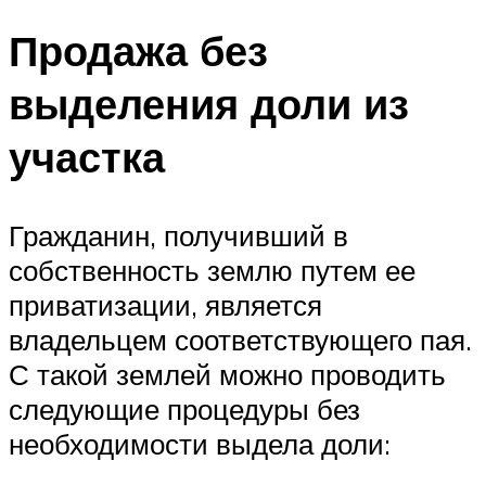
Продажа без
выделения доли из
участка
Гражданин, получивший в
собственность землю путем ее
приватизации, является
владельцем соответствующего пая.
С такой землей можно проводить
следующие процедуры без
необходимости выдела доли: