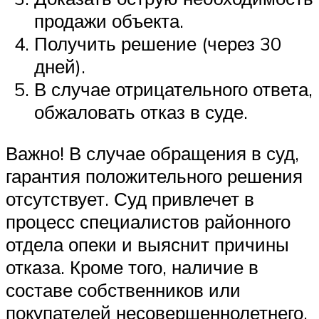
продажи объекта.
Получить решение (через 30
дней).
В случае отрицательного ответа,
обжаловать отказ в суде.
Важно! В случае обращения в суд,
гарантия положительного решения
отсутствует. Суд привлечет в
процесс специалистов районного
отдела опеки и выяснит причины
отказа. Кроме того, наличие в
составе собственников или
покупателей несовершеннолетнего,