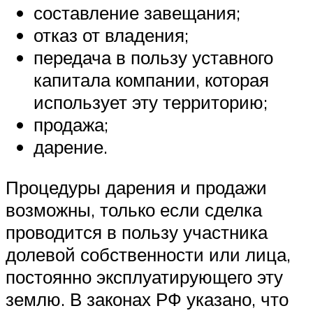
составление завещания;
отказ от владения;
передача в пользу уставного
капитала компании, которая
использует эту территорию;
продажа;
дарение.
Процедуры дарения и продажи
возможны, только если сделка
проводится в пользу участника
долевой собственности или лица,
постоянно эксплуатирующего эту
землю. В законах РФ указано, что