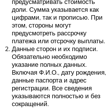
предусматривать стоимость
доли. Сумма указывается как
цифрами, так и прописью. При
этом, стороны могут
предусмотреть рассрочку
платежа или отсрочку выплаты.
Данные сторон и их подписи.
Обязательно необходимо
указание полных данных.
Включая Ф.И.О., дату рождения,
данные паспорта и адрес
регистрации. Все сведения
указываются полностью и без
сокращений.