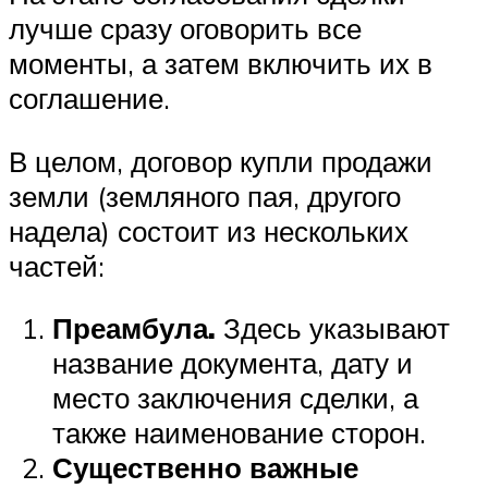
лучше сразу оговорить все
моменты, а затем включить их в
соглашение.
В целом, договор купли продажи
земли (земляного пая, другого
надела) состоит из нескольких
частей:
Преамбула.
Здесь указывают
название документа, дату и
место заключения сделки, а
также наименование сторон.
Существенно важные