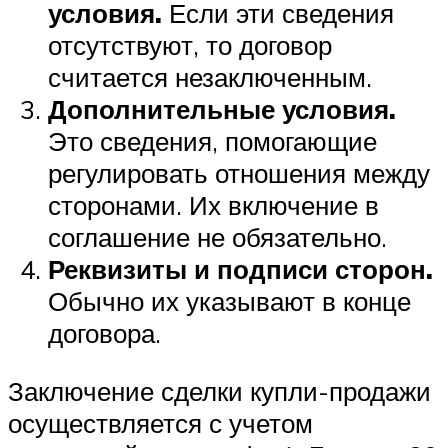
условия.
Если эти сведения
отсутствуют, то договор
считается незаключенным.
Дополнительные условия
.
Это сведения, помогающие
регулировать отношения между
сторонами. Их включение в
соглашение не обязательно.
Реквизиты и подписи сторон.
Обычно их указывают в конце
договора.
Заключение сделки купли-продажи
осуществляется с учетом