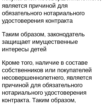
является причиной для
обязательного нотариального
удостоверения контракта
Таким образом, законодатель
защищает имущественные
интересы детей
Кроме того, наличие в составе
собственников или покупателей
несовершеннолетнего, является
причиной для обязательного
нотариального удостоверения
контракта. Таким образом,