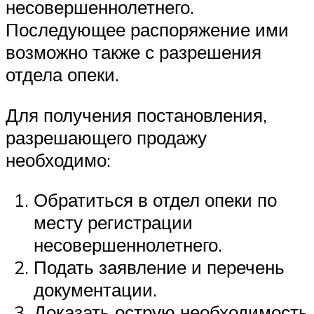
несовершеннолетнего.
Последующее распоряжение ими
возможно также с разрешения
отдела опеки.
Для получения постановления,
разрешающего продажу
необходимо:
Обратиться в отдел опеки по
месту регистрации
несовершеннолетнего.
Подать заявление и перечень
документации.
Доказать острую необходимость