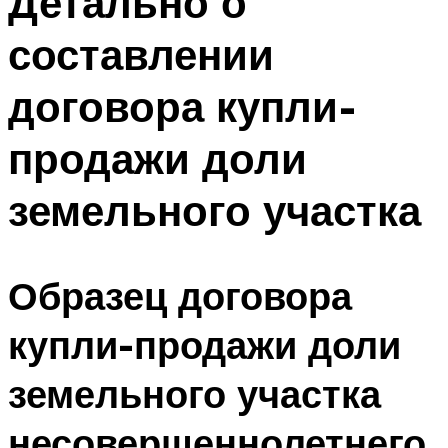
Детально о
составлении
договора купли-
продажи доли
земельного участка
Образец договора
купли-продажи доли
земельного участка
несовершеннолетнего