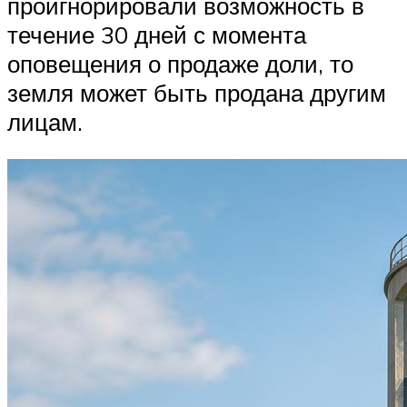
проигнорировали возможность в
течение 30 дней с момента
оповещения о продаже доли, то
земля может быть продана другим
лицам.