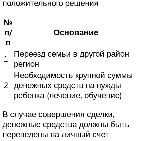
положительного решения
№
п/
Основание
п
Переезд семьи в другой район,
1
регион
Необходимость крупной суммы
2
денежных средств на нужды
ребенка (лечение, обучение)
В случае совершения сделки,
денежные средства должны быть
переведены на личный счет