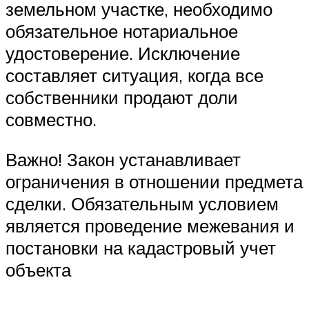
земельном участке, необходимо
обязательное нотариальное
удостоверение. Исключение
составляет ситуация, когда все
собственники продают доли
совместно.
Важно! Закон устанавливает
ограничения в отношении предмета
сделки. Обязательным условием
является проведение межевания и
постановки на кадастровый учет
объекта