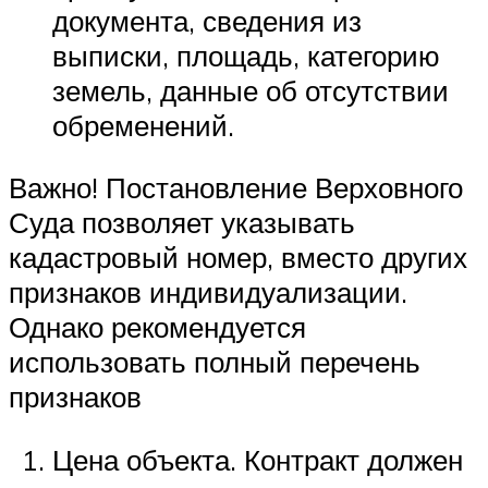
документа, сведения из
выписки, площадь, категорию
земель, данные об отсутствии
обременений.
Важно! Постановление Верховного
Суда позволяет указывать
кадастровый номер, вместо других
признаков индивидуализации.
Однако рекомендуется
использовать полный перечень
признаков
Цена объекта. Контракт должен