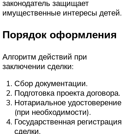
законодатель защищает
имущественные интересы детей.
Порядок оформления
Алгоритм действий при
заключении сделки:
Сбор документации.
Подготовка проекта договора.
Нотариальное удостоверение
(при необходимости).
Государственная регистрация
сделки.