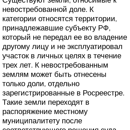
невостребованной доле. К
категории относятся территории,
принадлежавшие субъекту РФ,
который не передал ее во владение
другому лицу и не эксплуатировал
участок в личных целях в течение
трех лет. К невостребованным
землям может быть отнесены
только доли, отдельно
зарегистрированные в Росреестре.
Такие земли переходят в
распоряжение местному
муниципалитету после
соответствующего решения суда.