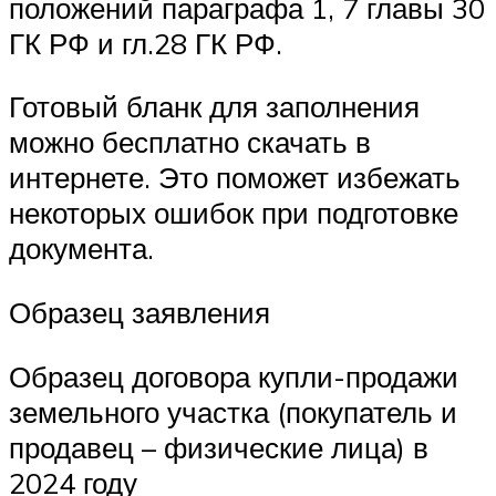
положений параграфа 1, 7 главы 30
ГК РФ и гл.28 ГК РФ.
Готовый бланк для заполнения
можно бесплатно скачать в
интернете. Это поможет избежать
некоторых ошибок при подготовке
документа.
Образец заявления
Образец договора купли-продажи
земельного участка (покупатель и
продавец – физические лица) в
2024 году