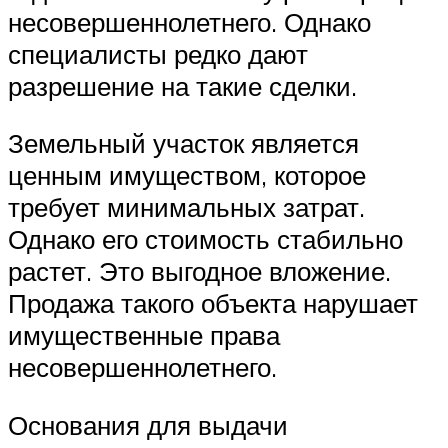
несовершеннолетнего. Однако
специалисты редко дают
разрешение на такие сделки.
Земельный участок является
ценным имуществом, которое
требует минимальных затрат.
Однако его стоимость стабильно
растет. Это выгодное вложение.
Продажа такого объекта нарушает
имущественные права
несовершеннолетнего.
Основания для выдачи