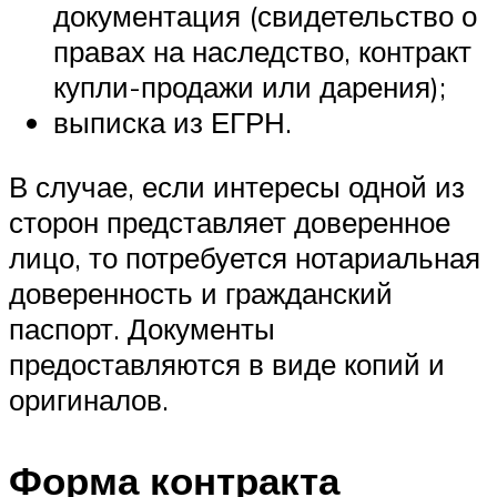
документация (свидетельство о
правах на наследство, контракт
купли-продажи или дарения);
выписка из ЕГРН.
В случае, если интересы одной из
сторон представляет доверенное
лицо, то потребуется нотариальная
доверенность и гражданский
паспорт. Документы
предоставляются в виде копий и
оригиналов.
Форма контракта