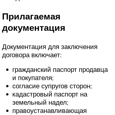
Прилагаемая
документация
Документация для заключения
договора включает:
гражданский паспорт продавца
и покупателя;
согласие супругов сторон;
кадастровый паспорт на
земельный надел;
правоустанавливающая