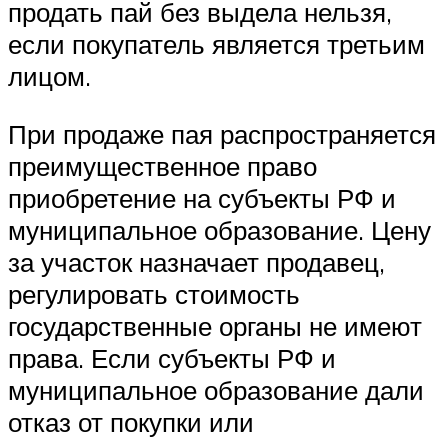
продать пай без выдела нельзя,
если покупатель является третьим
лицом.
При продаже пая распространяется
преимущественное право
приобретение на субъекты РФ и
муниципальное образование. Цену
за участок назначает продавец,
регулировать стоимость
государственные органы не имеют
права. Если субъекты РФ и
муниципальное образование дали
отказ от покупки или