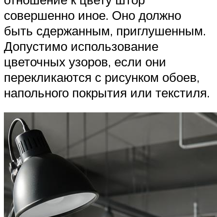
совершенно иное. Оно должно
быть сдержанным, приглушенным.
Допустимо использование
цветочных узоров, если они
перекликаются с рисунком обоев,
напольного покрытия или текстиля.