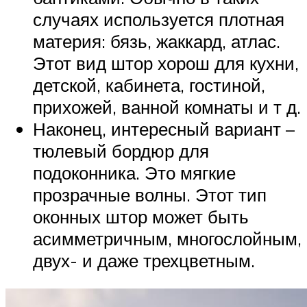
случаях используется плотная
материя: бязь, жаккард, атлас.
Этот вид штор хорош для кухни,
детской, кабинета, гостиной,
прихожей, ванной комнаты и т д.
Наконец, интересный вариант –
тюлевый бордюр для
подоконника. Это мягкие
прозрачные волны. Этот тип
оконных штор может быть
асимметричным, многослойным,
двух- и даже трехцветным.