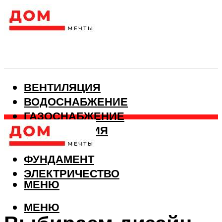
ВЕНТИЛЯЦИЯ
ВОДОСНАБЖЕНИЕ
ГАЗОСНАБЖЕНИЕ
КАНАЛИЗАЦИЯ
ОТОПЛЕНИЕ
ФУНДАМЕНТ
ЭЛЕКТРИЧЕСТВО
МЕНЮ
МЕНЮ