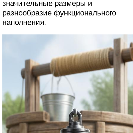
значительные размеры и
разнообразие функционального
наполнения.