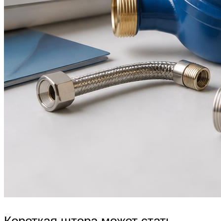
Короткая штора может стать