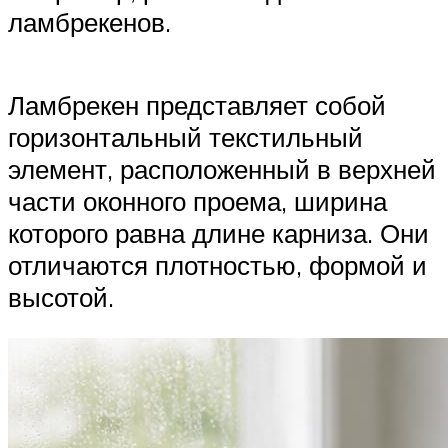
ламбрекенов.
Ламбрекен представляет собой
горизонтальный текстильный
элемент, расположенный в верхней
части оконного проема, ширина
которого равна длине карниза. Они
отличаются плотностью, формой и
высотой.