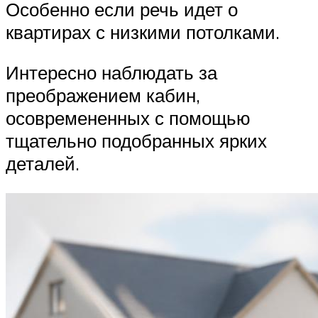
Особенно если речь идет о
квартирах с низкими потолками.
Интересно наблюдать за
преображением кабин,
осовремененных с помощью
тщательно подобранных ярких
деталей.