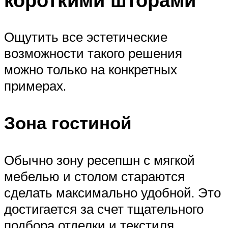
Ощутить все эстетические
возможности такого решения
можно только на конкретных
примерах.
Зона гостиной
Обычно зону ресепшн с мягкой
мебелью и столом стараются
сделать максимально удобной. Это
достигается за счет тщательного
подбора отделки и текстиля.