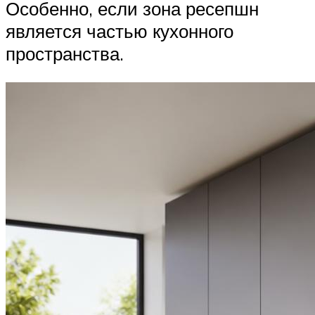
Особенно, если зона ресепшн
является частью кухонного
пространства.