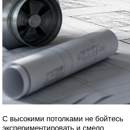
С высокими потолками не бойтесь
экспериментировать и смело