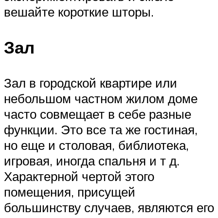
вешайте короткие шторы.
Зал
Зал в городской квартире или
небольшом частном жилом доме
часто совмещает в себе разные
функции. Это все та же гостиная,
но еще и столовая, библиотека,
игровая, иногда спальня и т д.
Характерной чертой этого
помещения, присущей
большинству случаев, являются его