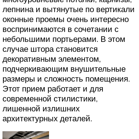
лепнина и вытянутые по вертикали
оконные проемы очень интересно
воспринимаются в сочетании с
небольшими портьерами. В этом
случае штора становится
декоративным элементом,
подчеркивающим внушительные
размеры и сложность помещения.
Этот прием работает и для
современной стилистики,
лишенной излишних
архитектурных деталей.