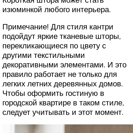
изюминкой любого интерьера.
Примечание! Для стиля кантри
подойдут яркие тканевые шторы,
перекликающиеся по цвету с
другими текстильными
декоративными элементами. И это
правило работает не только для
легких летних деревянных домов.
Чтобы оформить гостиную в
городской квартире в таком стиле,
следует учитывать и этот момент.