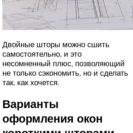
Двойные шторы можно сшить
самостоятельно, и это
несомненный плюс, позволяющий
не только сэкономить, но и сделать
так, как хочется.
Варианты
оформления окон
короткими шторами