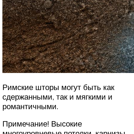
Римские шторы могут быть как
сдержанными, так и мягкими и
романтичными.
Примечание! Высокие
многоуровневые потолки, карнизы,