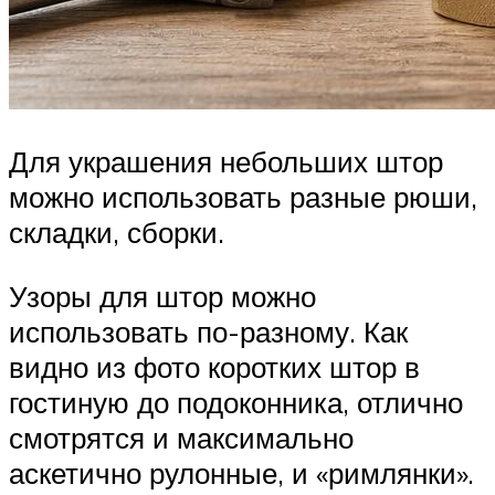
Для украшения небольших штор
можно использовать разные рюши,
складки, сборки.
Узоры для штор можно
использовать по-разному. Как
видно из фото коротких штор в
гостиную до подоконника, отлично
смотрятся и максимально
аскетично рулонные, и «римлянки».