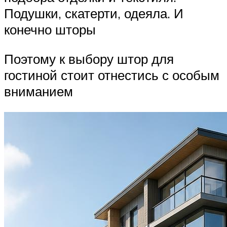
Подушки, скатерти, одеяла. И
конечно шторы
Поэтому к выбору штор для
гостиной стоит отнестись с особым
вниманием