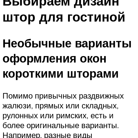
Выбираем дизайн
штор для гостиной
Необычные варианты
оформления окон
короткими шторами
Помимо привычных раздвижных
жалюзи, прямых или складных,
рулонных или римских, есть и
более оригинальные варианты.
Например, разные виды