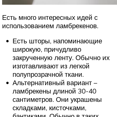
Есть много интересных идей с
использованием ламбрекенов.
Есть шторы, напоминающие
широкую, причудливо
закрученную ленту. Обычно их
изготавливают из легкой
полупрозрачной ткани.
Альтернативный вариант –
ламбрекены длиной 30-40
сантиметров. Они украшены
складками, кисточками,
бантиками. Обычно в таких