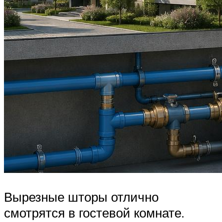
Вырезные шторы отлично
смотрятся в гостевой комнате.