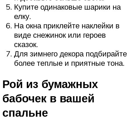
Купите одинаковые шарики на
елку.
На окна приклейте наклейки в
виде снежинок или героев
сказок.
Для зимнего декора подбирайте
более теплые и приятные тона.
Рой из бумажных
бабочек в вашей
спальне