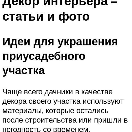
Декор интерьера –
статьи и фото
Идеи для украшения
приусадебного
участка
Чаще всего дачники в качестве
декора своего участка используют
материалы, которые остались
после строительства или пришли в
негодность со временем.