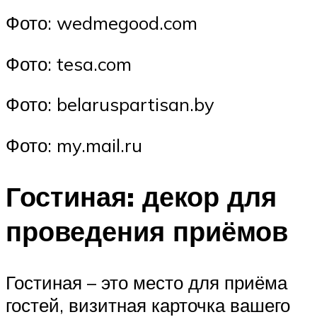
Фото: wedmegood.com
Фото: tesa.com
Фото: belaruspartisan.by
Фото: my.mail.ru
Гостиная: декор для
проведения приёмов
Гостиная – это место для приёма
гостей, визитная карточка вашего