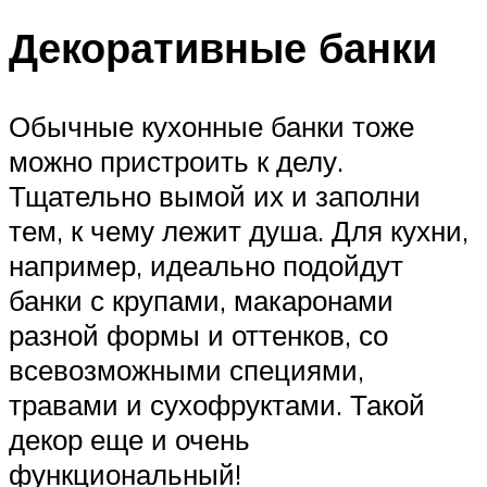
Декоративные банки
Обычные кухонные банки тоже
можно пристроить к делу.
Тщательно вымой их и заполни
тем, к чему лежит душа. Для кухни,
например, идеально подойдут
банки с крупами, макаронами
разной формы и оттенков, со
всевозможными специями,
травами и сухофруктами. Такой
декор еще и очень
функциональный!