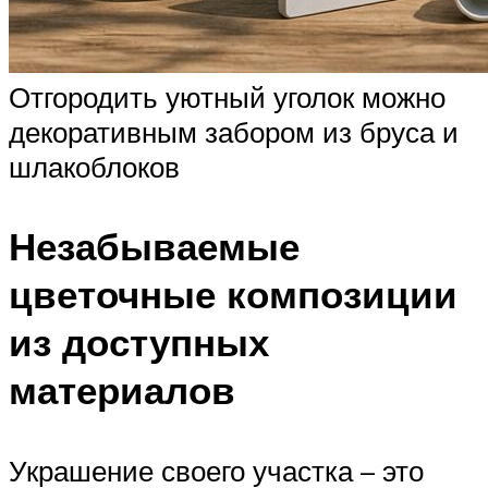
Отгородить уютный уголок можно
декоративным забором из бруса и
шлакоблоков
Незабываемые
цветочные композиции
из доступных
материалов
Украшение своего участка – это