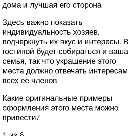
дома и лучшая его сторона
Здесь важно показать
индивидуальность хозяев,
подчеркнуть их вкус и интересы. В
гостиной будет собираться и ваша
семья, так что украшение этого
места должно отвечать интересам
всех её членов
Какие оригинальные примеры
оформления этого места можно
привести?
1 из 6