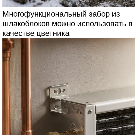
Многофункциональный забор из
шлакоблоков можно использовать в
качестве цветника