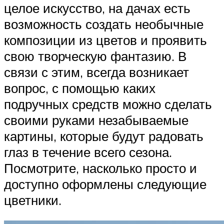
целое искусство, на дачах есть
возможность создать необычные
композиции из цветов и проявить
свою творческую фантазию. В
связи с этим, всегда возникает
вопрос, с помощью каких
подручных средств можно сделать
своими руками незабываемые
картины, которые будут радовать
глаз в течение всего сезона.
Посмотрите, насколько просто и
доступно оформлены следующие
цветники.