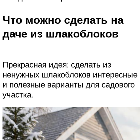
Что можно сделать на
даче из шлакоблоков
Прекрасная идея: сделать из
ненужных шлакоблоков интересные
и полезные варианты для садового
участка.