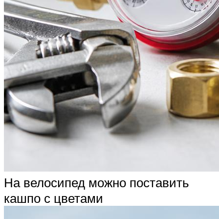
На велосипед можно поставить
кашпо с цветами