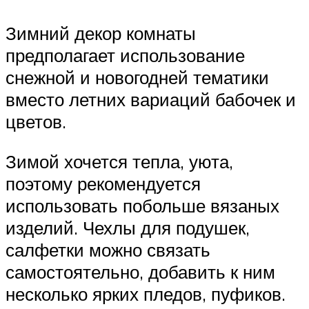
Зимний декор комнаты
предполагает использование
снежной и новогодней тематики
вместо летних вариаций бабочек и
цветов.
Зимой хочется тепла, уюта,
поэтому рекомендуется
использовать побольше вязаных
изделий. Чехлы для подушек,
салфетки можно связать
самостоятельно, добавить к ним
несколько ярких пледов, пуфиков.