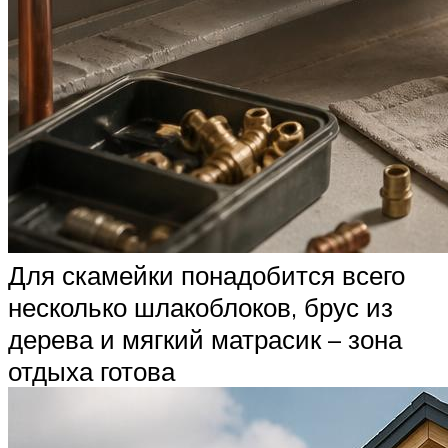
Для скамейки понадобится всего
несколько шлакоблоков, брус из
дерева и мягкий матрасик – зона
отдыха готова