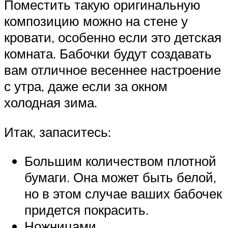
Поместить такую оригинальную
композицию можно на стене у
кровати, особенно если это детская
комната. Бабочки будут создавать
вам отличное весеннее настроение
с утра, даже если за окном
холодная зима.
Итак, запаситесь:
Большим количеством плотной
бумаги. Она может быть белой,
но в этом случае ваших бабочек
придется покрасить.
Ножницами.