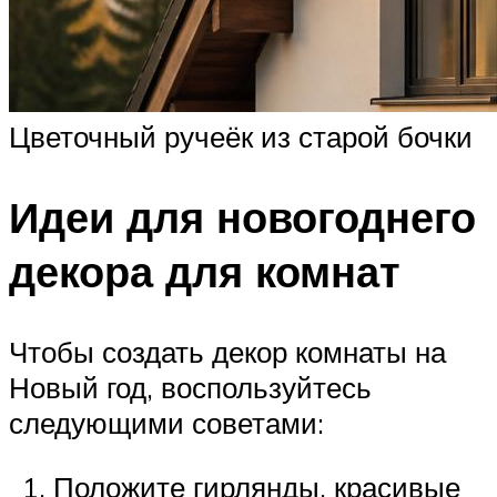
Цветочный ручеёк из старой бочки
Идеи для новогоднего
декора для комнат
Чтобы создать декор комнаты на
Новый год, воспользуйтесь
следующими советами:
Положите гирлянды, красивые