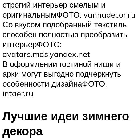
строгий интерьер смелым и
оригинальнымФОТО: vannadecor.ru
Со вкусом подобранный текстиль
способен полностью преобразить
интерьерФОТО:
avatars.mds.yandex.net
В оформлении гостиной ниши и
арки могут выгодно подчеркнуть
особенности дизайнаФОТО:
intaer.ru
Лучшие идеи зимнего
декора