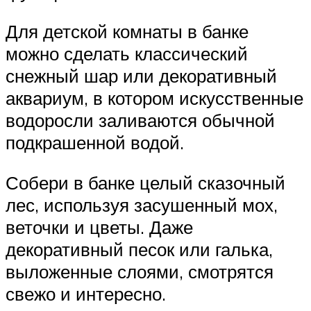
Для детской комнаты в банке
можно сделать классический
снежный шар или декоративный
аквариум, в котором искусственные
водоросли заливаются обычной
подкрашенной водой.
Собери в банке целый сказочный
лес, используя засушенный мох,
веточки и цветы. Даже
декоративный песок или галька,
выложенные слоями, смотрятся
свежо и интересно.