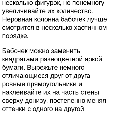
несколько фигурок, но понемногу
увеличивайте их количество.
Неровная колонна бабочек лучше
смотрится в несколько хаотичном
порядке.
Бабочек можно заменить
квадратами разноцветной яркой
бумаги. Вырежьте немного
отличающиеся друг от друга
ровные прямоугольники и
наклеивайте их на часть стены
сверху донизу, постепенно меняя
оттенки с одного на другой.