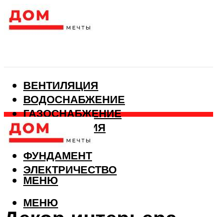
ВЕНТИЛЯЦИЯ
ВОДОСНАБЖЕНИЕ
ГАЗОСНАБЖЕНИЕ
КАНАЛИЗАЦИЯ
ОТОПЛЕНИЕ
ФУНДАМЕНТ
ЭЛЕКТРИЧЕСТВО
МЕНЮ
МЕНЮ