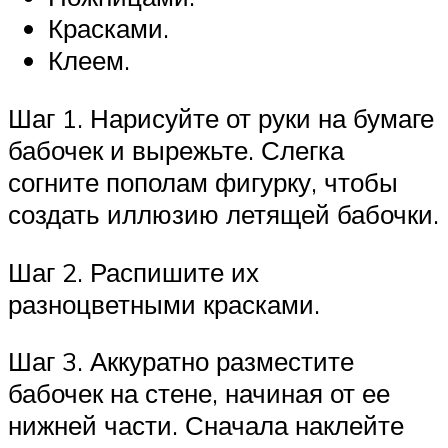
Красками.
Клеем.
Шаг 1. Нарисуйте от руки на бумаге
бабочек и вырежьте. Слегка
согните пополам фигурку, чтобы
создать иллюзию летящей бабочки.
Шаг 2. Распишите их
разноцветными красками.
Шаг 3. Аккуратно разместите
бабочек на стене, начиная от ее
нижней части. Сначала наклейте