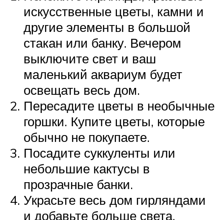
искусственные цветы, камни и
другие элементы в большой
стакан или банку. Вечером
выключите свет и ваш
маленький аквариум будет
освещать весь дом.
Пересадите цветы в необычные
горшки. Купите цветы, которые
обычно не покупаете.
Посадите суккуленты или
небольшие кактусы в
прозрачные банки.
Украсьте весь дом гирляндами
и добавьте больше света.