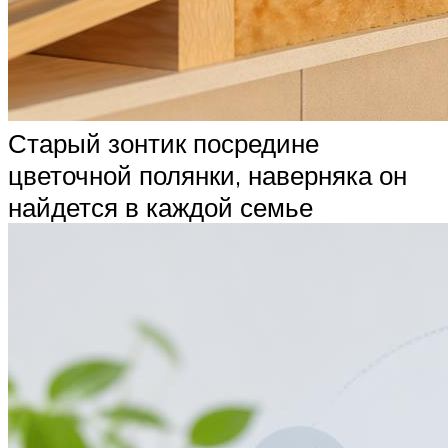
Старый зонтик посредине
цветочной полянки, наверняка он
найдется в каждой семье