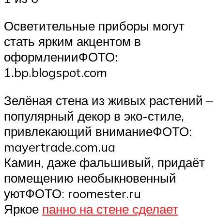
Осветительные приборы могут
стать ярким акцентом в
оформленииФОТО:
1.bp.blogspot.com
Зелёная стена из живых растений –
популярный декор в эко-стиле,
привлекающий вниманиеФОТО:
mayertrade.com.ua
Камин, даже фальшивый, придаёт
помещению необыкновенный
уютФОТО: roomester.ru
Яркое
панно на стене сделает