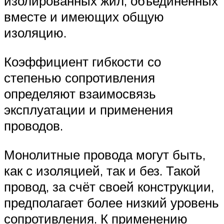
изолированных жил, объединенных
вместе и имеющих общую
изоляцию.
Коэффициент гибкости со
степенью сопротивления
определяют взаимосвязь
эксплуатации и применения
проводов.
Монолитные провода могут быть,
как с изоляцией, так и без. Такой
провод, за счёт своей конструкции,
предполагает более низкий уровень
сопротивления. К применению