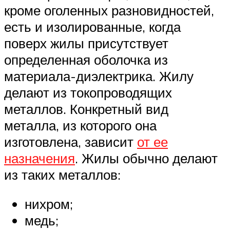
кроме оголенных разновидностей,
есть и изолированные, когда
поверх жилы присутствует
определенная оболочка из
материала-диэлектрика. Жилу
делают из токопроводящих
металлов. Конкретный вид
металла, из которого она
изготовлена, зависит
от ее
назначения
. Жилы обычно делают
из таких металлов:
нихром;
медь;