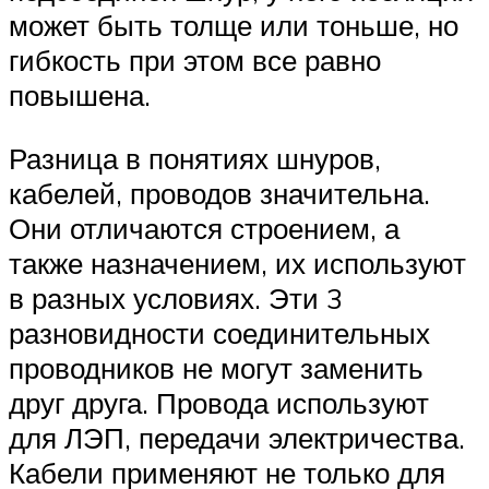
может быть толще или тоньше, но
гибкость при этом все равно
повышена.
Разница в понятиях шнуров,
кабелей, проводов значительна.
Они отличаются строением, а
также назначением, их используют
в разных условиях. Эти 3
разновидности соединительных
проводников не могут заменить
друг друга. Провода используют
для ЛЭП, передачи электричества.
Кабели применяют не только для