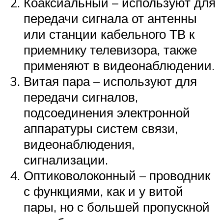
Коаксиальный – используют для
передачи сигнала от антенны
или станции кабельного ТВ к
приемнику телевизора, также
применяют в видеонаблюдении.
Витая пара – используют для
передачи сигналов,
подсоединения электронной
аппаратуры систем связи,
видеонаблюдения,
сигнализации.
Оптиковолоконный – проводник
с функциями, как и у витой
пары, но с большей пропускной