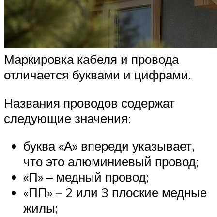
Маркировка кабеля и провода
отличается буквами и цифрами.
Названия проводов содержат
следующие значения:
буква «А» впереди указывает,
что это алюминиевый провод;
«П» – медный провод;
«ПП» – 2 или 3 плоские медные
жилы;