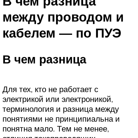
В чем разница
между проводом и
кабелем — по ПУЭ
В чем разница
Для тех, кто не работает с
электрикой или электроникой,
терминология и разница между
понятиями не принципиальна и
понятна мало. Тем не менее,