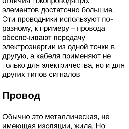
отличия токопроводящих
элементов достаточно большие.
Эти проводники используют по-
разному, к примеру – провода
обеспечивают передачу
электроэнергии из одной точки в
другую, а кабеля применяют не
только для электричества, но и для
других типов сигналов.
Провод
Обычно это металлическая, не
имеющая изоляции, жила. Но,