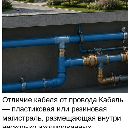
Отличие кабеля от провода Кабель
— пластиковая или резиновая
магистраль, размещающая внутри
несколько изолированных