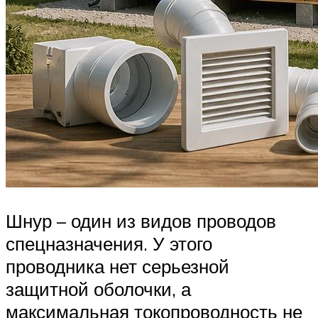
Шнур – один из видов проводов
спецназначения. У этого
проводника нет серьезной
защитной оболочки, а
максимальная токопроводность не