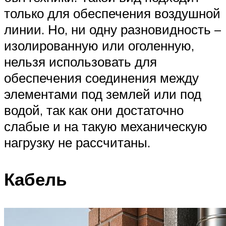
только для обеспечения воздушной
линии. Но, ни одну разновидность –
изолированную или оголенную,
нельзя использовать для
обеспечения соединения между
элементами под землей или под
водой, так как они достаточно
слабые и на такую механическую
нагрузку не рассчитаны.
Кабель