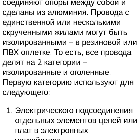
соединяют опоры между собой и
сделаны из алюминия. Провода с
единственной или несколькими
скрученными жилами могут быть
изолированными – в резиновой или
ПВХ оплетке. То есть, все провода
делят на 2 категории –
изолированные и оголенные.
Первую категорию используют для
следующего:
Электрического подсоединения
отдельных элементов цепей или
плат в электронных