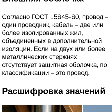
Согласно ГОСТ 15845-80, провод –
один проводник, кабель – две или
более изолированных жил,
объединенных в дополнительной
изоляции. Если на двух или более
металлических стержнях
отсутствует защитная оболочка, по
классификации – это провод.
Расшифровка значений