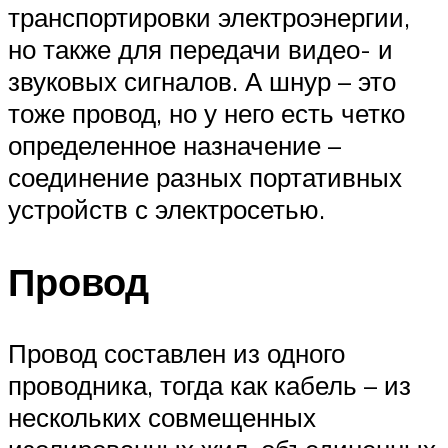
транспортировки электроэнергии,
но также для передачи видео- и
звуковых сигналов. А шнур – это
тоже провод, но у него есть четко
определенное назначение –
соединение разных портативных
устройств с электросетью.
Провод
Провод составлен из одного
проводника, тогда как кабель – из
нескольких совмещенных