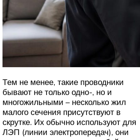
Тем не менее, такие проводники
бывают не только одно-, но и
многожильными – несколько жил
малого сечения присутствуют в
скрутке. Их обычно используют для
ЛЭП (линии электропередач), они