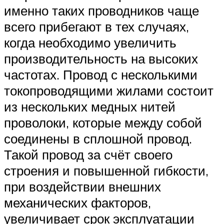
именно таких проводников чаще
всего прибегают в тех случаях,
когда необходимо увеличить
производительность на высоких
частотах. Провод с несколькими
токопроводящими жилами состоит
из нескольких медных нитей
проволоки, которые между собой
соединены в сплошной провод.
Такой провод за счёт своего
строения и повышенной гибкости,
при воздействии внешних
механических факторов,
увеличивает срок эксплуатации