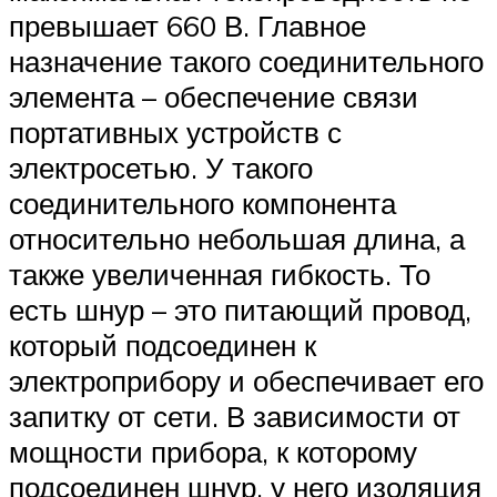
превышает 660 В. Главное
назначение такого соединительного
элемента – обеспечение связи
портативных устройств с
электросетью. У такого
соединительного компонента
относительно небольшая длина, а
также увеличенная гибкость. То
есть шнур – это питающий провод,
который подсоединен к
электроприбору и обеспечивает его
запитку от сети. В зависимости от
мощности прибора, к которому
подсоединен шнур, у него изоляция