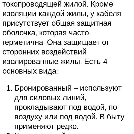
токопроводящей жилой. Кроме
изоляции каждой жилы, у кабеля
присутствует общая защитная
оболочка, которая часто
герметична. Она защищает от
сторонних воздействий
изолированные жилы. Есть 4
основных вида:
Бронированный – используют
для силовых линий,
прокладывают под водой, по
воздуху или под водой. В быту
применяют редко.