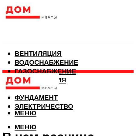
ВЕНТИЛЯЦИЯ
ВОДОСНАБЖЕНИЕ
ГАЗОСНАБЖЕНИЕ
КАНАЛИЗАЦИЯ
ОТОПЛЕНИЕ
ФУНДАМЕНТ
ЭЛЕКТРИЧЕСТВО
МЕНЮ
МЕНЮ