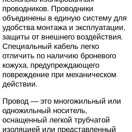
проводников. Проводники
объединены в единую систему для
удобства монтажа и эксплуатации,
защиты от внешнего воздействия.
Специальный кабель легко
отличить по наличию броневого
кожуха, предупреждающего
повреждение при механическом
действии.
Провод — это многожильный или
одножильный носитель,
оснащенный легкой трубчатой
изоляцией или представленный