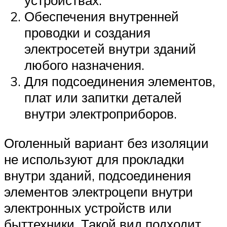
устройствах.
Обеспечения внутренней
проводки и создания
электросетей внутри зданий
любого назначения.
Для подсоединения элементов,
плат или запитки деталей
внутри электроприборов.
Оголенный вариант без изоляции
не используют для прокладки
внутри зданий, подсоединения
элементов электроцепи внутри
электронных устройств или
быттехники. Такой вид подходит