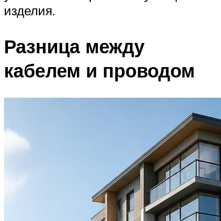
изделия.
Разница между
кабелем и проводом