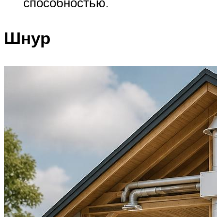
способностью.
Шнур