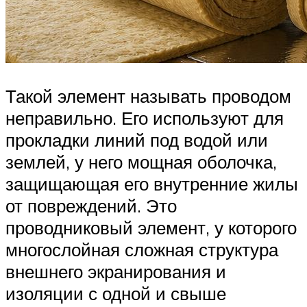
Такой элемент называть проводом
неправильно. Его используют для
прокладки линий под водой или
землей, у него мощная оболочка,
защищающая его внутренние жилы
от повреждений. Это
проводниковый элемент, у которого
многослойная сложная структура
внешнего экранирования и
изоляции с одной и свыше