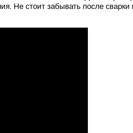
ия. Не стоит забывать после сварки 