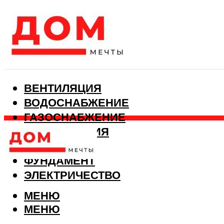
ВЕНТИЛЯЦИЯ
ВОДОСНАБЖЕНИЕ
ГАЗОСНАБЖЕНИЕ
КАНАЛИЗАЦИЯ
ОТОПЛЕНИЕ
ФУНДАМЕНТ
ЭЛЕКТРИЧЕСТВО
МЕНЮ
МЕНЮ