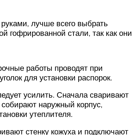
 руками, лучше всего выбрать
ой гофрированной стали, так как они
орочные работы проводят при
уголок для установки распорок.
следует усилить. Сначала сваривают
 собирают наружный корпус,
тановки утеплителя.
ривают стенку кожуха и подключают