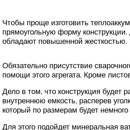
Чтобы проще изготовить теплоаккум
прямоугольную форму конструкции. Д
обладают повышенной жесткостью.
Обязательно присутствие сварочного
помощи этого агрегата. Кроме листо
Дело в том, что конструкция будет 
внутреннюю емкость, расперев угол
который по размерам будет немного
Для этого подойдет минеральная ва