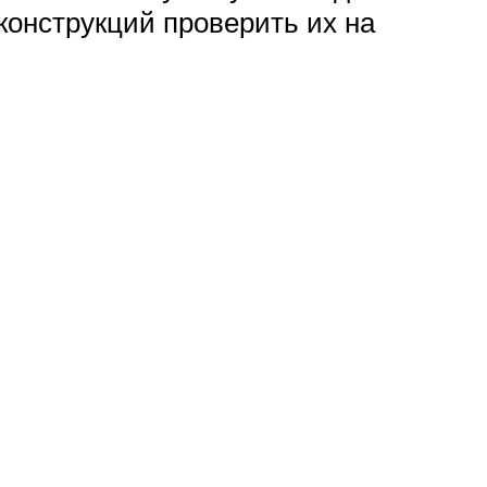
конструкций проверить их на