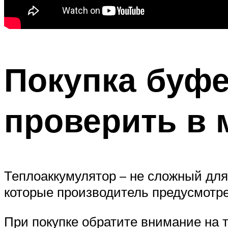
Покупка буфе
проверить в 
Теплоаккумулятор – не сложный для
которые производитель предусмотр
При покупке обратите внимание на 