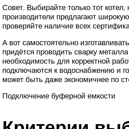
Совет. Выбирайте только тот котел,
производители предлагают широкую 
проверяйте наличие всех сертифика
А вот самостоятельно изготавливат
придётся проводить сварку металла
необходимость для корректной рабо
подключаются к водоснабжению и го
может быть даже экономичнее по ст
Подключение буферной емкости
Критерии вы