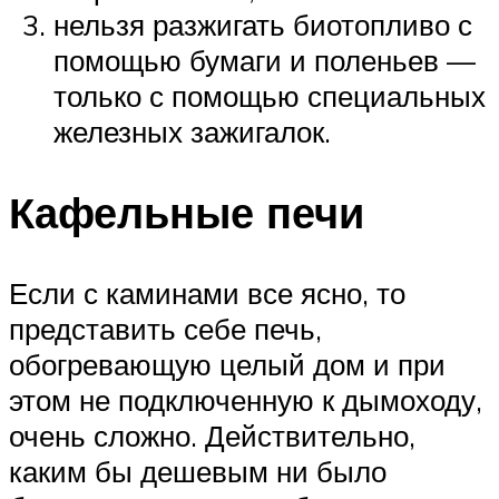
нельзя разжигать биотопливо с
помощью бумаги и поленьев —
только с помощью специальных
железных зажигалок.
Кафельные печи
Если с каминами все ясно, то
представить себе печь,
обогревающую целый дом и при
этом не подключенную к дымоходу,
очень сложно. Действительно,
каким бы дешевым ни было