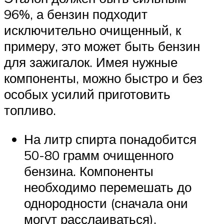
96%, а бензин подходит
исключительно очищенный, к
примеру, это может быть бензин
для зажигалок. Имея нужные
компоненты, можно быстро и без
особых усилий приготовить
топливо.
На литр спирта понадобится
50-80 грамм очищенного
бензина. Компоненты
необходимо перемешать до
однородности (сначала они
могут расслаиваться).