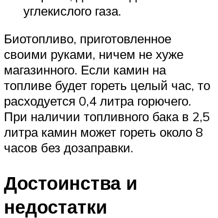
углекислого газа.
Биотопливо, приготовленное
своими руками, ничем не хуже
магазинного. Если камин на
топливе будет гореть целый час, то
расходуется 0,4 литра горючего.
При наличии топливного бака в 2,5
литра камин может гореть около 8
часов без дозаправки.
Достоинства и
недостатки