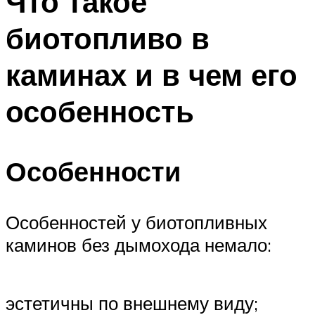
Что такое
биотопливо в
каминах и в чем его
особенность
Особенности
Особенностей у биотопливных
каминов без дымохода немало:
эстетичны по внешнему виду;