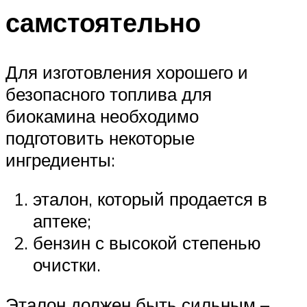
самстоятельно
Для изготовления хорошего и
безопасного топлива для
биокамина необходимо
подготовить некоторые
ингредиенты:
эталон, который продается в
аптеке;
бензин с высокой степенью
очистки.
Эталон должен быть сильным –