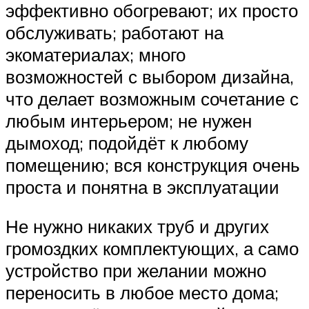
эффективно обогревают; их просто
обслуживать; работают на
экоматериалах; много
возможностей с выбором дизайна,
что делает возможным сочетание с
любым интерьером; не нужен
дымоход; подойдёт к любому
помещению; вся конструкция очень
проста и понятна в эксплуатации
Не нужно никаких труб и других
громоздких комплектующих, а само
устройство при желании можно
переносить в любое место дома;