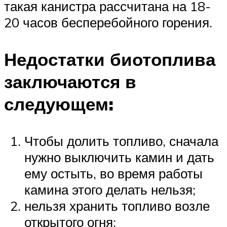
такая канистра рассчитана на 18-
20 часов бесперебойного горения.
Недостатки биотоплива
заключаются в
следующем:
Чтобы долить топливо, сначала
нужно выключить камин и дать
ему остыть, во время работы
камина этого делать нельзя;
нельзя хранить топливо возле
открытого огня;