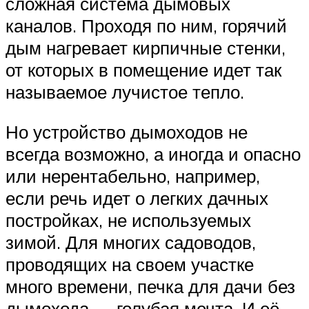
сложная система дымовых
каналов. Проходя по ним, горячий
дым нагревает кирпичные стенки,
от которых в помещение идет так
называемое лучистое тепло.
Но устройство дымоходов не
всегда возможно, а иногда и опасно
или нерентабельно, например,
если речь идет о легких дачных
постройках, не используемых
зимой. Для многих садоводов,
проводящих на своем участке
много времени, печка для дачи без
дымохода — голубая мечта. И её