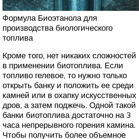
Формула Биоэтанола для
производства биологического
топлива
Кроме того, нет никаких сложностей
в применении биотоплива. Если
топливо гелевое, то нужно только
открыть банку и положить ее среди
камней или в охапку искусственных
дров, а затем поджечь. Одной такой
банки биотоплива достаточно на 3
часа непрерывного горения камина.
Чтобы получить более объемное