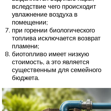
вследствие чего происходит
увлажнение воздуха в
помещении;
при горении биологического
топлива исключается возврат
пламени;
биотопливо имеет низкую
стоимость, а это является
существенным для семейного
бюджета.