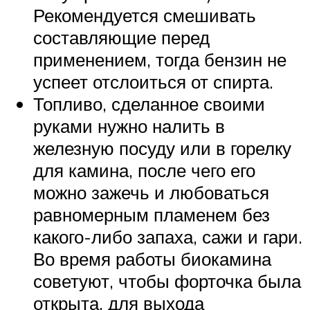
Рекомендуется смешивать
составляющие перед
применением, тогда бензин не
успеет отслоиться от спирта.
Топливо, сделанное своими
руками нужно налить в
железную посуду или в горелку
для камина, после чего его
можно зажечь и любоваться
равномерным пламенем без
какого-либо запаха, сажи и гари.
Во время работы биокамина
советуют, чтобы форточка была
открыта, для выхода