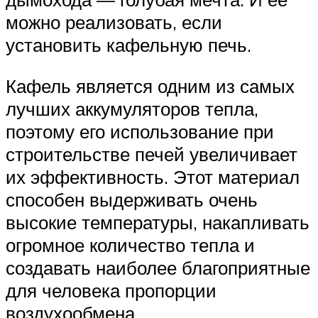
можно реализовать, если
установить кафельную печь.
Кафель является одним из самых
лучших аккумуляторов тепла,
поэтому его использование при
строительстве печей увеличивает
их эффективность. Этот материал
способен выдерживать очень
высокие температуры, накапливать
огромное количество тепла и
создавать наиболее благоприятные
для человека пропорции
воздухообмена.