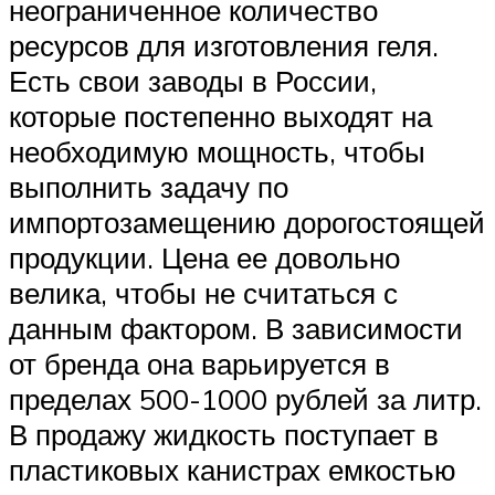
неограниченное количество
ресурсов для изготовления геля.
Есть свои заводы в России,
которые постепенно выходят на
необходимую мощность, чтобы
выполнить задачу по
импортозамещению дорогостоящей
продукции. Цена ее довольно
велика, чтобы не считаться с
данным фактором. В зависимости
от бренда она варьируется в
пределах 500-1000 рублей за литр.
В продажу жидкость поступает в
пластиковых канистрах емкостью