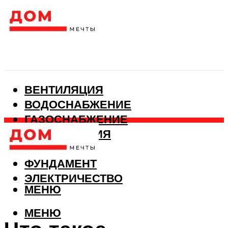
ВЕНТИЛЯЦИЯ
ВОДОСНАБЖЕНИЕ
ГАЗОСНАБЖЕНИЕ
КАНАЛИЗАЦИЯ
ОТОПЛЕНИЕ
ФУНДАМЕНТ
ЭЛЕКТРИЧЕСТВО
МЕНЮ
МЕНЮ