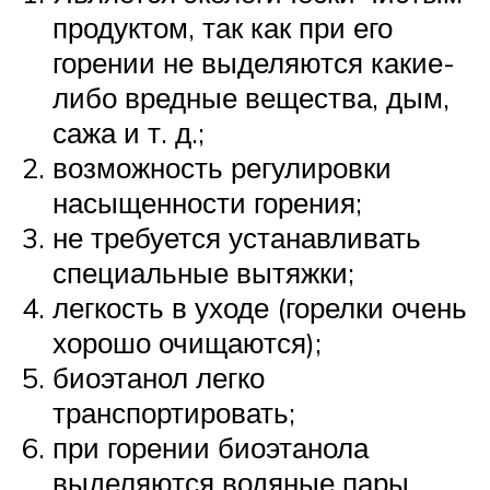
продуктом, так как при его
горении не выделяются какие-
либо вредные вещества, дым,
сажа и т. д.;
возможность регулировки
насыщенности горения;
не требуется устанавливать
специальные вытяжки;
легкость в уходе (горелки очень
хорошо очищаются);
биоэтанол легко
транспортировать;
при горении биоэтанола
выделяются водяные пары,