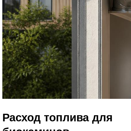
Расход топлива для