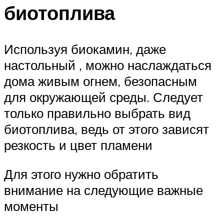
биотоплива
Используя биокамин, даже
настольный , можно наслаждаться
дома живым огнем, безопасным
для окружающей среды. Следует
только правильно выбрать вид
биотоплива, ведь от этого зависят
резкость и цвет пламени
Для этого нужно обратить
внимание на следующие важные
моменты