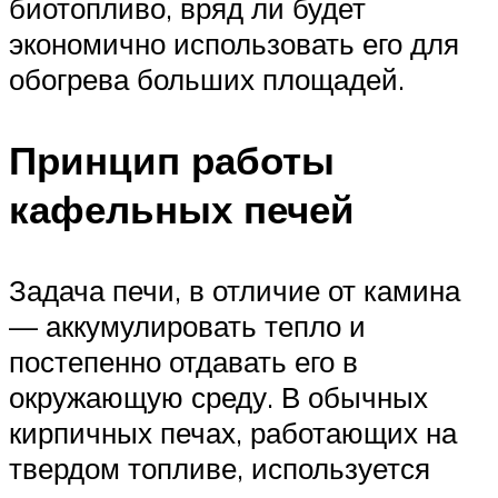
биотопливо, вряд ли будет
экономично использовать его для
обогрева больших площадей.
Принцип работы
кафельных печей
Задача печи, в отличие от камина
— аккумулировать тепло и
постепенно отдавать его в
окружающую среду. В обычных
кирпичных печах, работающих на
твердом топливе, используется