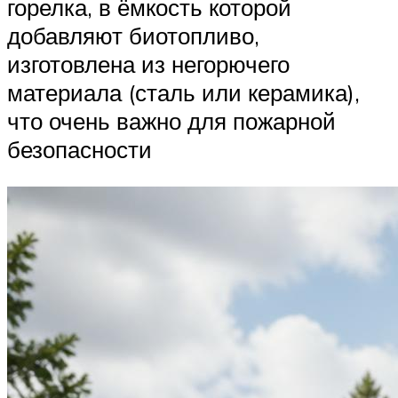
горелка, в ёмкость которой
добавляют биотопливо,
изготовлена из негорючего
материала (сталь или керамика),
что очень важно для пожарной
безопасности