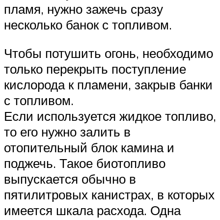
пламя, нужно зажечь сразу
несколько банок с топливом.
Чтобы потушить огонь, необходимо
только перекрыть поступление
кислорода к пламени, закрыв банки
с топливом.
Если используется жидкое топливо,
то его нужно залить в
отопительный блок камина и
поджечь. Такое биотопливо
выпускается обычно в
пятилитровых канистрах, в которых
имеется шкала расхода. Одна