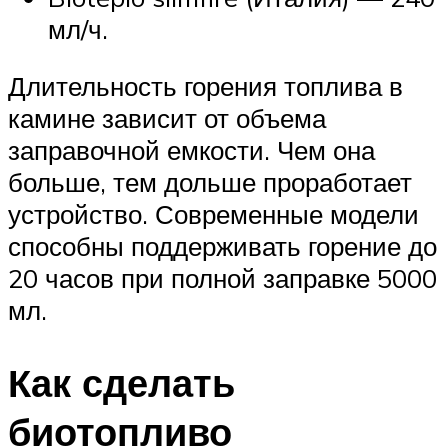
мл/ч.
Длительность горения топлива в
камине зависит от объема
заправочной емкости. Чем она
больше, тем дольше проработает
устройство. Современные модели
способны поддерживать горение до
20 часов при полной заправке 5000
мл.
Как сделать
биотопливо