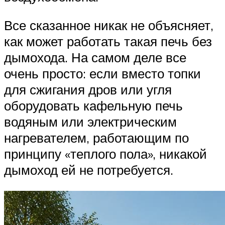
Все сказанное никак не объясняет,
как может работать такая печь без
дымохода. На самом деле все
очень просто: если вместо топки
для сжигания дров или угля
оборудовать кафельную печь
водяным или электрическим
нагревателем, работающим по
принципу «теплого пола», никакой
дымоход ей не потребуется.