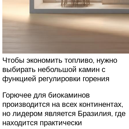
Чтобы экономить топливо, нужно
выбирать небольшой камин с
функцией регулировки горения
Горючее для биокаминов
производится на всех континентах,
но лидером является Бразилия, где
находится практически