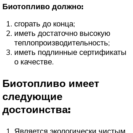
Биотопливо должно:
сгорать до конца;
иметь достаточно высокую
теплопроизводительность;
иметь подлинные сертификаты
о качестве.
Биотопливо имеет
следующие
достоинства:
Является экологически чистым