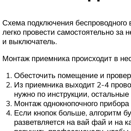
Схема подключения беспроводного в
легко провести самостоятельно за н
и выключатель.
Монтаж приемника происходит в нес
Обесточить помещение и провер
Из приемника выходит 2-4 прово
нужно по инструкции, остальные
Монтаж однокнопочного прибора 
Если кнопок больше, алгоритм б
разветвляется на вай фай и на 