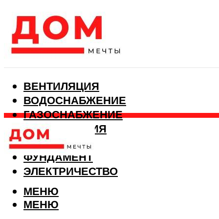
ВЕНТИЛЯЦИЯ
ВОДОСНАБЖЕНИЕ
ГАЗОСНАБЖЕНИЕ
КАНАЛИЗАЦИЯ
ОТОПЛЕНИЕ
ФУНДАМЕНТ
ЭЛЕКТРИЧЕСТВО
МЕНЮ
МЕНЮ