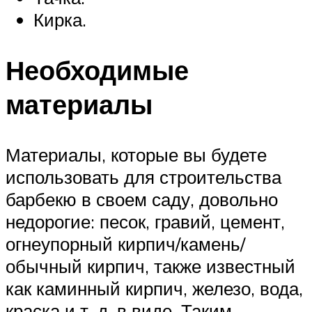
Кирка.
Необходимые
материалы
Материалы, которые вы будете
использовать для строительства
барбекю в своем саду, довольно
недорогие: песок, гравий, цемент,
огнеупорный кирпич/камень/
обычный кирпич, также известный
как каминный кирпич, железо, вода,
краска и т. д. в виде. Таким