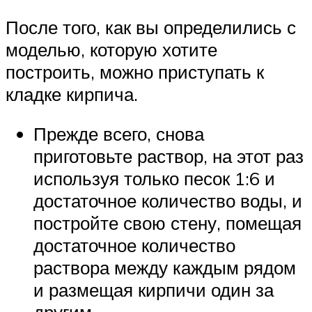
После того, как вы определились с
моделью, которую хотите
построить, можно приступать к
кладке кирпича.
Прежде всего, снова
приготовьте раствор, на этот раз
используя только песок 1:6 и
достаточное количество воды, и
постройте свою стену, помещая
достаточное количество
раствора между каждым рядом
и размещая кирпичи один за