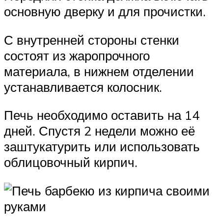
основную дверку и для прочистки.
С внутренней стороны стенки
состоят из жаропрочного
материала, в нижнем отделении
устанавливается колосник.
Печь необходимо оставить на 14
дней. Спустя 2 недели можно её
заштукатурить или использовать
облицовочный кирпич.