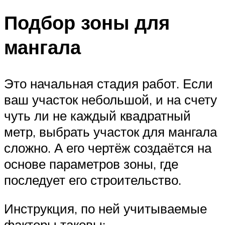
Подбор зоны для
мангала
Это начальная стадия работ. Если
ваш участок небольшой, и на счету
чуть ли не каждый квадратный
метр, выбрать участок для мангала
сложно. А его чертёж создаётся на
основе параметров зоны, где
последует его строительство.
Инструкция, по ней учитываемые
факторы таковы: