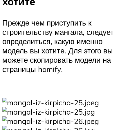
хотите
Прежде чем приступить к
строительству мангала, следует
определиться, какую именно
модель вы хотите. Для этого вы
можете скопировать модели на
страницы homify.