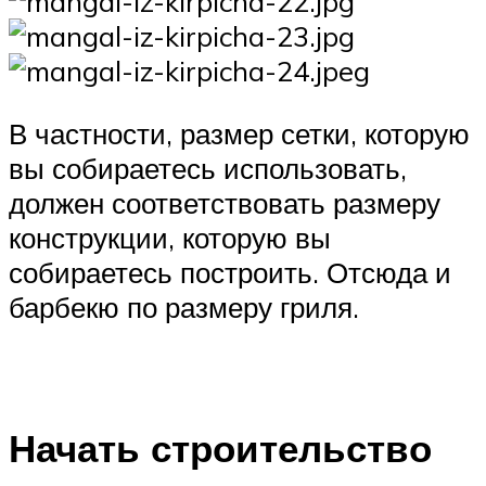
В частности, размер сетки, которую
вы собираетесь использовать,
должен соответствовать размеру
конструкции, которую вы
собираетесь построить. Отсюда и
барбекю по размеру гриля.
Начать строительство