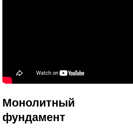
Монолитный
фундамент