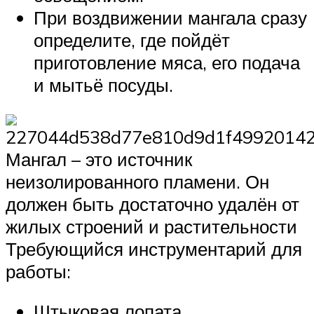
При воздвижении мангала сразу
определите, где пойдёт
приготовление мяса, его подача
и мытьё посуды.
Мангал – это источник
неизолированного пламени. Он
должен быть достаточно удалён от
жилых строений и растительности
Требующийся инструментарий для
работы:
Штыковая лопата.