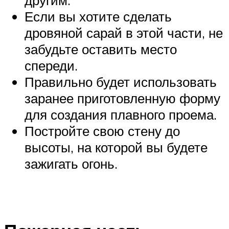
другим.
Если вы хотите сделать
дровяной сарай в этой части, не
забудьте оставить место
спереди.
Правильно будет использовать
заранее приготовленную форму
для создания плавного проема.
Постройте свою стену до
высоты, на которой вы будете
зажигать огонь.