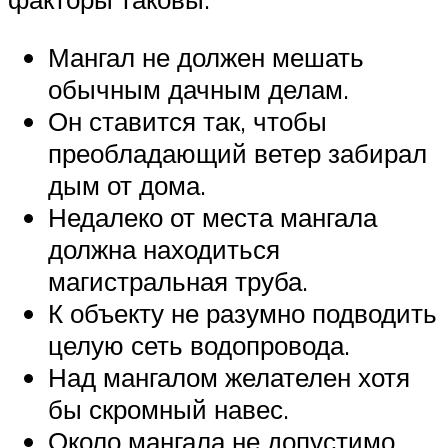
Мангал не должен мешать
обычным дачным делам.
Он ставится так, чтобы
преобладающий ветер забирал
дым от дома.
Недалеко от места мангала
должна находиться
магистральная труба.
К объекту не разумно подводить
целую сеть водопровода.
Над мангалом желателен хотя
бы скромный навес.
Около мангала не допустимо