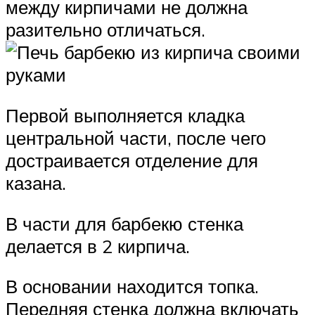
между кирпичами не должна
разительно отличаться.
Первой выполняется кладка
центральной части, после чего
достраивается отделение для
казана.
В части для барбекю стенка
делается в 2 кирпича.
В основании находится топка.
Передняя стенка должна включать