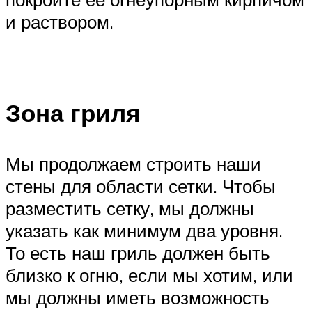
и раствором.
Зона гриля
Мы продолжаем строить наши
стены для области сетки. Чтобы
разместить сетку, мы должны
указать как минимум два уровня.
То есть наш гриль должен быть
близко к огню, если мы хотим, или
мы должны иметь возможность