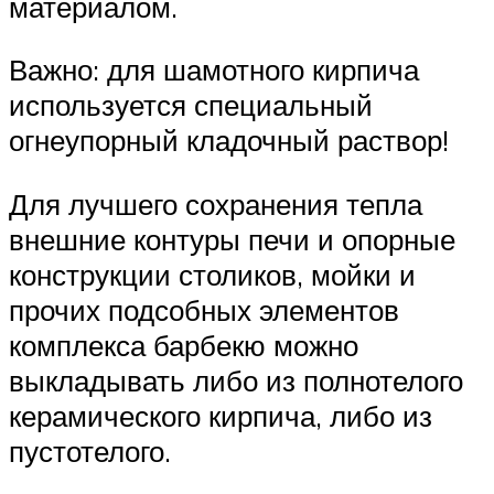
материалом.
Важно: для шамотного кирпича
используется специальный
огнеупорный кладочный раствор!
Для лучшего сохранения тепла
внешние контуры печи и опорные
конструкции столиков, мойки и
прочих подсобных элементов
комплекса барбекю можно
выкладывать либо из полнотелого
керамического кирпича, либо из
пустотелого.