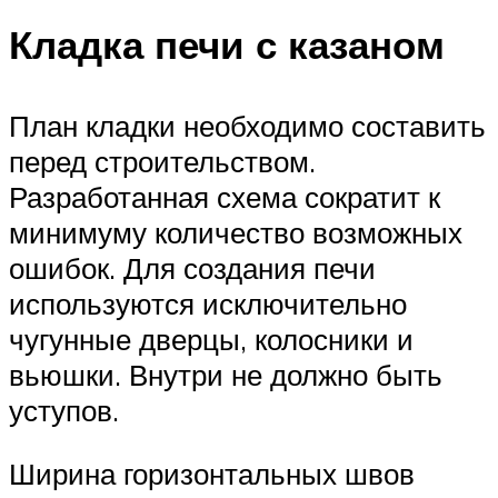
Кладка печи с казаном
План кладки необходимо составить
перед строительством.
Разработанная схема сократит к
минимуму количество возможных
ошибок. Для создания печи
используются исключительно
чугунные дверцы, колосники и
вьюшки. Внутри не должно быть
уступов.
Ширина горизонтальных швов