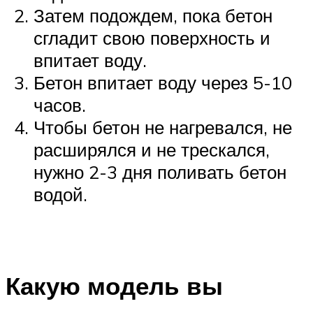
Затем подождем, пока бетон
сгладит свою поверхность и
впитает воду.
Бетон впитает воду через 5-10
часов.
Чтобы бетон не нагревался, не
расширялся и не трескался,
нужно 2-3 дня поливать бетон
водой.
Какую модель вы