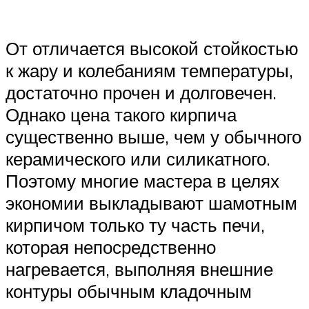
От отличается высокой стойкостью
к жару и колебаниям температуры,
достаточно прочен и долговечен.
Однако цена такого кирпича
существенно выше, чем у обычного
керамического или силикатного.
Поэтому многие мастера в целях
экономии выкладывают шамотным
кирпичом только ту часть печи,
которая непосредственно
нагревается, выполняя внешние
контуры обычным кладочным