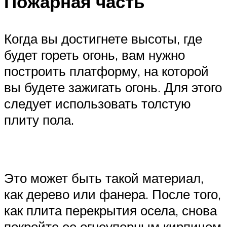
Пожарная часть
Когда вы достигнете высоты, где
будет гореть огонь, вам нужно
построить платформу, на которой
вы будете зажигать огонь. Для этого
следует использовать толстую
плиту пола.
Это может быть такой материал,
как дерево или фанера. После того,
как плита перекрытия осела, снова
покройте ее огнеупорным кирпичом