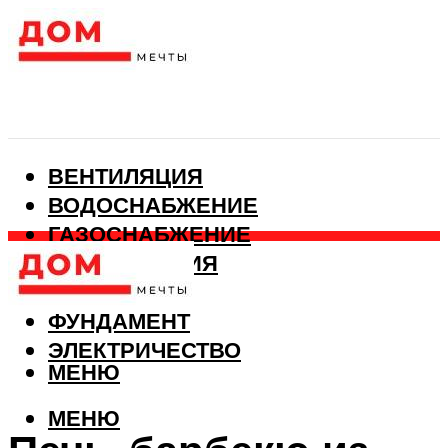
ВЕНТИЛЯЦИЯ
ВОДОСНАБЖЕНИЕ
ГАЗОСНАБЖЕНИЕ
КАНАЛИЗАЦИЯ
ОТОПЛЕНИЕ
ФУНДАМЕНТ
ЭЛЕКТРИЧЕСТВО
МЕНЮ
МЕНЮ