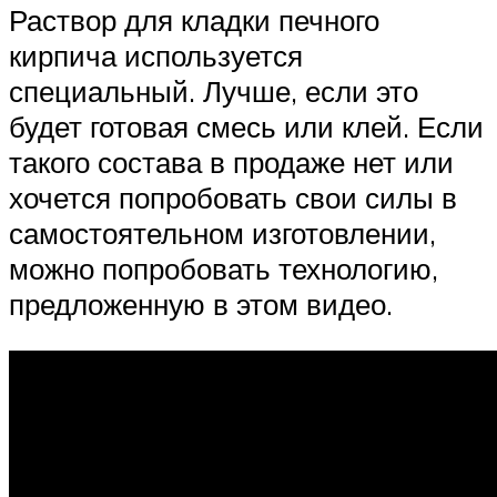
Раствор для кладки печного
кирпича используется
специальный. Лучше, если это
будет готовая смесь или клей. Если
такого состава в продаже нет или
хочется попробовать свои силы в
самостоятельном изготовлении,
можно попробовать технологию,
предложенную в этом видео.