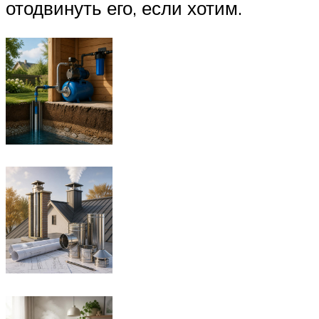
отодвинуть его, если хотим.