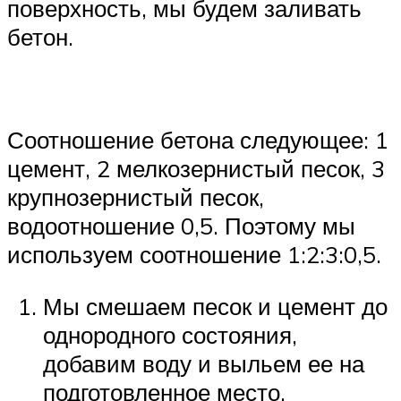
поверхность, мы будем заливать
бетон.
Соотношение бетона следующее: 1
цемент, 2 мелкозернистый песок, 3
крупнозернистый песок,
водоотношение 0,5. Поэтому мы
используем соотношение 1:2:3:0,5.
Мы смешаем песок и цемент до
однородного состояния,
добавим воду и выльем ее на
подготовленное место.