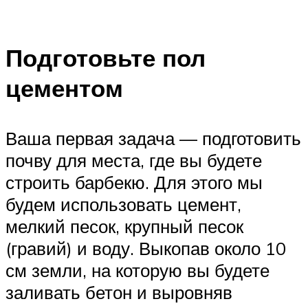
Подготовьте пол
цементом
Ваша первая задача — подготовить
почву для места, где вы будете
строить барбекю. Для этого мы
будем использовать цемент,
мелкий песок, крупный песок
(гравий) и воду. Выкопав около 10
см земли, на которую вы будете
заливать бетон и выровняв