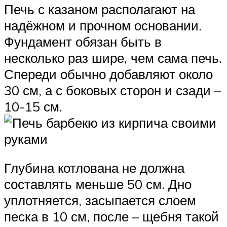
Печь с казаном располагают на
надёжном и прочном основании.
Фундамент обязан быть в
несколько раз шире, чем сама печь.
Спереди обычно добавляют около
30 см, а с боковых сторон и сзади –
10-15 см.
Глубина котлована не должна
составлять меньше 50 см. Дно
уплотняется, засыпается слоем
песка в 10 см, после – щебня такой