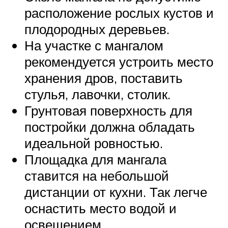
расположение рослых кустов и
плодородных деревьев.
На участке с мангалом
рекомендуется устроить место
хранения дров, поставить
стулья, лавочки, столик.
Грунтовая поверхность для
постройки должна обладать
идеальной ровностью.
Площадка для мангала
ставится на небольшой
дистанции от кухни. Так легче
оснастить место водой и
освещением.