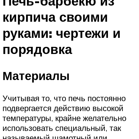
Печь-барбекю из
кирпича своими
руками: чертежи и
порядовка
Материалы
Учитывая то, что печь постоянно
подвергается действию высокой
температуры, крайне желательно
использовать специальный, так
называемый шамотный или