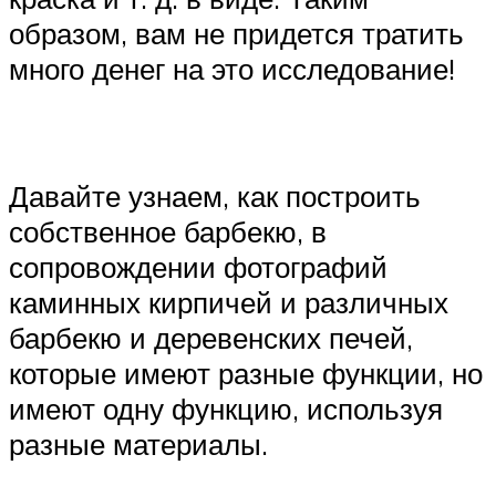
образом, вам не придется тратить
много денег на это исследование!
Давайте узнаем, как построить
собственное барбекю, в
сопровождении фотографий
каминных кирпичей и различных
барбекю и деревенских печей,
которые имеют разные функции, но
имеют одну функцию, используя
разные материалы.