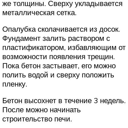
же толщины. Сверху укладывается
металлическая сетка.
Опалубка сколачивается из досок.
Фундамент залить раствором с
пластификатором, избавляющим от
возможности появления трещин.
Пока бетон застывает, его можно
полить водой и сверху положить
пленку.
Бетон высохнет в течение 3 недель.
После можно начинать
строительство печи.