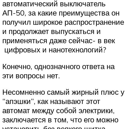
автоматический выключатель
АП-50, за какие преимущества он
получил широкое распространение
и продолжает выпускаться и
применяться даже сейчас- в век
цифровых и нанотехнологий?
Конечно, однозначного ответа на
эти вопросы нет.
Несомненно самый жирный плюс у
“апэшки”, как называют этот
автомат между собой электрики,
заключается в том, что его можно
установить без всякого щитка