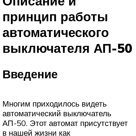
Описание и
принцип работы
автоматического
выключателя АП-50
Введение
Многим приходилось видеть
автоматический выключатель
АП-50. Этот автомат присутствует
в нашей жизни как