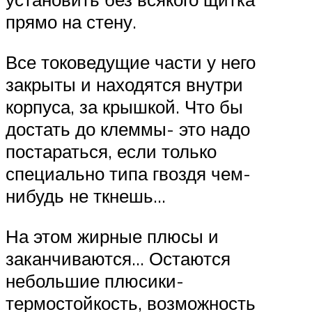
прямо на стену.
Все токоведущие части у него
закрыты и находятся внутри
корпуса, за крышкой. Что бы
достать до клеммы- это надо
постараться, если только
специально типа гвоздя чем-
нибудь не ткнешь…
На этом жирные плюсы и
заканчиваются… Остаются
небольшие плюсики-
термостойкость, возможность