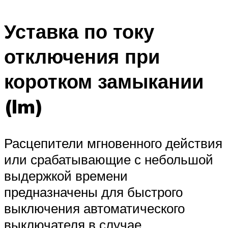
Уставка по току
отключения при
коротком замыкании
(Im)
Расцепители мгновенного действия
или срабатывающие с небольшой
выдержкой времени
предназначены для быстрого
выключения автоматического
выключателя в случае