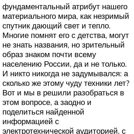
фундаментальный атрибут нашего
материального мира, как незримый
спутник дающий свет и тепло.
Многие помнят его с детства, могут
не знать названия, но зрительный
образ знаком почти всему
населению России, да и не только.
И никто никогда не задумывался: а
сколько же этому чуду техники лет?
Вот и мы в решили разобраться в
этом вопросе, а заодно и
поделиться найденной
информацией с
электротехнической аудиторией, с