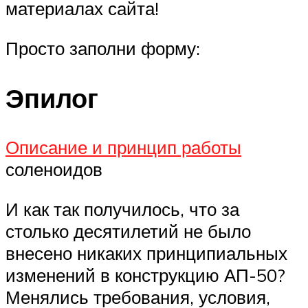
материалах сайта!
Просто заполни форму:
Эпилог
Описание и принцип работы
соленоидов
И как так получилось, что за
столько десятилетий не было
внесено никаких принципиальных
изменений в конструкцию АП-50?
Менялись требования, условия,