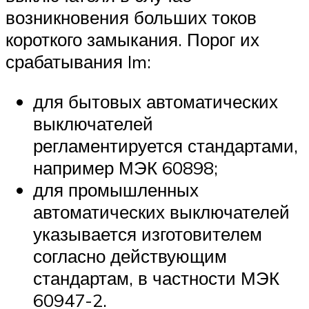
возникновения больших токов
короткого замыкания. Порог их
срабатывания Im:
для бытовых автоматических
выключателей
регламентируется стандартами,
например МЭК 60898;
для промышленных
автоматических выключателей
указывается изготовителем
согласно действующим
стандартам, в частности МЭК
60947-2.