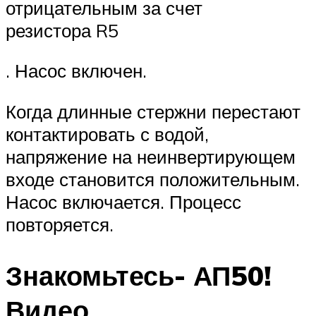
отрицательным за счет
резистора R5
. Насос включен.
Когда длинные стержни перестают
контактировать с водой,
напряжение на неинвертирующем
входе становится положительным.
Насос включается. Процесс
повторяется.
Знакомьтесь- АП50!
Видео