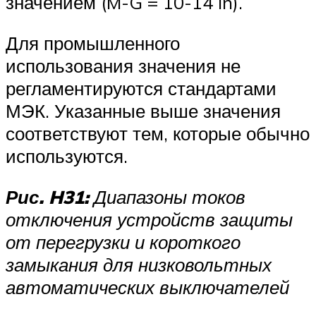
значением (M-G = 10-14 In).
Для промышленного
использования значения не
регламентируются стандартами
МЭК. Указанные выше значения
соответствуют тем, которые обычно
используются.
Рис. H31:
Диапазоны токов
отключения устройств защиты
от перегрузки и короткого
замыкания для низковольтных
автоматических выключателей