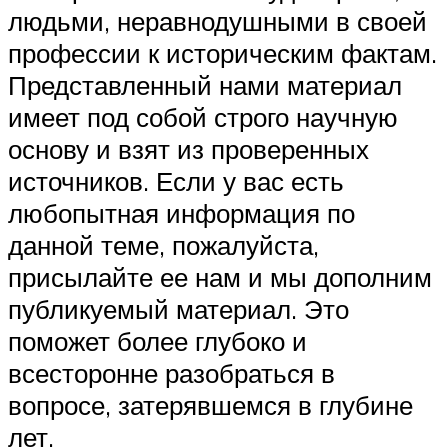
людьми, неравнодушными в своей
профессии к историческим фактам.
Представленный нами материал
имеет под собой строго научную
основу и взят из проверенных
источников. Если у вас есть
любопытная информация по
данной теме, пожалуйста,
присылайте ее нам и мы дополним
публикуемый материал. Это
поможет более глубоко и
всесторонне разобраться в
вопросе, затерявшемся в глубине
лет.