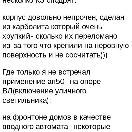
корпус довольно непрочен, сделан
из карболита который очень
хрупкий- сколько их переломано
из-за того что крепили на неровную
поверхность и не сосчитать)))
Где только я не встречал
применение ап50- на опоре
ВЛ(включение уличного
светильника);
на фронтоне домов в качестве
вводного автомата- некоторые