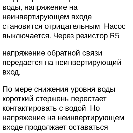
воды, напряжение на
неинвертирующем входе
становится отрицательным. Насос
выключается. Через резистор R5
напряжение обратной связи
передается на неинвертирующий
вход.
По мере снижения уровня воды
короткий стержень перестает
контактировать с водой. Но
напряжение на неинвертирующем
входе продолжает оставаться