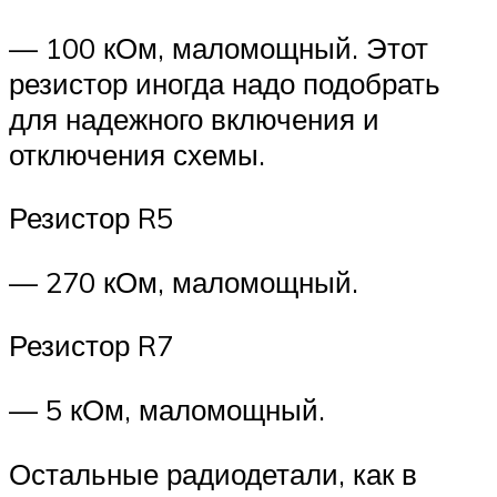
— 100 кОм, маломощный. Этот
резистор иногда надо подобрать
для надежного включения и
отключения схемы.
Резистор R5
— 270 кОм, маломощный.
Резистор R7
— 5 кОм, маломощный.
Остальные радиодетали, как в