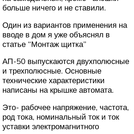
больше ничего и не ставили.
Один из вариантов применения на
вводе в дом я уже объяснял в
статье “Монтаж щитка”
АП-50 выпускаются двухполюсные
и трехполюсные. Основные
технические характеристики
написаны на крышке автомата.
Это- рабочее напряжение, частота,
род тока, номинальный ток и ток
уставки электромагнитного