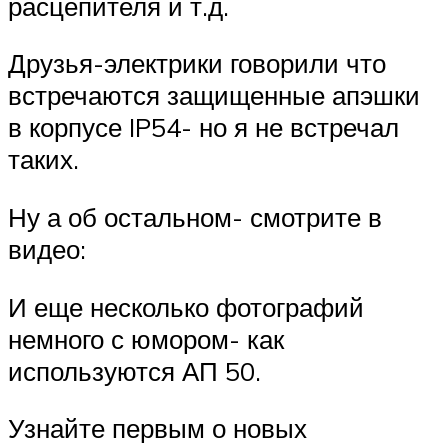
расцепителя и т.д.
Друзья-электрики говорили что
встречаются защищенные апэшки
в корпусе IP54- но я не встречал
таких.
Ну а об остальном- смотрите в
видео:
И еще несколько фотографий
немного с юмором- как
используются АП 50.
Узнайте первым о новых