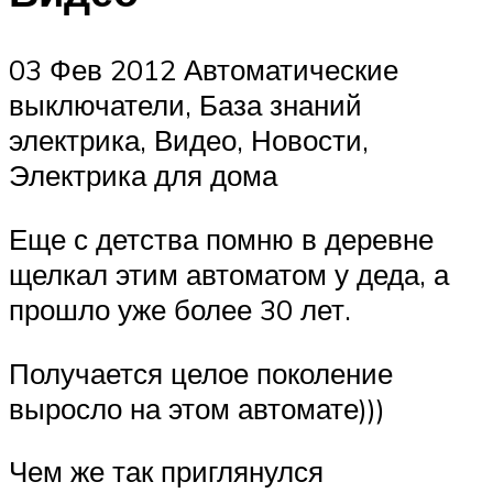
03 Фев 2012 Автоматические
выключатели, База знаний
электрика, Видео, Новости,
Электрика для дома
Еще с детства помню в деревне
щелкал этим автоматом у деда, а
прошло уже более 30 лет.
Получается целое поколение
выросло на этом автомате)))
Чем же так приглянулся