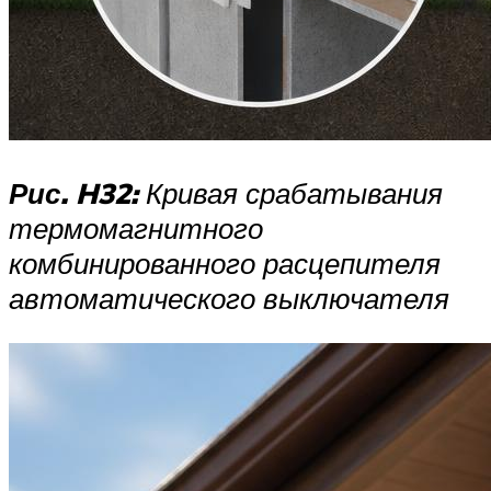
Рис. H32:
Кривая срабатывания
термомагнитного
комбинированного расцепителя
автоматического выключателя