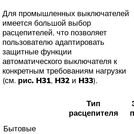
Для промышленных выключателей
имеется большой выбор
расцепителей, что позволяет
пользователю адаптировать
защитные функции
автоматического выключателя к
конкретным требованиям нагрузки
(см.
рис. H31
,
H32
и
H33
).
Тип
расцепителя
п
Бытовые