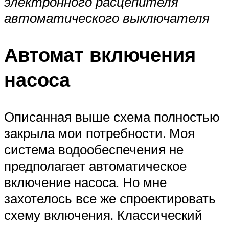
электронного расцепителя
автоматического выключателя
Автомат включения
насоса
Описанная выше схема полностью
закрыла мои потребности. Моя
система водообеспечения не
предполагает автоматическое
включение насоса. Но мне
захотелось все же спроектировать
схему включения. Классический