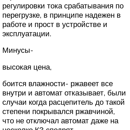
регулировки тока срабатывания по
перегрузке, в принципе надежен в
работе и прост в устройстве и
эксплуатации.
Минусы-
высокая цена,
боится влажности- ржавеет все
внутри и автомат отказывает, были
случаи когда расцепитель до такой
степени покрывался ржавчиной,
что не отключал автомат даже на
несколко КЗ сподрят.