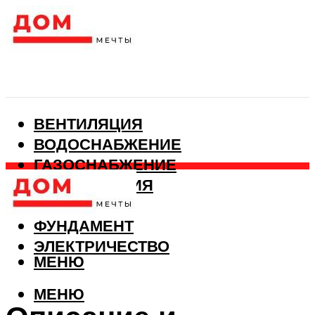
ВЕНТИЛЯЦИЯ
ВОДОСНАБЖЕНИЕ
ГАЗОСНАБЖЕНИЕ
КАНАЛИЗАЦИЯ
ОТОПЛЕНИЕ
ФУНДАМЕНТ
ЭЛЕКТРИЧЕСТВО
МЕНЮ
МЕНЮ