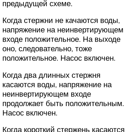
предыдущей схеме.
Когда стержни не качаются воды,
напряжение на неинвертирующем
входе положительное. На выходе
оно, следовательно, тоже
положительное. Насос включен.
Когда два длинных стержня
касаются воды, напряжение на
неинвертирующем входе
продолжает быть положительным.
Насос включен.
Когда короткий стержень касаются