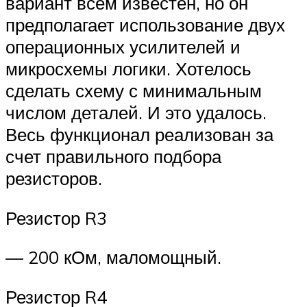
вариант всем известен, но он
предполагает использование двух
операционных усилителей и
микросхемы логики. Хотелось
сделать схему с минимальным
числом деталей. И это удалось.
Весь функционал реализован за
счет правильного подбора
резисторов.
Резистор R3
— 200 кОм, маломощный.
Резистор R4