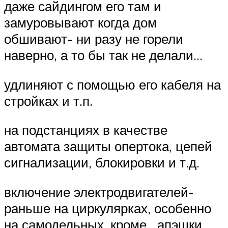
даже сайдингом его там и
замуровывают когда дом
обшивают- ни разу не горели
наверно, а то бы так не делали…
удлиняют с помощью его кабеля на
стройках и т.п.
на подстанциях в качестве
автомата защиты опертока, цепей
сигнализации, блокировки и т.д.
включение электродвигателей-
раньше на циркулярках, особенно
на самодельных, кроме апэшки