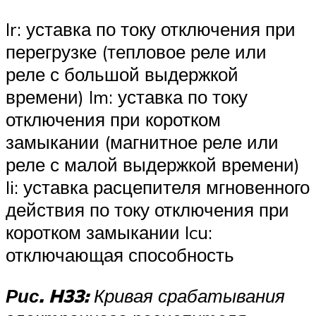
Ir: уставка по току отключения при
перегрузке (тепловое реле или
реле с большой выдержкой
времени) Im: уставка по току
отключения при коротком
замыкании (магнитное реле или
реле с малой выдержкой времени)
Ii: уставка расцепителя мгновенного
действия по току отключения при
коротком замыкании Icu:
отключающая способность
Рис. H33:
Кривая срабатывания