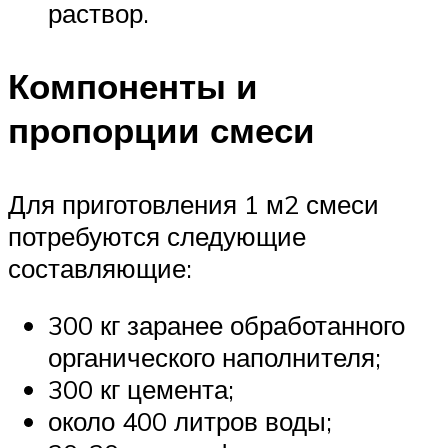
раствор.
Компоненты и
пропорции смеси
Для приготовления 1 м2 смеси
потребуются следующие
составляющие:
300 кг заранее обработанного
органического наполнителя;
300 кг цемента;
около 400 литров воды;