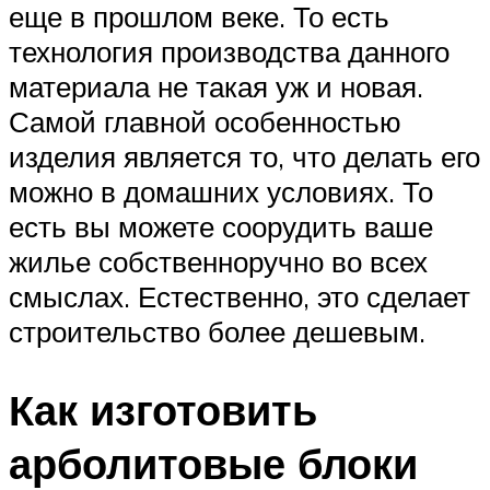
еще в прошлом веке. То есть
технология производства данного
материала не такая уж и новая.
Самой главной особенностью
изделия является то, что делать его
можно в домашних условиях. То
есть вы можете соорудить ваше
жилье собственноручно во всех
смыслах. Естественно, это сделает
строительство более дешевым.
Как изготовить
арболитовые блоки