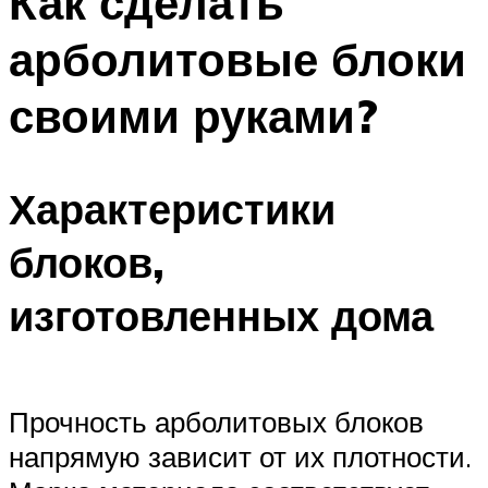
Как сделать
арболитовые блоки
своими руками?
Характеристики
блоков,
изготовленных дома
Прочность арболитовых блоков
напрямую зависит от их плотности.