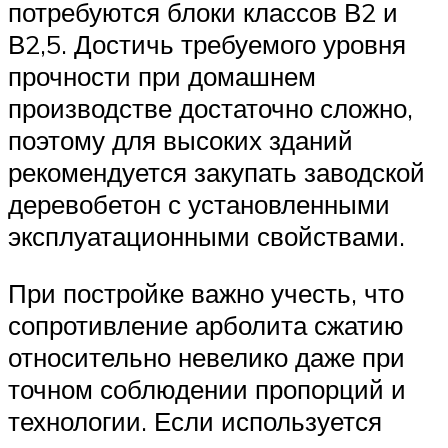
потребуются блоки классов В2 и
В2,5. Достичь требуемого уровня
прочности при домашнем
производстве достаточно сложно,
поэтому для высоких зданий
рекомендуется закупать заводской
деревобетон с установленными
эксплуатационными свойствами.
При постройке важно учесть, что
сопротивление арболита сжатию
относительно невелико даже при
точном соблюдении пропорций и
технологии. Если используется