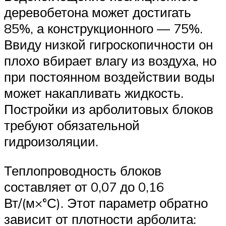
деревобетона может достигать
85%, а конструкционного — 75%.
Ввиду низкой гигроскопичности он
плохо вбирает влагу из воздуха, но
при постоянном воздействии воды
может накапливать жидкость.
Постройки из арболитовых блоков
требуют обязательной
гидроизоляции.
Теплопроводность блоков
составляет от 0,07 до 0,16
Вт/(м×°С). Этот параметр обратно
зависит от плотности арболита: