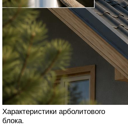
Характеристики арболитового
блока.