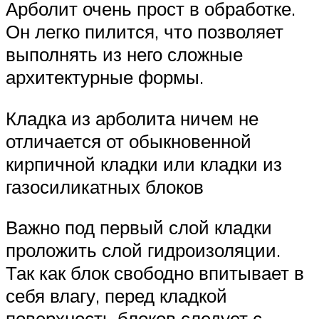
Арболит очень прост в обработке.
Он легко пилится, что позволяет
выполнять из него сложные
архитектурные формы.
Кладка из арболита ничем не
отличается от обыкновенной
кирпичной кладки или кладки из
газосиликатных блоков
Важно под первый слой кладки
проложить слой гидроизоляции.
Так как блок свободно впитывает в
себя влагу, перед кладкой
поверхность блоков следует с