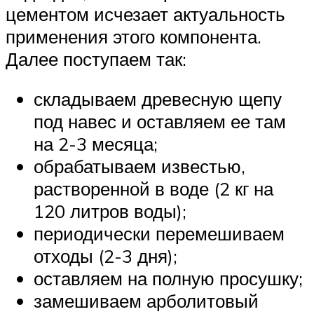
цементом исчезает актуальность
применения этого компонента.
Далее поступаем так:
складываем древесную щепу
под навес и оставляем ее там
на 2-3 месяца;
обрабатываем известью,
растворенной в воде (2 кг на
120 литров воды);
периодически перемешиваем
отходы (2-3 дня);
оставляем на полную просушку;
замешиваем арболитовый