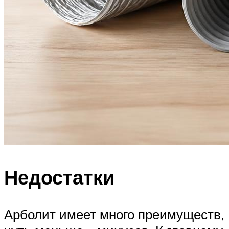
Недостатки
Арболит имеет много преимуществ,