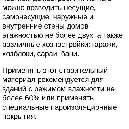
можно возводить несущие,
самонесущие, наружные и
внутренние стены домов
этажностью не более двух, а также
различные хозпостройки: гаражи,
хозблоки, сараи, бани.
Применять этот строительный
материал рекомендуется для
зданий с режимом влажности не
более 60% или применять
специальные пароизоляционные
покрытия.