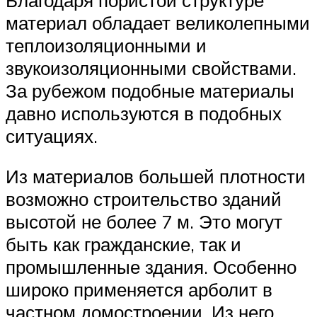
материал обладает великолепными
теплоизоляционными и
звукоизоляционными свойствами.
За рубежом подобные материалы
давно используются в подобных
ситуациях.
Из материалов большей плотности
возможно строительство зданий
высотой не более 7 м. Это могут
быть как гражданские, так и
промышленные здания. Особенно
широко применяется арболит в
частном домостроении. Из него