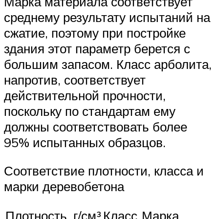
Марка материала соответствует
среднему результату испытаний на
сжатие, поэтому при постройке
здания этот параметр берется с
большим запасом. Класс арболита,
напротив, соответствует
действительной прочности,
поскольку по стандартам ему
должны соответствовать более
95% испытанных образцов.
Соответствие плотности, класса и
марки деревобетона
Плотность, г/см³
Класс
Марка