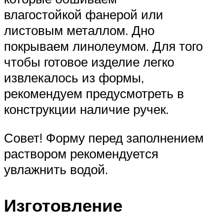
влагостойкой фанерой или
листовым металлом. Дно
покрываем линолеумом. Для того
чтобы готовое изделие легко
извлекалось из формы,
рекомендуем предусмотреть в
конструкции наличие ручек.
Совет! Форму перед заполнением
раствором рекомендуется
увлажнить водой.
Изготовление