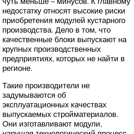
чуть меньше – минусов. К главному
недостатку относят высокие риски
приобретения модулей кустарного
производства. Дело в том, что
качественные блоки выпускают на
крупных производственных
предприятиях, которых не найти в
регионе.
Такие производители не
задумываются об
эксплуатационных качествах
выпускаемых стройматериалов.
Они изготавливают модули,
нарушая технологический процесс.