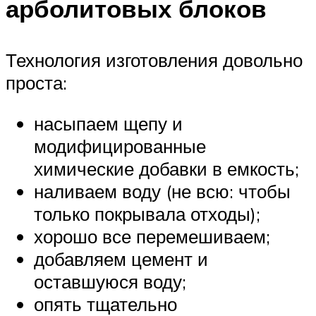
арболитовых блоков
Технология изготовления довольно
проста:
насыпаем щепу и
модифицированные
химические добавки в емкость;
наливаем воду (не всю: чтобы
только покрывала отходы);
хорошо все перемешиваем;
добавляем цемент и
оставшуюся воду;
опять тщательно