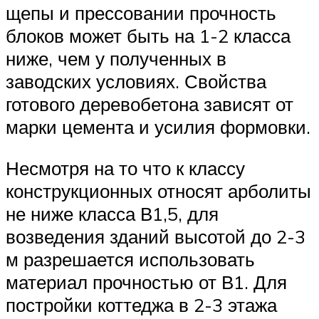
щепы и прессовании прочность
блоков может быть на 1-2 класса
ниже, чем у полученных в
заводских условиях. Свойства
готового деревобетона зависят от
марки цемента и усилия формовки.
Несмотря на то что к классу
конструкционных относят арболиты
не ниже класса В1,5, для
возведения зданий высотой до 2-3
м разрешается использовать
материал прочностью от В1. Для
постройки коттеджа в 2-3 этажа