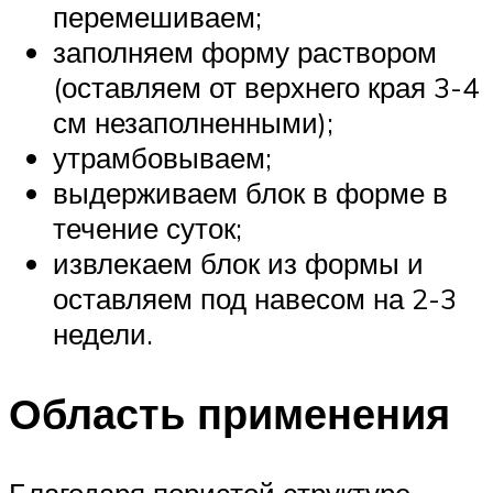
перемешиваем;
заполняем форму раствором
(оставляем от верхнего края 3-4
см незаполненными);
утрамбовываем;
выдерживаем блок в форме в
течение суток;
извлекаем блок из формы и
оставляем под навесом на 2-3
недели.
Область применения
Благодаря пористой структуре