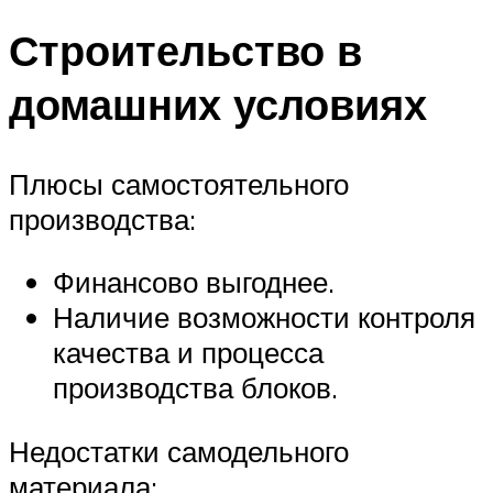
Строительство в
домашних условиях
Плюсы самостоятельного
производства:
Финансово выгоднее.
Наличие возможности контроля
качества и процесса
производства блоков.
Недостатки самодельного
материала: