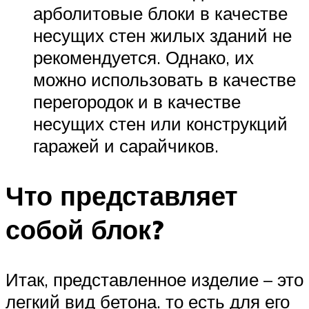
арболитовые блоки в качестве
несущих стен жилых зданий не
рекомендуется. Однако, их
можно использовать в качестве
перегородок и в качестве
несущих стен или конструкций
гаражей и сарайчиков.
Что представляет
собой блок?
Итак, представленное изделие – это
легкий вид бетона. то есть для его