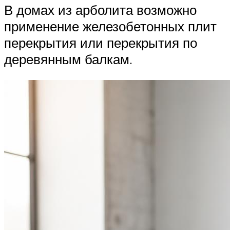
В домах из арболита возможно
применение железобетонных плит
перекрытия или перекрытия по
деревянным балкам.