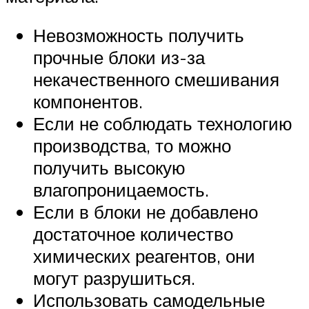
Невозможность получить
прочные блоки из-за
некачественного смешивания
компонентов.
Если не соблюдать технологию
производства, то можно
получить высокую
влагопроницаемость.
Если в блоки не добавлено
достаточное количество
химических реагентов, они
могут разрушиться.
Использовать самодельные