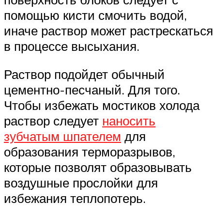
помощью кисти смочить водой,
иначе раствор может растрескаться
в процессе высыхания.
Раствор подойдет обычный
цементно-песчаный. Для того.
Чтобы избежать мостиков холода
раствор следует
наносить
зубчатым шпателем
для
образования терморазрывов,
которые позволят образовывать
воздушные прослойки для
избежания теплопотерь.