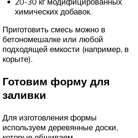
20-30 кг модифицированных
химических добавок.
Приготовить смесь можно в
бетономешалке или любой
подходящей емкости (например, в
корыте).
Готовим форму для
заливки
Для изготовления формы
используем деревянные доски,
которые обшиваем