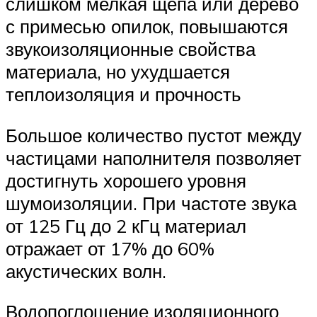
слишком мелкая щепа или дерево
с примесью опилок, повышаются
звукоизоляционные свойства
материала, но ухудшается
теплоизоляция и прочность
Большое количество пустот между
частицами наполнителя позволяет
достигнуть хорошего уровня
шумоизоляции. При частоте звука
от 125 Гц до 2 кГц материал
отражает от 17% до 60%
акустических волн.
Водопоглощение изоляционного