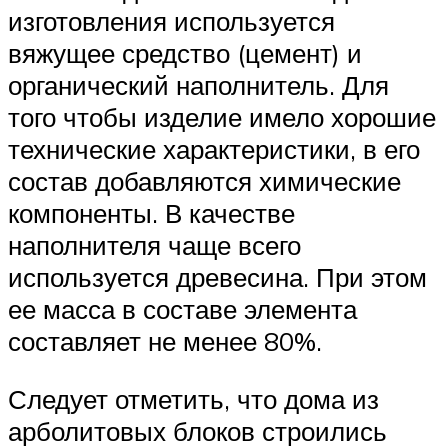
изготовления используется
вяжущее средство (цемент) и
органический наполнитель. Для
того чтобы изделие имело хорошие
технические характеристики, в его
состав добавляются химические
компоненты. В качестве
наполнителя чаще всего
используется древесина. При этом
ее масса в составе элемента
составляет не менее 80%.
Следует отметить, что дома из
арболитовых блоков строились