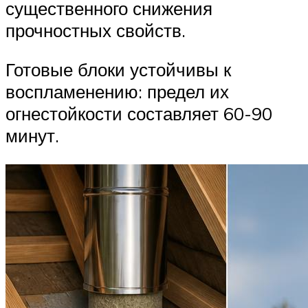
существенного снижения
прочностных свойств.
Готовые блоки устойчивы к
воспламенению: предел их
огнестойкости составляет 60-90
минут.