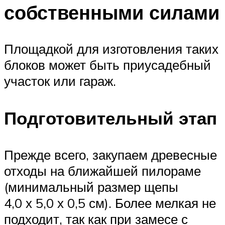
собственными силами
Площадкой для изготовления таких
блоков может быть приусадебный
участок или гараж.
Подготовительный этап
Прежде всего, закупаем древесные
отходы на ближайшей пилораме
(минимальный размер щепы
4,0 х 5,0 х 0,5 см). Более мелкая не
подходит, так как при замесе с