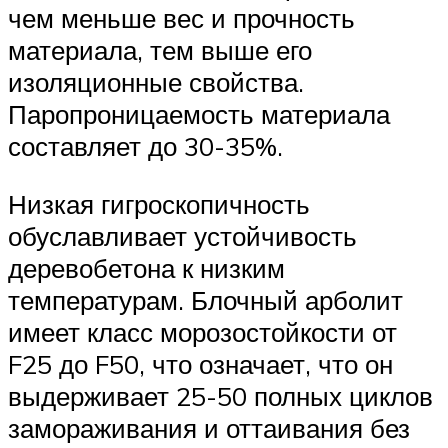
чем меньше вес и прочность
материала, тем выше его
изоляционные свойства.
Паропроницаемость материала
составляет до 30-35%.
Низкая гигроскопичность
обуславливает устойчивость
деревобетона к низким
температурам. Блочный арболит
имеет класс морозостойкости от
F25 до F50, что означает, что он
выдерживает 25-50 полных циклов
замораживания и оттаивания без