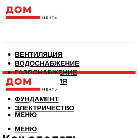
ВЕНТИЛЯЦИЯ
ВОДОСНАБЖЕНИЕ
ГАЗОСНАБЖЕНИЕ
КАНАЛИЗАЦИЯ
ОТОПЛЕНИЕ
ФУНДАМЕНТ
ЭЛЕКТРИЧЕСТВО
МЕНЮ
МЕНЮ