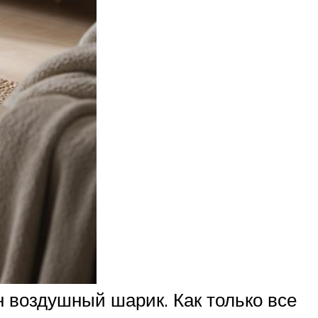
н воздушный шарик. Как только все