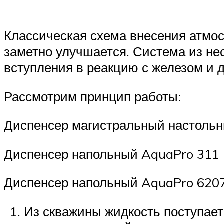
Классическая схема внесения атмос
заметно улучшается. Система из не
вступления в реакцию с железом и 
Рассмотрим принцип работы:
Диспенсер магистральный настольн
Диспенсер напольный AquaPro 311 (
Диспенсер напольный AquaPro 6207
Из скважины жидкость поступает