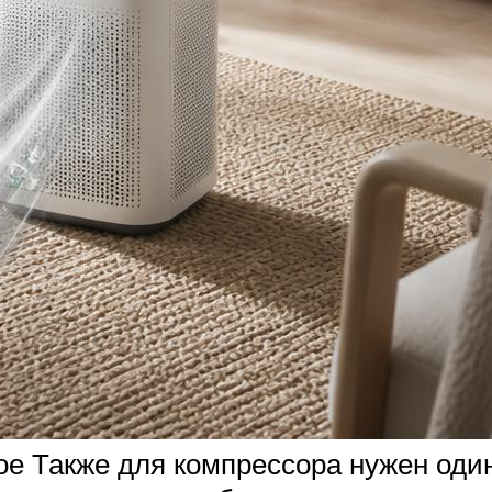
ое Также для компрессора нужен оди