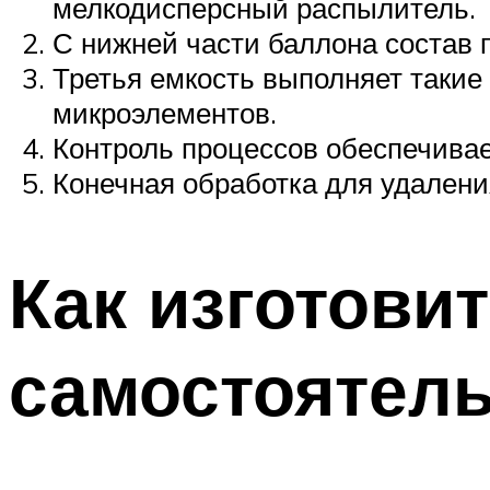
мелкодисперсный распылитель.
С нижней части баллона состав 
Третья емкость выполняет такие
микроэлементов.
Контроль процессов обеспечивае
Конечная обработка для удалени
Как изготови
самостоятел