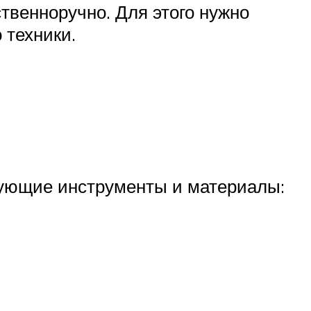
ственноручно. Для этого нужно
 техники.
дующие инструменты и материалы: