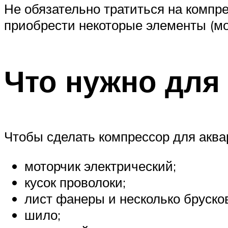
Не обязательно тратиться на компре
приобрести некоторые элементы (мо
Что нужно для
Чтобы сделать компрессор для акв
моторчик электрический;
кусок проволоки;
лист фанеры и несколько брусков
шило;