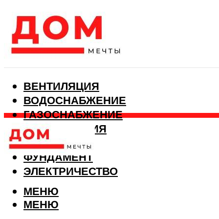
ВЕНТИЛЯЦИЯ
ВОДОСНАБЖЕНИЕ
ГАЗОСНАБЖЕНИЕ
КАНАЛИЗАЦИЯ
ОТОПЛЕНИЕ
ФУНДАМЕНТ
ЭЛЕКТРИЧЕСТВО
МЕНЮ
МЕНЮ