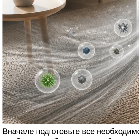
Вначале подготовьте все необходим